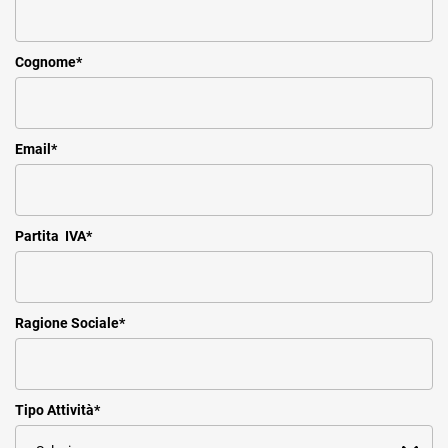
Cognome
*
Email
*
Partita IVA
*
Ragione Sociale
*
Tipo Attività
*