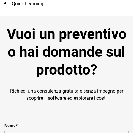
Quick Learning
Vuoi un preventivo
o hai domande sul
prodotto?
Richiedi una consulenza gratuita e senza impegno per
scoprire il software ed esplorare i costi
Nome
*