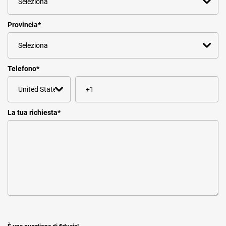
Provincia
*
Telefono
*
La tua richiesta
*