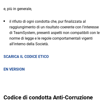
e, più in generale,
il rifiuto di ogni condotta che, pur finalizzata al
raggiungimento di un risultato coerente con l'interesse
di TeamSystem, presenti aspetti non compatibili con le
norme di legge e le regole comportamentali vigenti
all'interno della Società.
SCARICA IL CODICE ETICO
EN VERSION
Codice di condotta Anti-Corruzione