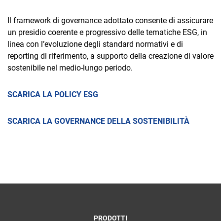
Il framework di governance adottato consente di assicurare
un presidio coerente e progressivo delle tematiche ESG, in
linea con l’evoluzione degli standard normativi e di
reporting di riferimento, a supporto della creazione di valore
sostenibile nel medio-lungo periodo.
SCARICA LA POLICY ESG
SCARICA LA GOVERNANCE DELLA SOSTENIBILITÀ
PRODOTTI