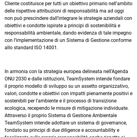
Cliente costituisce per tutti un obiettivo primario nell'ambito
delle rispettive attribuzioni di responsabilità ma ad oggi
non può prescindere dall’integrare le strategie aziendali con
obiettivi e condotte ispirate a principi di sostenibilità e
responsabilità ambientale, dando evidenza di tale impegno
con l’implementazione di un Sistema di Gestione conforme
allo standard ISO 14001.
In armonia con la strategia europea delineata nell’Agenda
ONU 2030 e dalle istituzioni, TeamSystem intende fondare
il proprio modello di sviluppo su un assetto organizzativo,
valori, condotte e obiettivi con impatti pienamente positivi e
sostenibili per l’ambiente e il processo di transizione
ecologica, recependo le misure di mitigazione individuate.
Attraverso il proprio Sistema di Gestione Ambientale
TeamSystem intende adottare un sistema di governance,
fondato su principi di due diligence e accountability e