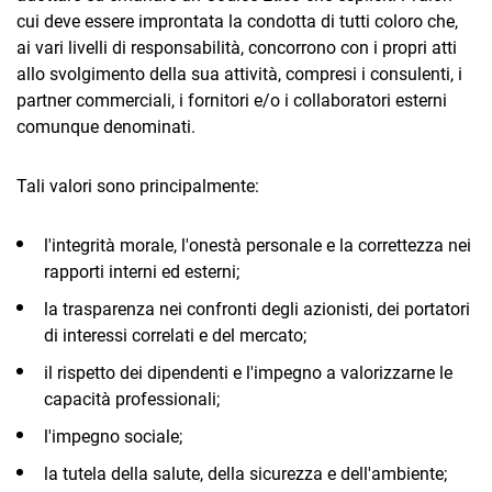
cui deve essere improntata la condotta di tutti coloro che,
ai vari livelli di responsabilità, concorrono con i propri atti
allo svolgimento della sua attività, compresi i consulenti, i
partner commerciali, i fornitori e/o i collaboratori esterni
comunque denominati.
Tali valori sono principalmente:
l'integrità morale, l'onestà personale e la correttezza nei
rapporti interni ed esterni;
la trasparenza nei confronti degli azionisti, dei portatori
di interessi correlati e del mercato;
il rispetto dei dipendenti e l'impegno a valorizzarne le
capacità professionali;
l'impegno sociale;
la tutela della salute, della sicurezza e dell'ambiente;