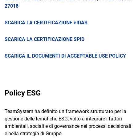
27018
SCARICA LA CERTIFICAZIONE eIDAS
SCARICA LA CERTIFICAZIONE SPID
SCARICA IL DOCUMENTI DI ACCEPTABLE USE POLICY
Policy ESG
TeamSystem ha definito un framework strutturato per la
gestione delle tematiche ESG, volto a integrare i fattori
ambientali, sociali e di governance nei processi decisionali
e nella strategia di Gruppo.