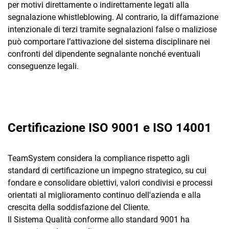
per motivi direttamente o indirettamente legati alla
segnalazione whistleblowing. Al contrario, la diffamazione
intenzionale di terzi tramite segnalazioni false o maliziose
può comportare l’attivazione del sistema disciplinare nei
confronti del dipendente segnalante nonché eventuali
conseguenze legali.
Certificazione ISO 9001 e ISO 14001
TeamSystem considera la compliance rispetto agli
standard di certificazione un impegno strategico, su cui
fondare e consolidare obiettivi, valori condivisi e processi
orientati al miglioramento continuo dell'azienda e alla
crescita della soddisfazione del Cliente.
Il Sistema Qualità conforme allo standard 9001 ha