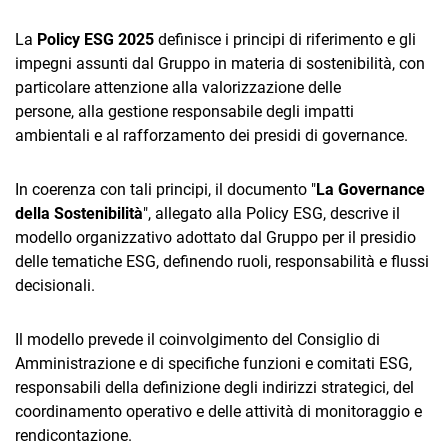
La
Policy ESG 2025
definisce i principi di riferimento e gli
impegni assunti dal Gruppo in materia di sostenibilità, con
particolare attenzione alla valorizzazione delle
persone, alla gestione responsabile degli impatti
ambientali e al rafforzamento dei presidi di governance.
In coerenza con tali principi, il documento "
La Governance
della Sostenibilità
", allegato alla Policy ESG, descrive il
modello organizzativo adottato dal Gruppo per il presidio
delle tematiche ESG, definendo ruoli, responsabilità e flussi
decisionali.
Il modello prevede il coinvolgimento del Consiglio di
Amministrazione e di specifiche funzioni e comitati ESG,
responsabili della definizione degli indirizzi strategici, del
coordinamento operativo e delle attività di monitoraggio e
rendicontazione.