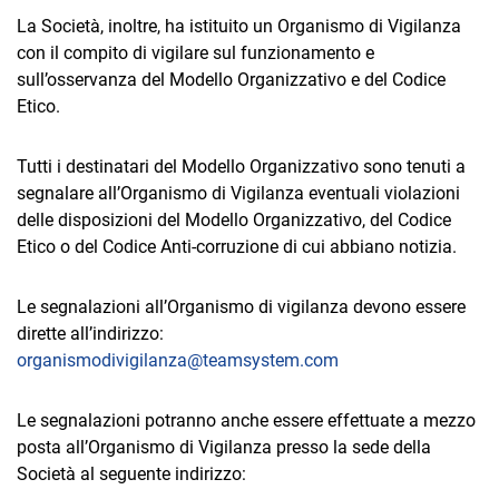
La Società, inoltre, ha istituito un Organismo di Vigilanza
con il compito di vigilare sul funzionamento e
sull’osservanza del Modello Organizzativo e del Codice
Etico.
Tutti i destinatari del Modello Organizzativo sono tenuti a
segnalare all’Organismo di Vigilanza eventuali violazioni
delle disposizioni del Modello Organizzativo, del Codice
Etico o del Codice Anti-corruzione di cui abbiano notizia.
Le segnalazioni all’Organismo di vigilanza devono essere
dirette all’indirizzo:
organismodivigilanza@teamsystem.com
Le segnalazioni potranno anche essere effettuate a mezzo
posta all’Organismo di Vigilanza presso la sede della
Società al seguente indirizzo: