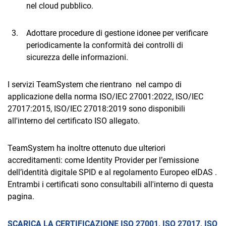
nel cloud pubblico.
Adottare procedure di gestione idonee per verificare
periodicamente la conformità dei controlli di
sicurezza delle informazioni.
I servizi TeamSystem che rientrano nel campo di
applicazione della norma ISO/IEC 27001:2022, ISO/IEC
27017:2015, ISO/IEC 27018:2019 sono disponibili
all'interno del certificato ISO allegato.
TeamSystem ha inoltre ottenuto due ulteriori
accreditamenti: come Identity Provider per l’emissione
dell’identità digitale SPID e al regolamento Europeo eIDAS .
Entrambi i certificati sono consultabili all'interno di questa
pagina.
SCARICA LA CERTIFICAZIONE ISO 27001, ISO 27017, ISO