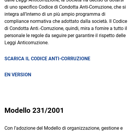
di uno specifico Codice di Condotta Anti-Corruzione, che si
integra all’interno di un più ampio programma di
compliance normativa che adottato dalla società. Il Codice
di Condotta Anti.-Corruzione, quindi, mira a fornire a tutto il
personale le regole da seguire per garantire il rispetto delle
Leggi Anticorruzione.
SCARICA IL CODICE ANTI-CORRUZIONE
EN VERSION
Modello 231/2001
Con l’adozione del Modello di organizzazione, gestione e