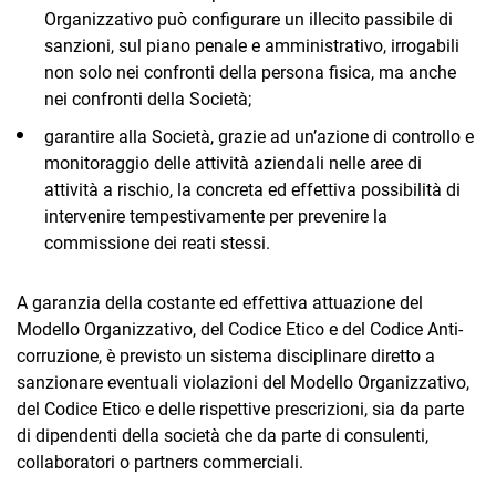
Organizzativo può configurare un illecito passibile di
sanzioni, sul piano penale e amministrativo, irrogabili
non solo nei confronti della persona fisica, ma anche
nei confronti della Società;
garantire alla Società, grazie ad un’azione di controllo e
monitoraggio delle attività aziendali nelle aree di
attività a rischio, la concreta ed effettiva possibilità di
intervenire tempestivamente per prevenire la
commissione dei reati stessi.
A garanzia della costante ed effettiva attuazione del
Modello Organizzativo, del Codice Etico e del Codice Anti-
corruzione, è previsto un sistema disciplinare diretto a
sanzionare eventuali violazioni del Modello Organizzativo,
del Codice Etico e delle rispettive prescrizioni, sia da parte
di dipendenti della società che da parte di consulenti,
collaboratori o partners commerciali.