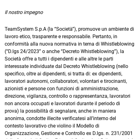
Il nostro impegno
TeamSystem S.p.A (la “Società”), promuove un ambiente di
lavoro etico, trasparente e responsabile. Pertanto, in
conformità alla nuova normativa in tema di Whistleblowing
(“D.lgs 24/2023” o anche “Decreto Whistleblowing”), la
Società offre a tutti i dipendenti e alle altre le parti
interessate individuate dal Decreto Whistleblowing (nello
specifico, oltre ai dipendenti, si tratta di: ex dipendenti,
lavoratori autonomi, collaboratori, volontari e tirocinanti,
azionisti e persone con funzioni di amministrazione,
direzione, vigilanza, controllo o rappresentanza, lavoratori
non ancora occupati e lavoratori durante il periodo di
prova) la possibilità di segnalare, anche in maniera
anonima, condotte illecite verificatesi all’interno del
contesto lavorativo che violino il Modello di
Organizzazione, Gestione e Controllo ex D.lgs. n. 231/2001