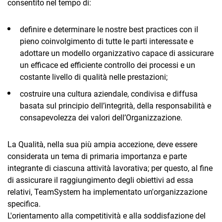
consentito nel tempo di:
definire e determinare le nostre best practices con il
pieno coinvolgimento di tutte le parti interessate e
adottare un modello organizzativo capace di assicurare
un efficace ed efficiente controllo dei processi e un
costante livello di qualità nelle prestazioni;
costruire una cultura aziendale, condivisa e diffusa
basata sul principio dell’integrità, della responsabilità e
consapevolezza dei valori dell’Organizzazione.
La Qualità, nella sua più ampia accezione, deve essere
considerata un tema di primaria importanza e parte
integrante di ciascuna attività lavorativa; per questo, al fine
di assicurare il raggiungimento degli obiettivi ad essa
relativi, TeamSystem ha implementato un'organizzazione
specifica.
L'orientamento alla competitività e alla soddisfazione del