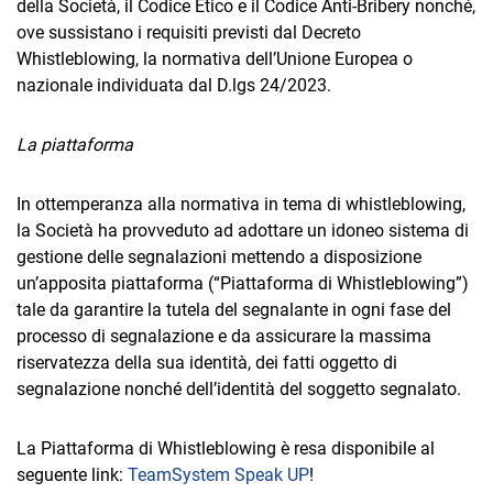
della Società, il Codice Etico e il Codice Anti-Bribery nonché,
ove sussistano i requisiti previsti dal Decreto
Whistleblowing, la normativa dell’Unione Europea o
nazionale individuata dal D.lgs 24/2023.
La piattaforma
In ottemperanza alla normativa in tema di whistleblowing,
la Società ha provveduto ad adottare un idoneo sistema di
gestione delle segnalazioni mettendo a disposizione
un’apposita piattaforma (“Piattaforma di Whistleblowing”)
tale da garantire la tutela del segnalante in ogni fase del
processo di segnalazione e da assicurare la massima
riservatezza della sua identità, dei fatti oggetto di
segnalazione nonché dell’identità del soggetto segnalato.
La Piattaforma di Whistleblowing è resa disponibile al
seguente link:
TeamSystem Speak UP
!