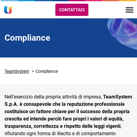
CONTATTACI
Compliance
TeamSystem
Compliance
Nell’esercizio della propria attività di impresa,
TeamSystem
S.p.A. è consapevole che la reputazione professionale
costituisce un fattore chiave per il successo della propria
crescita ed intende perciò fare propri i valori di equità,
trasparenza, correttezza e rispetto delle leggi vigenti
,
rifiutando ogni forma di illecito e di comportamento