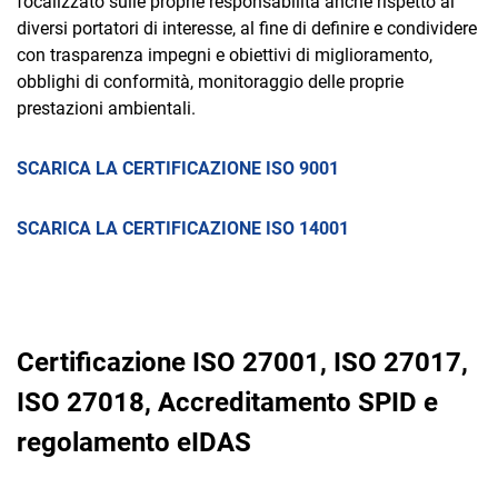
focalizzato sulle proprie responsabilità anche rispetto ai
diversi portatori di interesse, al fine di definire e condividere
con trasparenza impegni e obiettivi di miglioramento,
obblighi di conformità, monitoraggio delle proprie
prestazioni ambientali.
SCARICA LA CERTIFICAZIONE ISO 9001
SCARICA LA CERTIFICAZIONE ISO 14001
Certificazione ISO 27001, ISO 27017,
ISO 27018, Accreditamento SPID e
regolamento eIDAS