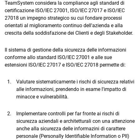
TeamSystem considera la compliance agli standard di
certificazione ISO/IEC 27001, ISO/IEC 27017 e ISO/IEC
27018 un impegno strategico su cui fondare processi
orientati al miglioramento continuo dell'azienda e alla
crescita della soddisfazione dei Clienti e degli Stakeholder.
Il sistema di gestione della sicurezza delle informazioni
conforme allo standard ISO/IEC 27001 e alle sue
estensioni ISO/IEC 27017 e ISO/IEC 27018 permette di:
Valutare sistematicamente i rischi di sicurezza relativi
alle informazioni, prendendo in esame l'impatto di
minacce e vulnerabilità.
Implementare controlli per far fronte ai rischi di
sicurezza aziendali e architetturali con una attenzione
anche alla sicurezza delle informazini di carattere
personale (Personally Identifiable Information o PII)