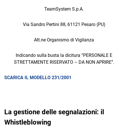
TeamSystem S.p.A.
Via Sandro Pertini 88, 61121 Pesaro (PU)
Att.ne Organismo di Vigilanza
Indicando sulla busta la dicitura “PERSONALE E
STRETTAMENTE RISERVATO – DA NON APRIRE”.
SCARICA IL MODELLO 231/2001
La gestione delle segnalazioni: il
Whistleblowing