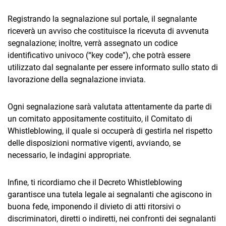
Registrando la segnalazione sul portale, il segnalante
riceverà un avviso che costituisce la ricevuta di avvenuta
segnalazione; inoltre, verrà assegnato un codice
identificativo univoco (“key code”), che potrà essere
utilizzato dal segnalante per essere informato sullo stato di
lavorazione della segnalazione inviata.
Ogni segnalazione sarà valutata attentamente da parte di
un comitato appositamente costituito, il Comitato di
Whistleblowing, il quale si occuperà di gestirla nel rispetto
delle disposizioni normative vigenti, avviando, se
necessario, le indagini appropriate.
Infine, ti ricordiamo che il Decreto Whistleblowing
garantisce una tutela legale ai segnalanti che agiscono in
buona fede, imponendo il divieto di atti ritorsivi o
discriminatori, diretti o indiretti, nei confronti dei segnalanti