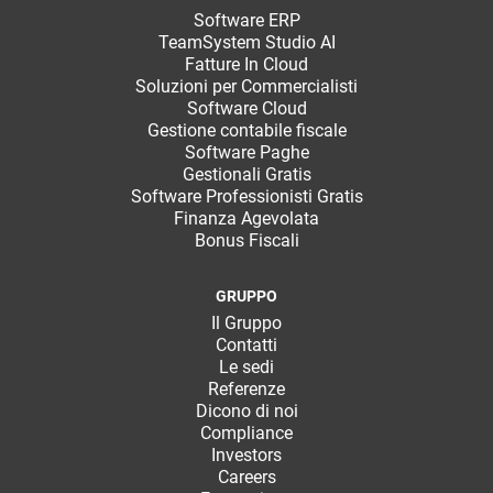
Software ERP
TeamSystem Studio AI
Fatture In Cloud
Soluzioni per Commercialisti
Software Cloud
Gestione contabile fiscale
Software Paghe
Gestionali Gratis
Software Professionisti Gratis
Finanza Agevolata
Bonus Fiscali
GRUPPO
Il Gruppo
Contatti
Le sedi
Referenze
Dicono di noi
Compliance
Investors
Careers