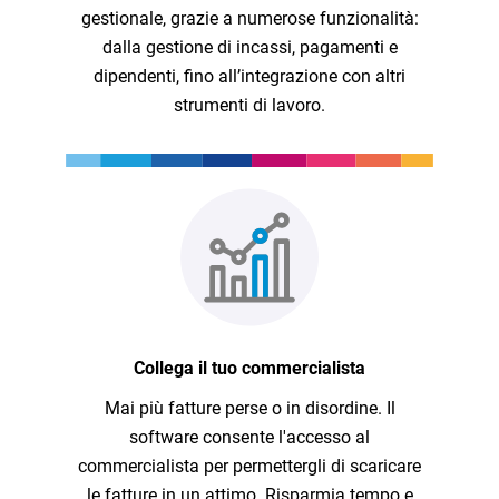
gestionale, grazie a numerose funzionalità:
dalla gestione di incassi, pagamenti e
dipendenti, fino all’integrazione con altri
strumenti di lavoro.
Collega il tuo commercialista
Mai più fatture perse o in disordine. Il
software consente l'accesso al
commercialista per permettergli di scaricare
le fatture in un attimo. Risparmia tempo e