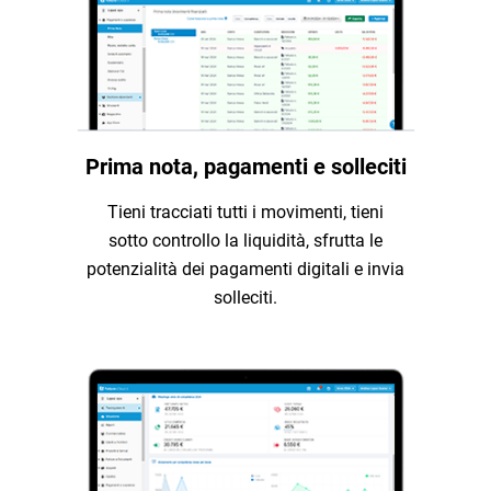
Prima nota, pagamenti e solleciti
Tieni tracciati tutti i movimenti, tieni
sotto controllo la liquidità, sfrutta le
potenzialità dei pagamenti digitali e invia
solleciti.