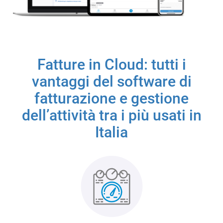
Fatture in Cloud: tutti i
vantaggi del software di
fatturazione e gestione
dell’attività tra i più usati in
Italia