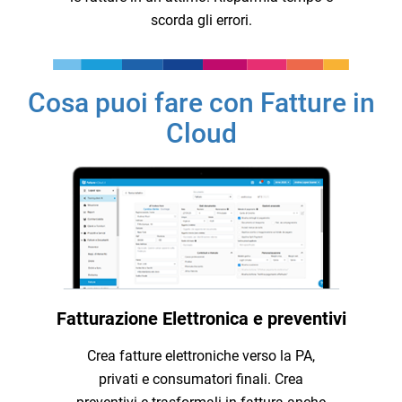
scorda gli errori.
Cosa puoi fare con Fatture in
Cloud
Fatturazione Elettronica e preventivi
Crea fatture elettroniche verso la PA,
privati e consumatori finali. Crea