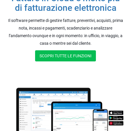
di fatturazione elettronica
Il software permette di gestire fatture, preventivi, acquisti, prima
nota, incassi e pagamenti, scadenziario e analizzare
l’andamento ovunque e in ogni momento: in ufficio, in viaggio, a
casa o mentre sei dal cliente.
SCOPRI TUTTE LE FUNZIONI