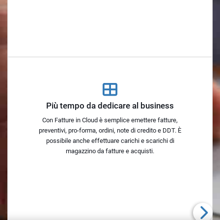
Più tempo da dedicare al business
Con Fatture in Cloud è semplice emettere fatture,
preventivi, pro-forma, ordini, note di credito e DDT. È
possibile anche effettuare carichi e scarichi di
magazzino da fatture e acquisti.