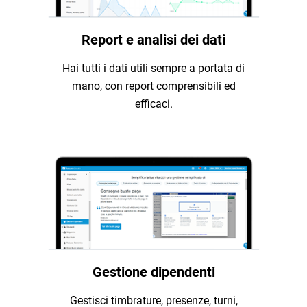
Report e analisi dei dati
Hai tutti i dati utili sempre a portata di
mano, con report comprensibili ed
efficaci.
Gestione dipendenti
Gestisci timbrature, presenze, turni,