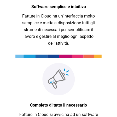
Software semplice e intuitivo
Fatture in Cloud ha un’interfaccia molto
semplice e mette a disposizione tutti gli
strumenti necessari per semplificare il
lavoro e gestire al meglio ogni aspetto
dell’attività.
Completo di tutto il necessario
Fatture in Cloud si avvicina ad un software