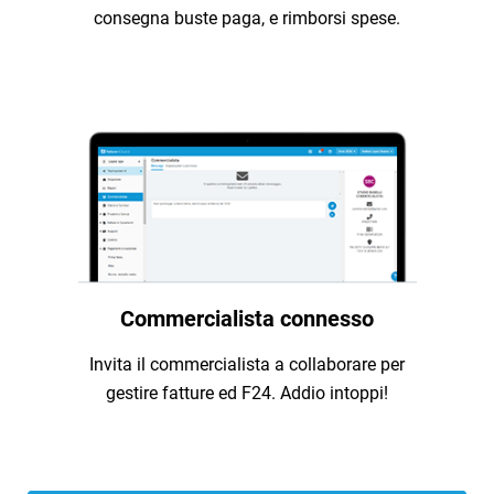
consegna buste paga, e rimborsi spese.
Commercialista connesso
Invita il commercialista a collaborare per
gestire fatture ed F24. Addio intoppi!