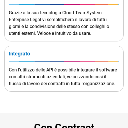
Grazie alla sua tecnologia Cloud TeamSystem
Enterprise Legal vi semplificherà il lavoro di tutti i
giorni e la condivisione delle stesso con colleghi o
utenti esterni. Veloce e intuitivo da usare.
Integrato
Con l’utilizzo delle API è possibile integrare il software
con altri strumenti aziendali, velocizzando così il
flusso di lavoro dei contratti in tutta l’organizzazione.
Con Contract