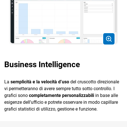
Business Intelligence
La
semplicità e la velocità d’uso
del cruscotto direzionale
vi permetteranno di avere sempre tutto sotto controllo. I
grafici sono
completamente personalizzabili
in base alle
esigenze dell’ufficio e potrete osservare in modo capillare
grafici statistici di utilizzo, gestione e funzione.