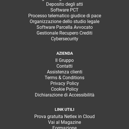
Deposito degli atti
Software PCT
Processo telematico giudice di pace
Organizzazione dello studio legale
Software Parcella Avvocato
Gestionale Recupero Crediti
Cybersecurity
AZIENDA
Il Gruppo
Contatti
Assistenza clienti
Terms & Conditions
Privacy Policy
Cookie Policy
Dichiarazione di Accessibilità
LINK UTILI
Prova gratuita Netlex in Cloud
Vai al Magazine
Formazione