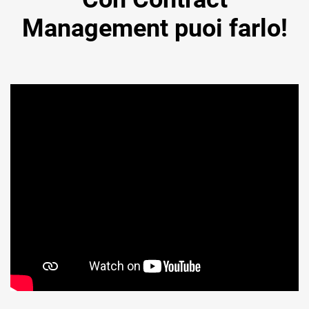
Management puoi farlo!