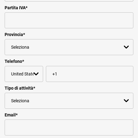
Partita IVA
*
Provincia
*
Telefono
*
Tipo di attività
*
Email
*