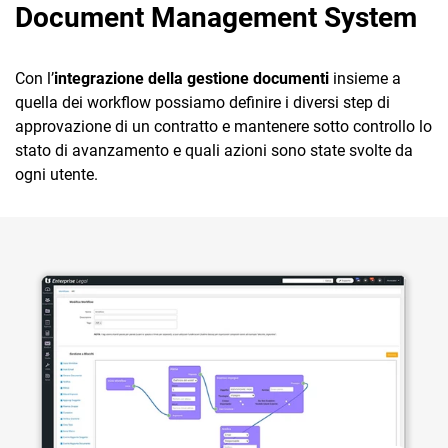
Document Management System
Con l’
integrazione della gestione documenti
insieme a
quella dei workflow possiamo definire i diversi step di
approvazione di un contratto e mantenere sotto controllo lo
stato di avanzamento e quali azioni sono state svolte da
ogni utente.