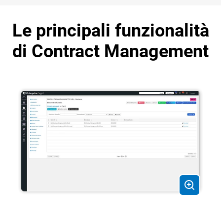
Le principali funzionalità
di Contract Management