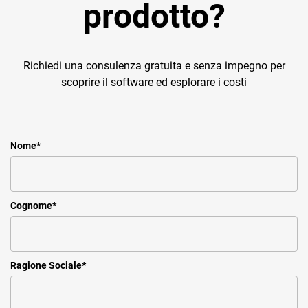
prodotto?
Richiedi una consulenza gratuita e senza impegno per
scoprire il software ed esplorare i costi
Nome
*
Cognome
*
Ragione Sociale
*