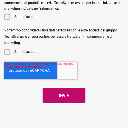
commerciali di prodotti e servizi TeamSystem ovvero per le altre iniziative di
marketing indicate nell'informativa.
Sono d'accordo!
Vorremmo condividere i tuoi dati personali con le altre società del gruppo
TeamSystem e ai suoi partner per essere trattati a fini commerciali e di
marketing.
Sono d'accordo!