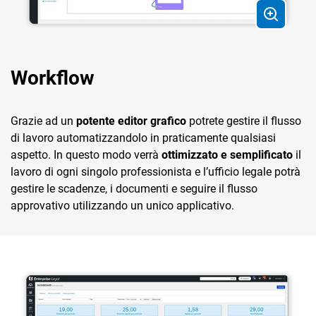
Workflow
Grazie ad un
potente editor grafico
potrete gestire il flusso
di lavoro automatizzandolo in praticamente qualsiasi
aspetto. In questo modo verrà
ottimizzato e semplificato
il
lavoro di ogni singolo professionista e l’ufficio legale potrà
gestire le scadenze, i documenti e seguire il flusso
approvativo utilizzando un unico applicativo.