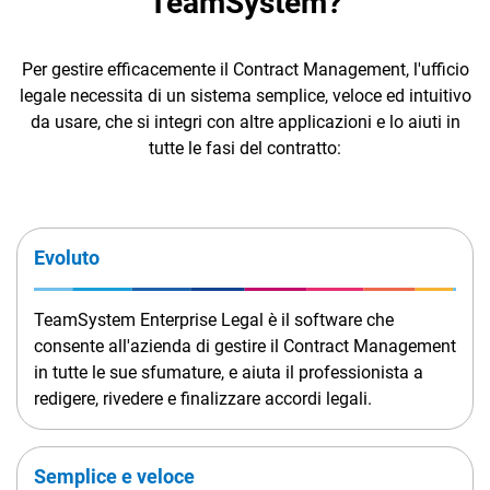
TeamSystem?
TeamSystem Corporate
TeamSystem Store
Per gestire efficacemente il Contract Management, l'ufficio
legale necessita di un sistema semplice, veloce ed intuitivo
da usare, che si integri con altre applicazioni e lo aiuti in
tutte le fasi del contratto:
Evoluto
TeamSystem Enterprise Legal è il software che
consente all'azienda di gestire il Contract Management
in tutte le sue sfumature, e aiuta il professionista a
redigere, rivedere e finalizzare accordi legali.
Semplice e veloce