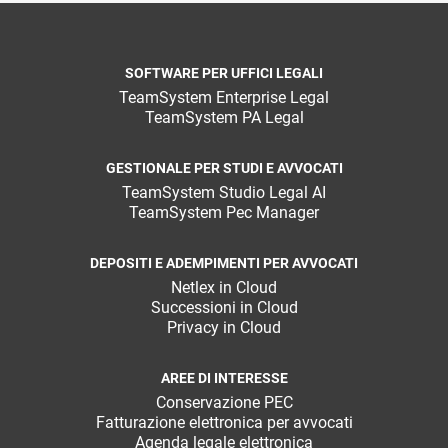
SOFTWARE PER UFFICI LEGALI
TeamSystem Enterprise Legal
TeamSystem PA Legal
GESTIONALE PER STUDI E AVVOCATI
TeamSystem Studio Legal AI
TeamSystem Pec Manager
DEPOSITI E ADEMPIMENTI PER AVVOCATI
Netlex in Cloud
Successioni in Cloud
Privacy in Cloud
AREE DI INTERESSE
Conservazione PEC
Fatturazione elettronica per avvocati
Agenda legale elettronica