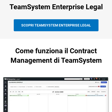
TeamSystem Enterprise Legal
SCOPRI TEAMSYSTEM ENTERPRISE LEGAL
Come funziona il Contract
Management di TeamSystem