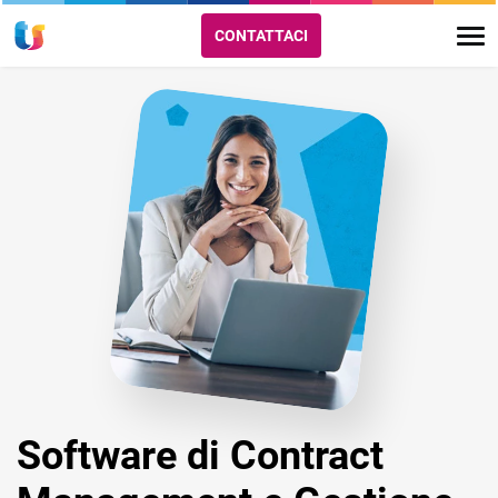
CONTATTACI
Software di Contract