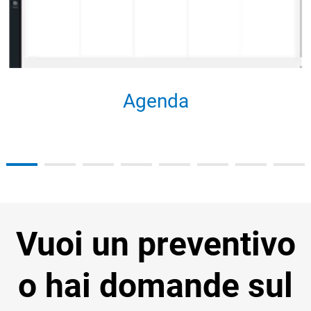
Agenda
Vuoi un preventivo
o hai domande sul