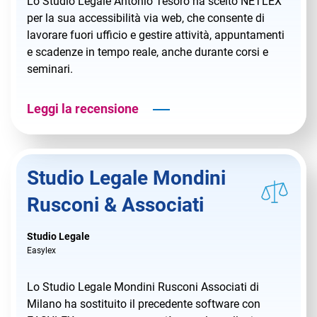
Lo Studio Legale Antonio Tesoro ha scelto NETLEX
per la sua accessibilità via web, che consente di
lavorare fuori ufficio e gestire attività, appuntamenti
e scadenze in tempo reale, anche durante corsi e
seminari.
Leggi la recensione
Studio Legale Mondini
Rusconi & Associati
Studio Legale
Easylex
Lo Studio Legale Mondini Rusconi Associati di
Milano ha sostituito il precedente software con