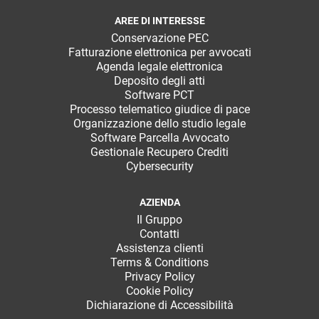
AREE DI INTERESSE
Conservazione PEC
Fatturazione elettronica per avvocati
Agenda legale elettronica
Deposito degli atti
Software PCT
Processo telematico giudice di pace
Organizzazione dello studio legale
Software Parcella Avvocato
Gestionale Recupero Crediti
Cybersecurity
AZIENDA
Il Gruppo
Contatti
Assistenza clienti
Terms & Conditions
Privacy Policy
Cookie Policy
Dichiarazione di Accessibilità