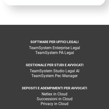
SOFTWARE PER UFFICI LEGALI
TeamSystem Enterprise Legal
TeamSystem PA Legal
GESTIONALE PER STUDI E AVVOCATI
TeamSystem Studio Legal AI
TeamSystem Pec Manager
DEPOSITI E ADEMPIMENTI PER AVVOCATI
Netlex in Cloud
Successioni in Cloud
Privacy in Cloud