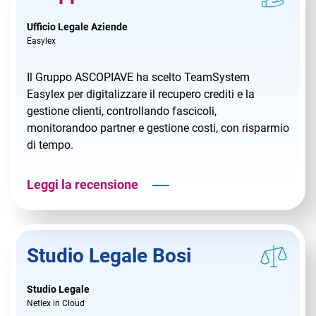
Ufficio Legale Aziende
Easylex
Il Gruppo ASCOPIAVE ha scelto TeamSystem
Easylex per digitalizzare il recupero crediti e la
gestione clienti, controllando fascicoli,
monitorandoo partner e gestione costi, con risparmio
di tempo.
Leggi la recensione
Studio Legale Bosi
Studio Legale
Netlex in Cloud