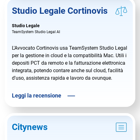
Studio Legale Cortinovis
Studio Legale
TeamSystem Studio Legal AI
L'Avvocato Cortinovis usa TeamSystem Studio Legal
per la gestione in cloud e la compatibilità Mac. Utili i
depositi PCT da remoto e la fatturazione elettronica
integrata, potendo contare anche sul cloud, facilità
d'uso, assistenza rapida e lavoro da ovunque.
Leggi la recensione
Citynews