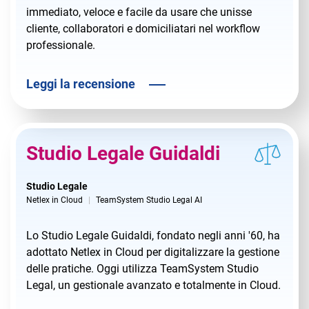
immediato, veloce e facile da usare che unisse
cliente, collaboratori e domiciliatari nel workflow
professionale.
Leggi la recensione
Studio Legale Guidaldi
Studio Legale
Netlex in Cloud
TeamSystem Studio Legal AI
Lo Studio Legale Guidaldi, fondato negli anni '60, ha
adottato Netlex in Cloud per digitalizzare la gestione
delle pratiche. Oggi utilizza TeamSystem Studio
Legal, un gestionale avanzato e totalmente in Cloud.