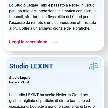
Lo Studio Legale Taibi è passato a Netlex in Cloud
per una migliore interazione telematica con clienti e
tribunali, sfruttando la flessibilità del Cloud per
l'accesso da remoto e una connessione ottimizzata
al PCT, oltre a un archivio digitale delle pratiche.
Leggi la recensione
Studio LEXINT
Studio Legale
Netlex in Cloud
Lo studio LEXINT ha scelto Netlex in Cloud per
gestire migliaia di pratiche di diritto bancario ed
esecuzione. L'obiettivo era uno strumento di lavoro