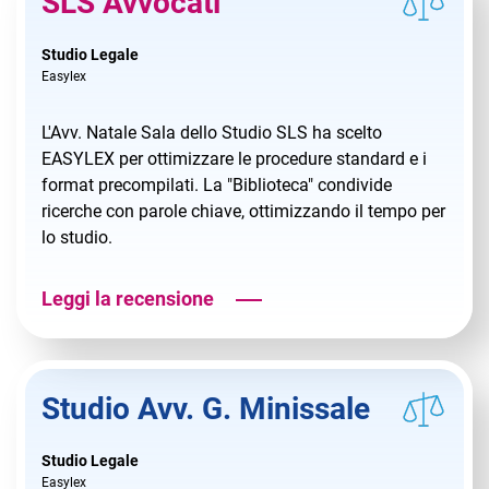
SLS Avvocati
Studio Legale
Easylex
L'Avv. Natale Sala dello Studio SLS ha scelto
EASYLEX per ottimizzare le procedure standard e i
format precompilati. La "Biblioteca" condivide
ricerche con parole chiave, ottimizzando il tempo per
lo studio.
Leggi la recensione
Studio Avv. G. Minissale
Studio Legale
Easylex