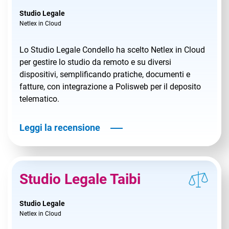
Studio Legale
Netlex in Cloud
Lo Studio Legale Condello ha scelto Netlex in Cloud
per gestire lo studio da remoto e su diversi
dispositivi, semplificando pratiche, documenti e
fatture, con integrazione a Polisweb per il deposito
telematico.
Leggi la recensione
Studio Legale Taibi
Studio Legale
Netlex in Cloud