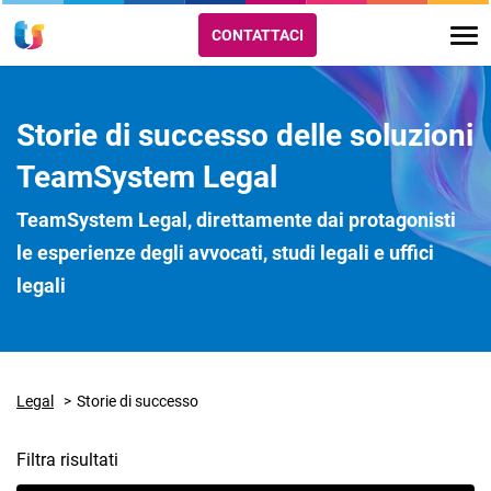
CONTATTACI
Storie di successo delle soluzioni
TeamSystem Legal
TeamSystem Legal, direttamente dai protagonisti
le esperienze degli avvocati, studi legali e uffici
legali
Legal
Storie di successo
Filtra risultati