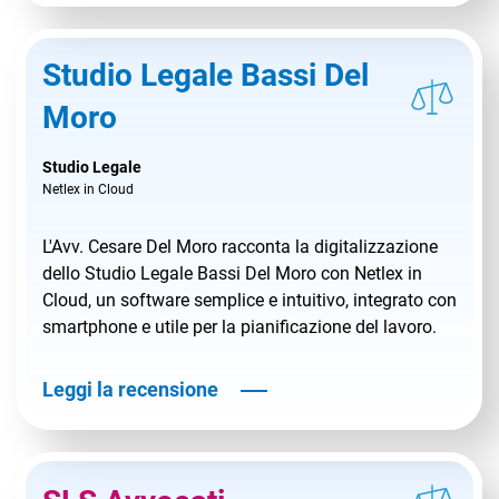
Studio Legale Bassi Del
Moro
Studio Legale
Netlex in Cloud
L'Avv. Cesare Del Moro racconta la digitalizzazione
dello Studio Legale Bassi Del Moro con Netlex in
Cloud, un software semplice e intuitivo, integrato con
smartphone e utile per la pianificazione del lavoro.
Leggi la recensione