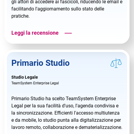
gli attori di accedere ai fascicoli, riducendo le email e
facilitando l'aggiornamento sullo stato delle
pratiche.
Leggi la recensione
Primario Studio
Studio Legale
TeamSystem Enterprise Legal
Primario Studio ha scelto TeamSystem Enterprise
Legal per la sua facilità d'uso, l'agenda condivisa e
la sincronizzazione. Efficienti l'accesso multiutenza
e da mobile, lo studio punta alla digitalizzazione per
lavoro remoto, collaborazione e dematerializzazione.