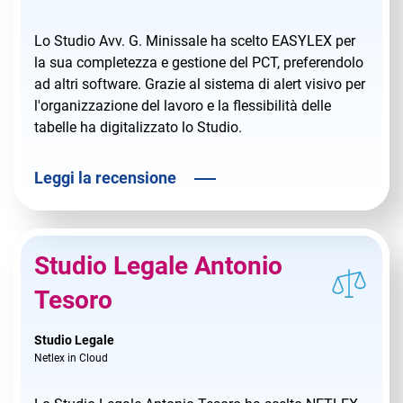
Lo Studio Avv. G. Minissale ha scelto EASYLEX per
la sua completezza e gestione del PCT, preferendolo
ad altri software. Grazie al sistema di alert visivo per
l'organizzazione del lavoro e la flessibilità delle
tabelle ha digitalizzato lo Studio.
Leggi la recensione
Studio Legale Antonio
Tesoro
Studio Legale
Netlex in Cloud