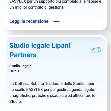
EASYLEX per un supporto più completo alle risorse e
un miglior controllo di gestione.
Leggi la recensione
Studio legale Lipani
Partners
Studio Legale
Easylex
La Dott.ssa Roberta Teodorani dello Studio Lipani
ha scelto EASYLEX per per gestire agenda legale,
anagrafiche, pratiche e scadenze ed efficentare lo
Studio.