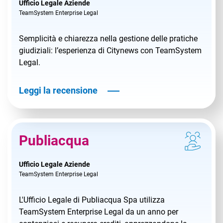
Ufficio Legale Aziende
TeamSystem Enterprise Legal
Semplicità e chiarezza nella gestione delle pratiche
giudiziali: l’esperienza di Citynews con TeamSystem
Legal.
Leggi la recensione
Publiacqua
Ufficio Legale Aziende
TeamSystem Enterprise Legal
L'Ufficio Legale di Publiacqua Spa utilizza
TeamSystem Enterprise Legal da un anno per