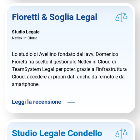
Fioretti & Soglia Legal
Studio Legale
Netlex in Cloud
Lo studio di Avellino fondato dall'avv. Domenico
Fioretti ha scelto il gestionale Netlex in Cloud di
TeamSystem Legal per poter, grazie all'infrastruttura
Cloud, accedere ai propri dati anche da remoto e da
smartphone.
Leggi la recensione
Studio Legale Condello