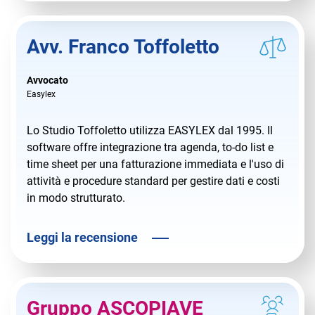
Avv. Franco Toffoletto
Avvocato
Easylex
Lo Studio Toffoletto utilizza EASYLEX dal 1995. Il
software offre integrazione tra agenda, to-do list e
time sheet per una fatturazione immediata e l'uso di
attività e procedure standard per gestire dati e costi
in modo strutturato.
Leggi la recensione
Gruppo ASCOPIAVE