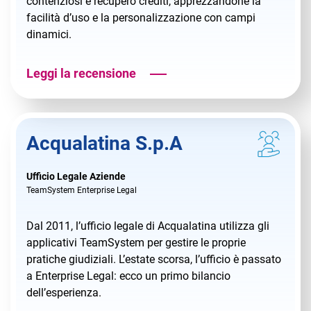
contenziosi e recupero crediti, apprezzandone la
facilità d’uso e la personalizzazione con campi
dinamici.
Leggi la recensione
Acqualatina S.p.A
Ufficio Legale Aziende
TeamSystem Enterprise Legal
Dal 2011, l’ufficio legale di Acqualatina utilizza gli
applicativi TeamSystem per gestire le proprie
pratiche giudiziali. L’estate scorsa, l’ufficio è passato
a Enterprise Legal: ecco un primo bilancio
dell’esperienza.