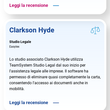
Leggi la recensione
Clarkson Hyde
Studio Legale
Easylex
Lo studio associato Clarkson Hyde utilizza
TeamSystem Studio Legal dal suo inizio per
l'assistenza legale alle imprese. Il software ha
permesso di eliminare quasi completamente la carta,
consentendo l'accesso ai documenti anche in
mobilità.
Leggi la recensione