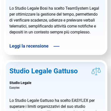
Lo Studio Legale Bosi ha scelto TeamSystem Legal
per ottimizzare la gestione del tempo, permettendo
di verificare scadenze, udienze e prelevare verbali
telematici, semplificando attività come notifiche e
depositi in un contesto sempre più complesso.
Leggi la recensione
Studio Legale Gattuso
Studio Legale
Easylex
Lo Studio Legale Gattuso ha scelto EASYLEX per
superare i limiti organizzativi del suo studio