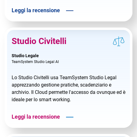
Leggi la recensione
Studio Civitelli
Studio Legale
TeamSystem Studio Legal AI
Lo Studio Civitelli usa TeamSystem Studio Legal
apprezzando gestione pratiche, scadenziario e
archivio. Il Cloud permette l'accesso da ovunque ed è
ideale per lo smart working.
Leggi la recensione