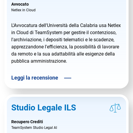
Avvocato
Netlex in Cloud
L'Avvocatura dell'Università della Calabria usa Netlex
in Cloud di TeamSystem per gestire il contenzioso,
l'archiviazione, i depositi telematici e le scadenze,
apprezzandone l'efficienza, la possibilità di lavorare
da remoto e la sua adattabilità alle esigenze della
pubblica amministrazione.
Leggi la recensione
Studio Legale ILS
Recupero Crediti
TeamSystem Studio Legal AI