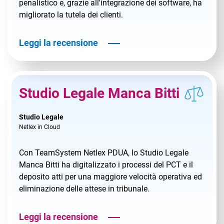
penalistico e, grazie all'integrazione dei software, ha
migliorato la tutela dei clienti.
Leggi la recensione
Studio Legale Manca Bitti
Studio Legale
Netlex in Cloud
Con TeamSystem Netlex PDUA, lo Studio Legale
Manca Bitti ha digitalizzato i processi del PCT e il
deposito atti per una maggiore velocità operativa ed
eliminazione delle attese in tribunale.
Leggi la recensione