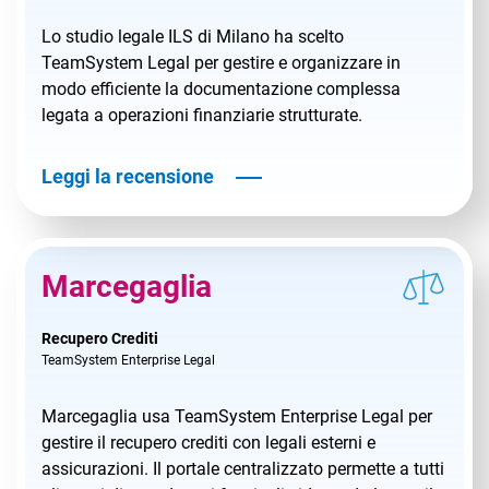
Lo studio legale ILS di Milano ha scelto
TeamSystem Legal per gestire e organizzare in
modo efficiente la documentazione complessa
legata a operazioni finanziarie strutturate.
Leggi la recensione
Marcegaglia
Recupero Crediti
TeamSystem Enterprise Legal
Marcegaglia usa TeamSystem Enterprise Legal per
gestire il recupero crediti con legali esterni e
assicurazioni. Il portale centralizzato permette a tutti