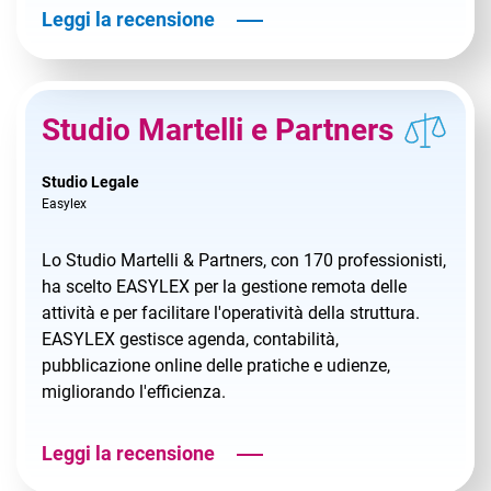
Leggi la recensione
Studio Martelli e Partners
Studio Legale
Easylex
Lo Studio Martelli & Partners, con 170 professionisti,
ha scelto EASYLEX per la gestione remota delle
attività e per facilitare l'operatività della struttura.
EASYLEX gestisce agenda, contabilità,
pubblicazione online delle pratiche e udienze,
migliorando l'efficienza.
Leggi la recensione