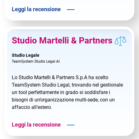
Leggi la recensione
Studio Martelli & Partners
Studio Legale
TeamSystem Studio Legal AI
Lo Studio Martelli & Partners S.p.A ha scelto
TeamSystem Studio Legal, trovando nel gestionale
un tool perfettamente in grado si soddisfare i
bisogni di un’organizzazione multi-sede, con un
affaccio all’estero.
Leggi la recensione