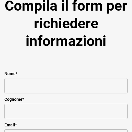
Compila il form per
richiedere
informazioni
Nome
*
Cognome
*
Email
*