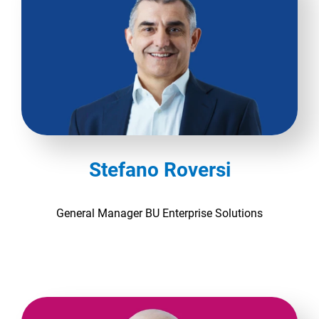
Stefano Roversi
General Manager BU Enterprise Solutions