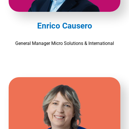
Enrico Causero
General Manager Micro Solutions & International