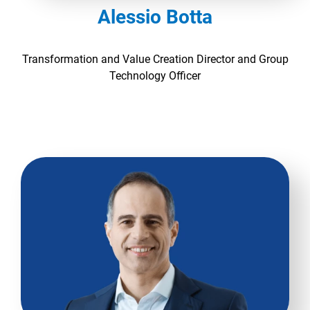
Alessio Botta
Transformation and Value Creation Director and Group
Technology Officer