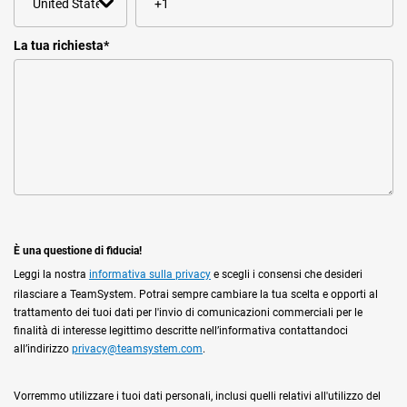
La tua richiesta
*
È una questione di fiducia!
Leggi la nostra
informativa sulla privacy
e scegli i consensi che desideri
rilasciare a TeamSystem. Potrai sempre cambiare la tua scelta e opporti al
trattamento dei tuoi dati per l'invio di comunicazioni commerciali per le
finalità di interesse legittimo descritte nell’informativa contattandoci
all’indirizzo
privacy@teamsystem.com
.
Vorremmo utilizzare i tuoi dati personali, inclusi quelli relativi all'utilizzo del