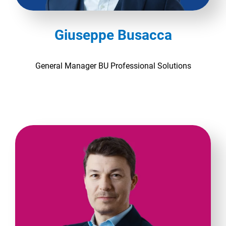
Giuseppe Busacca
General Manager BU Professional Solutions