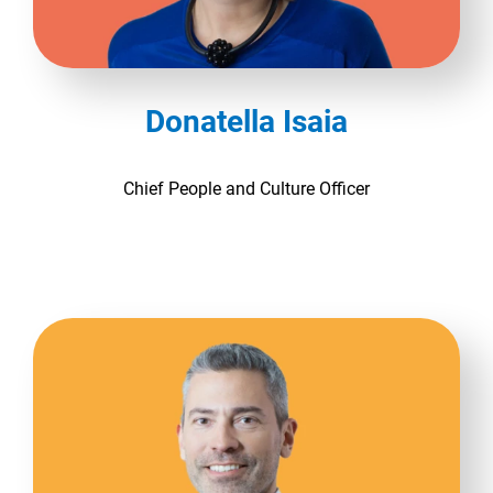
Donatella Isaia
Chief People and Culture Officer