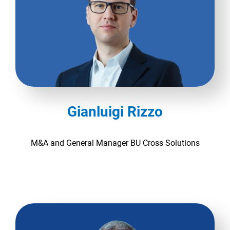
Gianluigi Rizzo
M&A and General Manager BU Cross Solutions