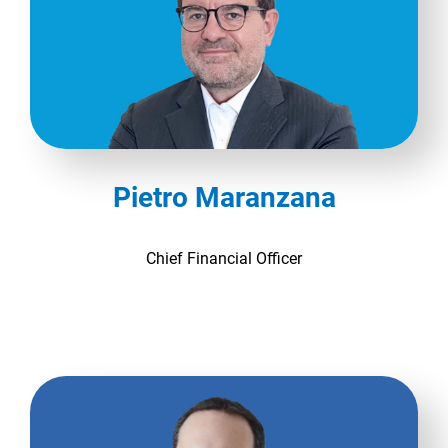
Pietro Maranzana
Chief Financial Officer