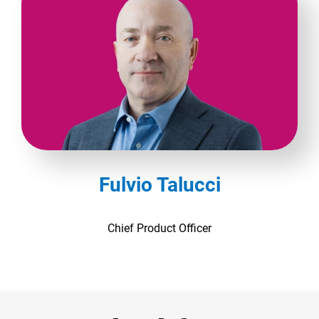
Fulvio Talucci
Chief Product Officer