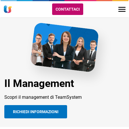
CONTATTACI
Il Management
Scopri il management di TeamSystem
RICHIEDI INFORMAZIONI