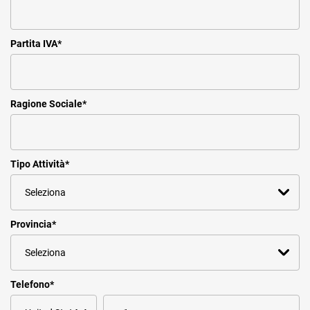
Partita IVA
*
Ragione Sociale
*
Tipo Attività
*
Provincia
*
Telefono
*