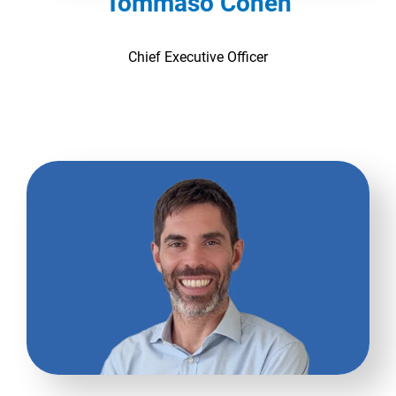
Tommaso Cohen
Chief Executive Officer