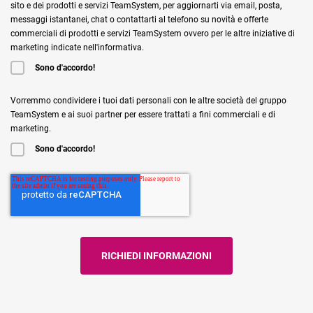
sito e dei prodotti e servizi TeamSystem, per aggiornarti via email, posta,
messaggi istantanei, chat o contattarti al telefono su novità e offerte
commerciali di prodotti e servizi TeamSystem ovvero per le altre iniziative di
marketing indicate nell'informativa.
Sono d'accordo!
Vorremmo condividere i tuoi dati personali con le altre società del gruppo
TeamSystem e ai suoi partner per essere trattati a fini commerciali e di
marketing.
Sono d'accordo!