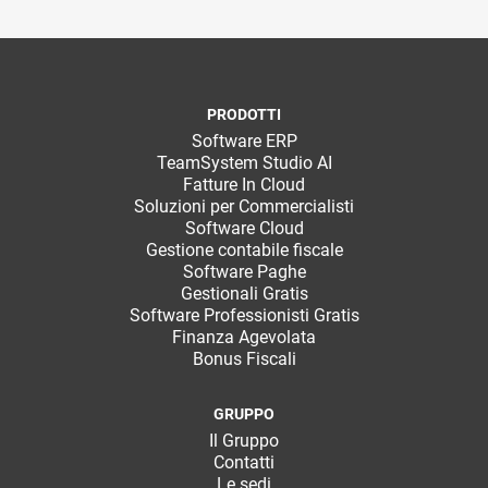
PRODOTTI
Software ERP
TeamSystem Studio AI
Fatture In Cloud
Soluzioni per Commercialisti
Software Cloud
Gestione contabile fiscale
Software Paghe
Gestionali Gratis
Software Professionisti Gratis
Finanza Agevolata
Bonus Fiscali
GRUPPO
Il Gruppo
Contatti
Le sedi