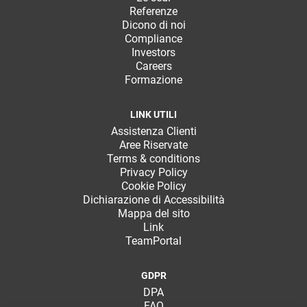
Referenze
Dicono di noi
Compliance
Investors
Careers
Formazione
LINK UTILI
Assistenza Clienti
Aree Riservate
Terms & conditions
Privacy Policy
Cookie Policy
Dichiarazione di Accessibilità
Mappa del sito
Link
TeamPortal
GDPR
DPA
FAQ