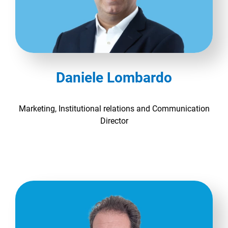
Daniele Lombardo
Marketing, Institutional relations and Communication
Director