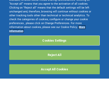
“Accept all” means that you agree to the activation of all cookies.
Clicking on "Reject all" means that the default settings will be left
unchanged and, therefore, browsing will continue without cookies or
other tracking tools other than technical or technical analytics. To
check the categories of cookies, configure or change your cookie
preferences , please click on Change Preferences. For more
information about cookies, please see our Cookie Policy.
More
information
Cookies Settings
Reject All
Accept All Cookies