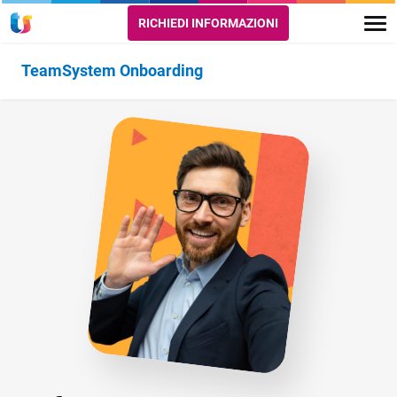
RICHIEDI INFORMAZIONI
TeamSystem Onboarding