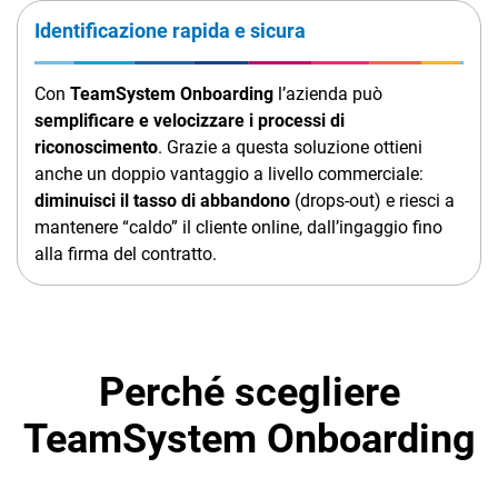
Identificazione rapida e sicura
Con
TeamSystem Onboarding
l’azienda può
semplificare e velocizzare i processi di
riconoscimento
. Grazie a questa soluzione ottieni
anche un doppio vantaggio a livello commerciale:
diminuisci il tasso di abbandono
(drops-out) e riesci a
mantenere “caldo” il cliente online, dall’ingaggio fino
alla firma del contratto.
Perché scegliere
TeamSystem Onboarding