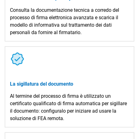
Consulta la documentazione tecnica a corredo del
processo di firma elettronica avanzata e scarica il
modello di informativa sul trattamento dei dati
personali da fornire al firmatario.
La sigillatura del documento
Al termine del processo di firma è utilizzato un
certificato qualificato di firma automatica per sigillare
il documento: configuralo per iniziare ad usare la
soluzione di FEA remota.