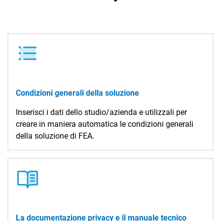
Condizioni generali della soluzione
Inserisci i dati dello studio/azienda e utilizzali per
creare in maniera automatica le condizioni generali
della soluzione di FEA.
La documentazione privacy e il manuale tecnico