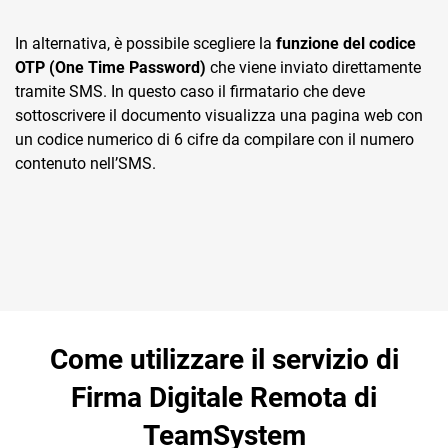
In alternativa, è possibile scegliere la
funzione del codice
OTP (One Time Password)
che viene inviato direttamente
tramite SMS. In questo caso il firmatario che deve
sottoscrivere il documento visualizza una pagina web con
un codice numerico di 6 cifre da compilare con il numero
contenuto nell’SMS.
Come utilizzare il servizio di
Firma Digitale Remota di
TeamSystem