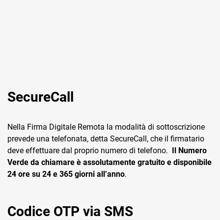
TeamSystem Corporate
TeamSystem Store
SecureCall
Nella Firma Digitale Remota la modalità di sottoscrizione
prevede una telefonata, detta SecureCall, che il firmatario
deve effettuare dal proprio numero di telefono.
Il Numero
Verde da chiamare è assolutamente gratuito e disponibile
24 ore su 24 e 365 giorni all’anno
.
Codice OTP via SMS