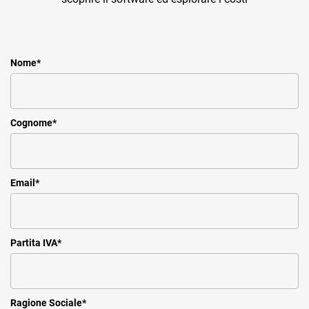
Nome
*
Cognome
*
Email
*
Partita IVA
*
Ragione Sociale
*