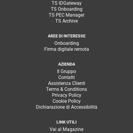
TS IDGateway
TS Onboarding
TS PEC Manager
TS Archive
AREE DI INTERESSE
Onboarding
Firma digitale remota
AZIENDA
Il Gruppo
Contatti
Assistenza Clienti
Terms & Conditions
Privacy Policy
Cookie Policy
Dichiarazione di Accessibilità
LINK UTILI
Vai al Magazine