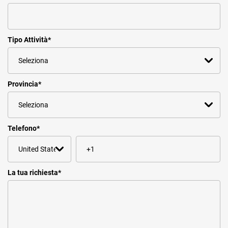
Tipo Attività
*
Provincia
*
Telefono
*
La tua richiesta
*