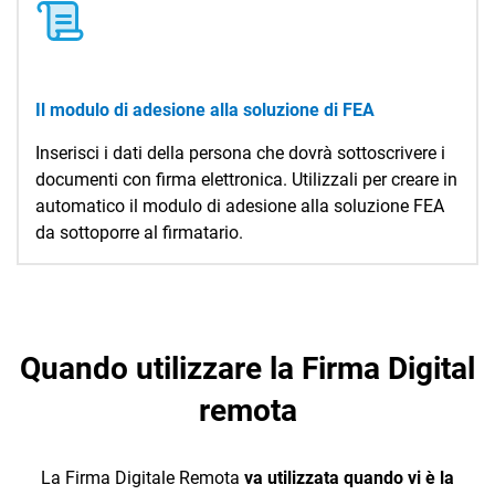
Il modulo di adesione alla soluzione di FEA
Inserisci i dati della persona che dovrà sottoscrivere i
documenti con firma elettronica. Utilizzali per creare in
automatico il modulo di adesione alla soluzione FEA
da sottoporre al firmatario.
Quando utilizzare la Firma Digital
remota
La Firma Digitale Remota
va utilizzata quando vi è la