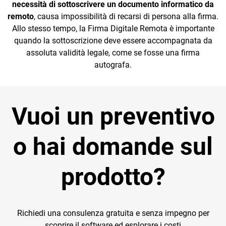
necessità di sottoscrivere un documento informatico da
remoto
, causa impossibilità di recarsi di persona alla firma.
Allo stesso tempo, la Firma Digitale Remota è importante
quando la sottoscrizione deve essere accompagnata da
assoluta validità legale, come se fosse una firma
autografa.
Vuoi un preventivo
o hai domande sul
prodotto?
Richiedi una consulenza gratuita e senza impegno per
scoprire il software ed esplorare i costi