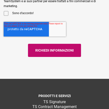
TeamSystem e ai suoi partner per essere trattati a fini commerciali e di
marketing.
Sono d'accordo!
PRODOTTI E SERVIZI
TS Signature
TS Contract Management