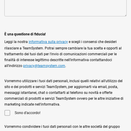
È una questione di fiducia!
Leggi la nostra
informativa sulla privacy
e scegli i consensi che desideri
rilasciare a TeamSystem. Potrai sempre cambiare la tua scelta e opporti al
trattamento dei tuoi dati per l'invio di comunicazioni commerciali per le
finalità di interesse legittimo descritte nell’informativa contattandoci
all’indirizzo
privacy@teamsystem.com
.
Vorremmo utilizzare i tuoi dati personali, inclusi quelli relativi all'utilizzo del
sito e dei prodotti e servizi TeamSystem, per aggiornarti via email, posta,
messaggi istantanei, chat o contattarti al telefono su novità e offerte
commerciali di prodotti e servizi TeamSystem ovvero per le altre iniziative di
marketing indicate nell'informativa.
Sono d'accordo!
Vorremmo condividere i tuoi dati personali con le altre società del gruppo