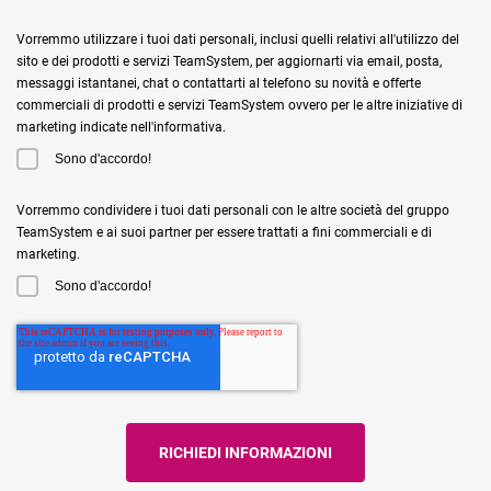
Vorremmo utilizzare i tuoi dati personali, inclusi quelli relativi all'utilizzo del
sito e dei prodotti e servizi TeamSystem, per aggiornarti via email, posta,
messaggi istantanei, chat o contattarti al telefono su novità e offerte
commerciali di prodotti e servizi TeamSystem ovvero per le altre iniziative di
marketing indicate nell'informativa.
Sono d'accordo!
Vorremmo condividere i tuoi dati personali con le altre società del gruppo
TeamSystem e ai suoi partner per essere trattati a fini commerciali e di
marketing.
Sono d'accordo!