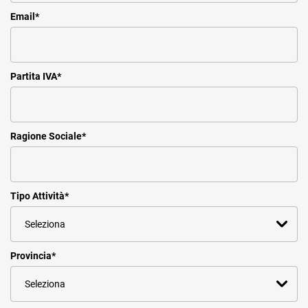
Email
*
Partita IVA
*
Ragione Sociale
*
Tipo Attività
*
Provincia
*