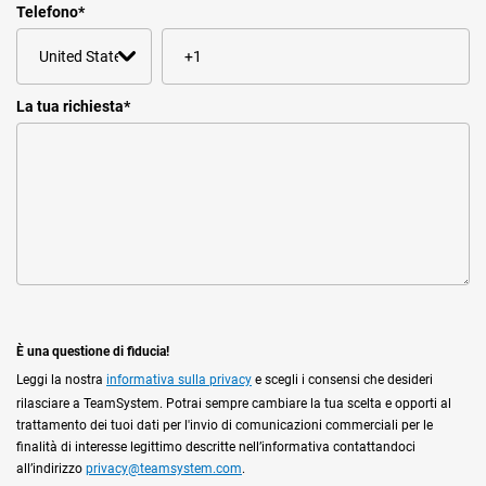
Telefono
*
La tua richiesta
*
È una questione di fiducia!
Leggi la nostra
informativa sulla privacy
e scegli i consensi che desideri
rilasciare a TeamSystem. Potrai sempre cambiare la tua scelta e opporti al
trattamento dei tuoi dati per l'invio di comunicazioni commerciali per le
finalità di interesse legittimo descritte nell’informativa contattandoci
all’indirizzo
privacy@teamsystem.com
.