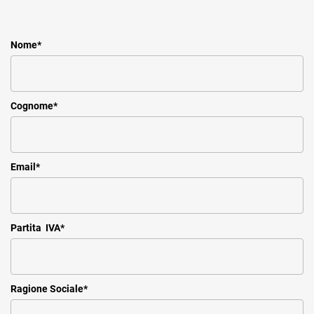
Nome
*
Cognome
*
Email
*
Partita IVA
*
Ragione Sociale
*