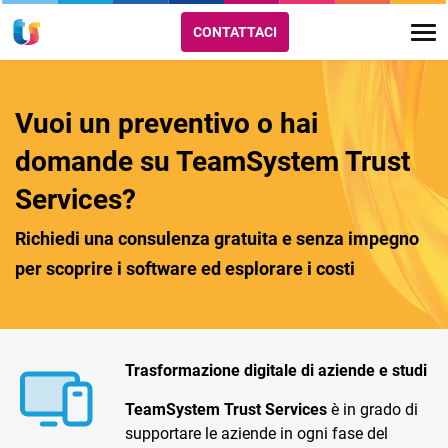
CONTATTACI
Vuoi un preventivo o hai
domande su TeamSystem Trust
Services?
Richiedi una consulenza gratuita e senza impegno
per scoprire i software ed esplorare i costi
Trasformazione digitale di aziende e studi
TeamSystem Trust Services
è in grado di
supportare le aziende in ogni fase del