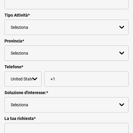
Tipo Attività
*
Provincia
*
Telefono
*
Soluzione d'interesse:
*
La tua richiesta
*