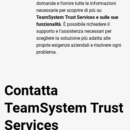
TeamSystem Corporate
domande e fornire tutte le informazioni
necessarie per scoprire di più su
TeamSystem Store
TeamSystem Trust Services e sulle sue
funzionalità
. È possibile richiedere il
supporto e l'assistenza necessari per
scegliere la soluzione più adatta alle
proprie esigenze aziendali e risolvere ogni
problema.
Contatta
TeamSystem Trust
Services