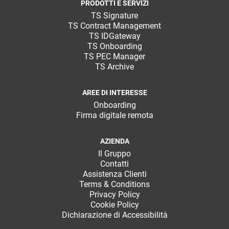
PRODOTTI E SERVIZI
TS Signature
TS Contract Management
TS IDGateway
TS Onboarding
TS PEC Manager
TS Archive
AREE DI INTERESSE
Onboarding
Firma digitale remota
AZIENDA
Il Gruppo
Contatti
Assistenza Clienti
Terms & Conditions
Privacy Policy
Cookie Policy
Dichiarazione di Accessibilità