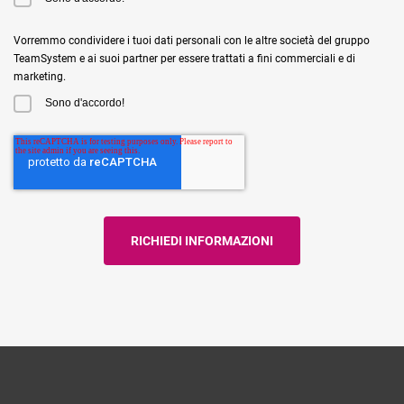
Vorremmo condividere i tuoi dati personali con le altre società del gruppo
TeamSystem e ai suoi partner per essere trattati a fini commerciali e di
marketing.
Sono d'accordo!