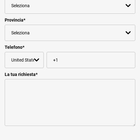
Provincia
*
Telefono
*
La tua richiesta
*