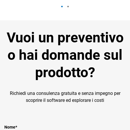
Vuoi un preventivo
o hai domande sul
prodotto?
Richiedi una consulenza gratuita e senza impegno per
scoprire il software ed esplorare i costi
Nome
*