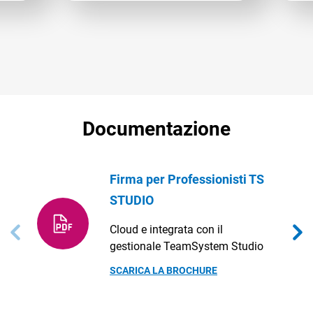
Documentazione
Firma per Professionisti TS
STUDIO
Cloud e integrata con il
gestionale TeamSystem Studio
SCARICA LA BROCHURE