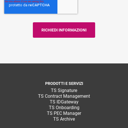
PRODOTTI E SERVIZI
TS Signature
TS Contract Management
TS IDGateway
TS Onboarding
TS PEC Manager
TS Archive