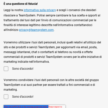
È una questione di fiducia!
Leggi la nostra
informativa sulla privacy
e scegli i consensi che desideri
rilasciare a TeamSystem. Potrai sempre cambiare la tua scelta e opporti al
trattamento dei tuoi dati per l'invio di comunicazioni commerciali per le
finalità di interesse legittimo descritte nell’informativa contattandoci
all’indirizzo
privacy@teamsystem.com
.
Vorremmo utilizzare i tuoi dati personali, inclusi quelli relativi all'utilizzo del
sito e dei prodotti e servizi TeamSystem, per aggiornarti via email, posta,
messaggi istantanei, chat o contattarti al telefono su novità e offerte
commerciali di prodotti e servizi TeamSystem ovvero per le altre iniziative di
marketing indicate nell'informativa.
Sono d'accordo!
Vorremmo condividere i tuoi dati personali con le altre società del gruppo
TeamSystem e ai suoi partner per essere trattati a fini commerciali e di
marketing.
Sono d'accordo!