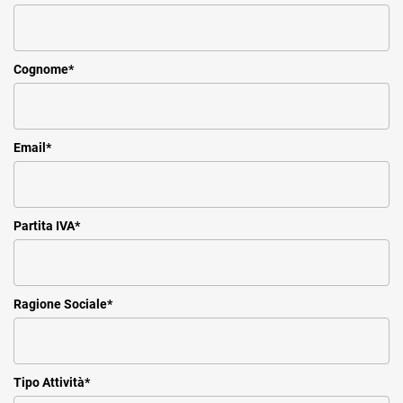
Cognome
*
Email
*
Partita IVA
*
Ragione Sociale
*
Tipo Attività
*