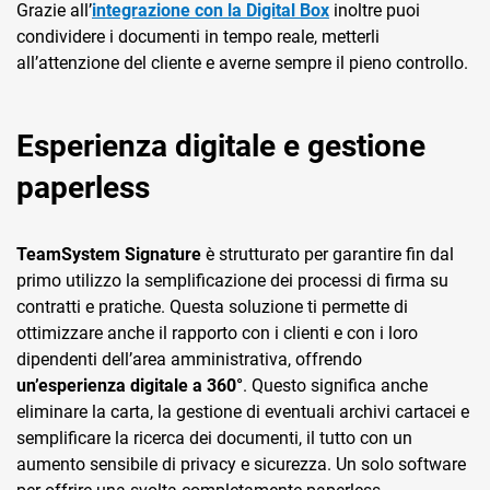
Grazie all’
integrazione con la Digital Box
inoltre puoi
condividere i documenti in tempo reale, metterli
all’attenzione del cliente e averne sempre il pieno controllo.
Esperienza digitale e gestione
paperless
TeamSystem Signature
è strutturato per garantire fin dal
primo utilizzo la semplificazione dei processi di firma su
contratti e pratiche. Questa soluzione ti permette di
ottimizzare anche il rapporto con i clienti e con i loro
dipendenti dell’area amministrativa, offrendo
un’esperienza digitale a 360°
. Questo significa anche
eliminare la carta, la gestione di eventuali archivi cartacei e
semplificare la ricerca dei documenti, il tutto con un
aumento sensibile di privacy e sicurezza. Un solo software