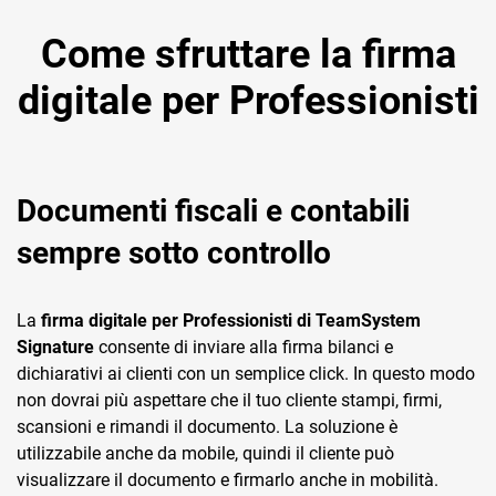
TeamSystem Corporate
Come sfruttare la firma
TeamSystem Store
digitale per Professionisti
Documenti fiscali e contabili
sempre sotto controllo
La
firma digitale per Professionisti di TeamSystem
Signature
consente di inviare alla firma bilanci e
dichiarativi ai clienti con un semplice click. In questo modo
non dovrai più aspettare che il tuo cliente stampi, firmi,
scansioni e rimandi il documento. La soluzione è
utilizzabile anche da mobile, quindi il cliente può
visualizzare il documento e firmarlo anche in mobilità.