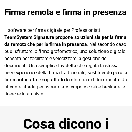
Firma remota e firma in presenza
Il software per firma digitale per Professionisti
TeamSystem Signature propone soluzioni sia per la firma
da remoto che per la firma in presenza
. Nel secondo caso
puoi sfruttare la firma grafometrica, una soluzione digitale
pensata per facilitare e velocizzare la gestione dei
documenti. Una semplice tavoletta che regala la stessa
user experience della firma tradizionale, sostituendo però la
firma autografa e soprattutto la stampa del documento. Un
ulteriore strada per risparmiare tempo e costi e facilitare le
ricerche in archivio.
Cosa dicono i