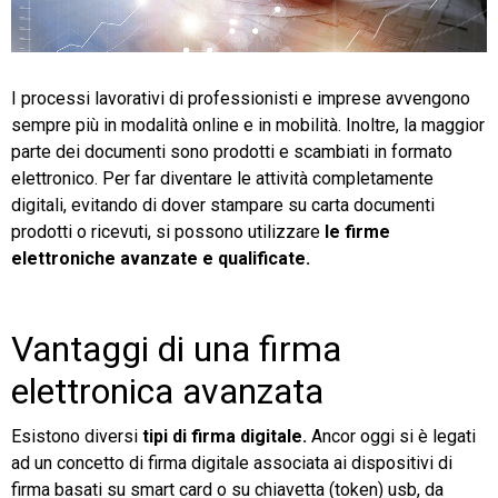
TeamSystem Store
I processi lavorativi di professionisti e imprese avvengono
sempre più in modalità online e in mobilità. Inoltre, la maggior
parte dei documenti sono prodotti e scambiati in formato
elettronico.
Per far diventare le attività completamente
digitali, evitando di dover stampare su carta documenti
prodotti o ricevuti, si possono utilizzare
le firme
elettroniche avanzate e qualificate.
Vantaggi di una firma
elettronica avanzata
Esistono diversi
tipi di firma digitale.
Ancor oggi si è legati
ad un concetto di firma digitale associata ai dispositivi di
firma basati su smart card o su chiavetta (token) usb, da