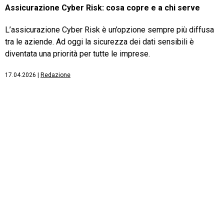
Assicurazione Cyber Risk: cosa copre e a chi serve
L’assicurazione Cyber Risk è un’opzione sempre più diffusa
tra le aziende. Ad oggi la sicurezza dei dati sensibili è
diventata una priorità per tutte le imprese.
17.04.2026
|
Redazione