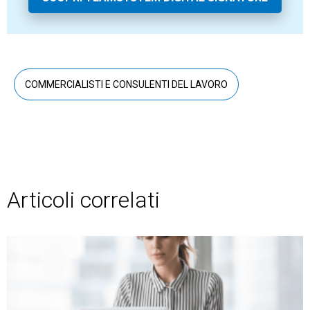
COMMERCIALISTI E CONSULENTI DEL LAVORO
Articoli correlati