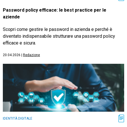
Password policy efficace: le best practice per le
aziende
Scopri come gestire le password in azienda e perché è
diventato indispensabile strutturare una password policy
efficace e sicura.
20.04.2026
|
Redazione
IDENTITÀ DIGITALE