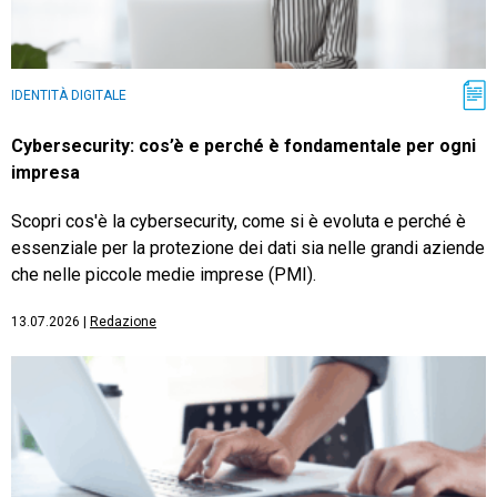
IDENTITÀ DIGITALE
Cybersecurity: cos’è e perché è fondamentale per ogni
impresa
Scopri cos'è la cybersecurity, come si è evoluta e perché è
essenziale per la protezione dei dati sia nelle grandi aziende
che nelle piccole medie imprese (PMI).
13.07.2026
|
Redazione