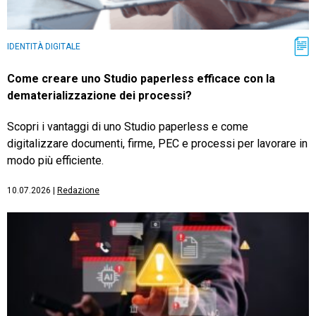
IDENTITÀ DIGITALE
Come creare uno Studio paperless efficace con la
dematerializzazione dei processi?
Scopri i vantaggi di uno Studio paperless e come
digitalizzare documenti, firme, PEC e processi per lavorare in
modo più efficiente.
10.07.2026
|
Redazione