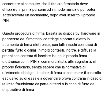
connettere ai computer, che il titolare firmatario deve
utilizzare in prima persona ed in modo manuale per poter
sottoscrivere un documento, dopo aver inserito il proprio
PIN.
Questa procedura di firma, basata su dispositivi hardware in
possesso del firmatario, costringe a portarsi dietro lo
strumento di firma elettronica, con tutti i rischi connessi di
perdita, furto o danni. In molti contesti, inoltre, è diffusa la
prassi non corretta di lasciare in uso la propria firma
elettronica con il PIN al commercialista, alla segretaria, al
proprio fiduciario, senza sapere che la normativa di
riferimento obbliga il titolare di firma a mantenere il controllo
esclusivo su di essa e a dover dare prova contraria in caso di
utilizzo fraudolento da parte di terzi o in caso di furto del
dispositivo di firma.