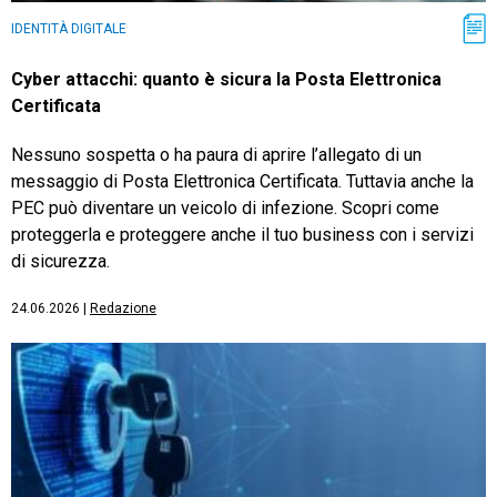
IDENTITÀ DIGITALE
Cyber attacchi: quanto è sicura la Posta Elettronica
Certificata
Nessuno sospetta o ha paura di aprire l’allegato di un
messaggio di Posta Elettronica Certificata. Tuttavia anche la
PEC può diventare un veicolo di infezione. Scopri come
proteggerla e proteggere anche il tuo business con i servizi
di sicurezza.
24.06.2026
|
Redazione