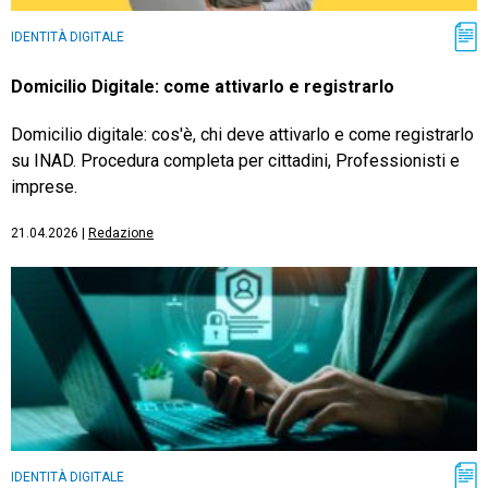
IDENTITÀ DIGITALE
Domicilio Digitale: come attivarlo e registrarlo
Domicilio digitale: cos'è, chi deve attivarlo e come registrarlo
su INAD. Procedura completa per cittadini, Professionisti e
imprese.
21.04.2026
|
Redazione
IDENTITÀ DIGITALE