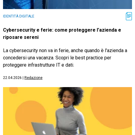
IDENTITÀ DIGITALE
Cybersecurity e ferie: come proteggere l’azienda e
riposare sereni
La cybersecurity non va in ferie, anche quando è l'azienda a
concedersi una vacanza. Scopri le best practice per
proteggere infrastrutture IT e dati.
22.04.2026
|
Redazione