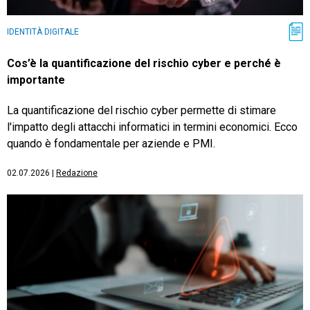
IDENTITÀ DIGITALE
Cos’è la quantificazione del rischio cyber e perché è
importante
La quantificazione del rischio cyber permette di stimare
l'impatto degli attacchi informatici in termini economici. Ecco
quando è fondamentale per aziende e PMI.
02.07.2026
|
Redazione