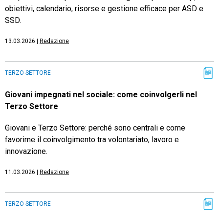
obiettivi, calendario, risorse e gestione efficace per ASD e
SSD.
13.03.2026
|
Redazione
TERZO SETTORE
Giovani impegnati nel sociale: come coinvolgerli nel
Terzo Settore
Giovani e Terzo Settore: perché sono centrali e come
favorirne il coinvolgimento tra volontariato, lavoro e
innovazione.
11.03.2026
|
Redazione
TERZO SETTORE