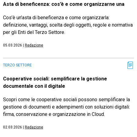
Asta di beneficenza: cos’è e come organizzarne una
Cos’è un’asta di beneficenza e come organizzarla:
definizione, vantaggi, scelta degli oggetti, regole e normativa
per gli Enti del Terzo Settore.
05.03.2026
|
Redazione
TERZO SETTORE
Cooperative sociali: semplificare la gestione
documentale con il digitale
Scopri come le cooperative sociali possono semplificare la
gestione di documenti e adempimenti con soluzioni digitali:
firma, conservazione e organizzazione in Cloud.
02.03.2026
|
Redazione