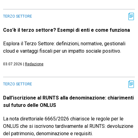
TERZO SETTORE
Cos’è il terzo settore? Esempi di enti e come funziona
Esplora il Terzo Settore: definizioni, normative, gestionali
cloud e vantaggi fiscali per un impatto sociale positivo.
03.07.2026
|
Redazione
TERZO SETTORE
Dall’iscrizione al RUNTS alla denominazione: chiarimenti
sul futuro delle ONLUS
La nota direttoriale 6665/2026 chiarisce le regole per le
ONLUS che si iscrivono tardivamente al RUNTS: devoluzione
del patrimonio, denominazione e requisiti.