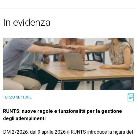
TeamSystem Store
In evidenza
TERZO SETTORE
RUNTS: nuove regole e funzionalità per la gestione
degli adempimenti
DM 2/2026: dal 9 aprile 2026 il RUNTS introduce la figura del