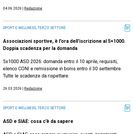
04.06.2026
|
Redazione
SPORT E WELLNESS, TERZO SETTORE
Associazioni sportive, è l’ora dell’iscrizione al 5×1000.
Doppia scadenza per la domanda
5x1000 ASD 2026: domanda entro il 10 aprile, requisiti,
elenco CONI e remissione in bonis entro il 30 settembre.
Tutte le scadenze da rispettare.
26.03.2026
|
Redazione
SPORT E WELLNESS, TERZO SETTORE
ASD e SIAE: cosa c’è da sapere