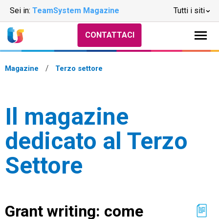
Sei in:
TeamSystem Magazine
Tutti i siti
CONTATTACI
Magazine
Terzo settore
Il magazine
dedicato al Terzo
Settore
Grant writing: come