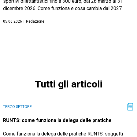
sportivi dilettantistici fino a 300 euro, dal 28 marzo al 31
dicembre 2026. Come funziona e cosa cambia dal 2027.
05.06.2026
|
Redazione
Tutti gli articoli
TERZO SETTORE
RUNTS: come funziona la delega delle pratiche
Come funziona la delega delle pratiche RUNTS: soggetti