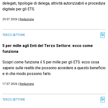
delegati, tipologie di delega, attività autorizzabili e procedura
digitale per gli ETS.
29.07.2026
|
Redazione
TERZO SETTORE
5 per mille agli Enti del Terzo Settore: ecco come
funziona
Scopri come funziona il 5 per mille per gli ETS: ecco cosa
sapere sulle realtà che possono accedere a questo beneficio
e in che modo possono farlo.
17.07.2026
|
Redazione
TERZO SETTORE