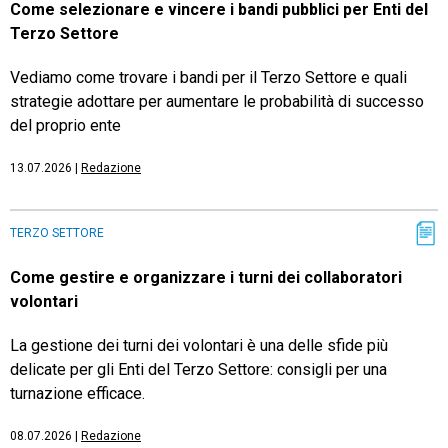
Come selezionare e vincere i bandi pubblici per Enti del
Terzo Settore
Vediamo come trovare i bandi per il Terzo Settore e quali
strategie adottare per aumentare le probabilità di successo
del proprio ente
13.07.2026
|
Redazione
TERZO SETTORE
Come gestire e organizzare i turni dei collaboratori
volontari
La gestione dei turni dei volontari è una delle sfide più
delicate per gli Enti del Terzo Settore: consigli per una
turnazione efficace.
08.07.2026
|
Redazione