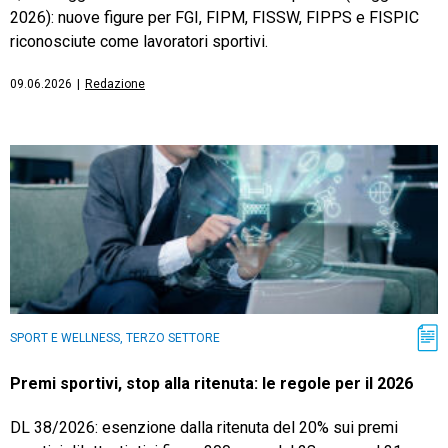
2026): nuove figure per FGI, FIPM, FISSW, FIPPS e FISPIC
riconosciute come lavoratori sportivi.
09.06.2026
|
Redazione
SPORT E WELLNESS, TERZO SETTORE
Premi sportivi, stop alla ritenuta: le regole per il 2026
DL 38/2026: esenzione dalla ritenuta del 20% sui premi