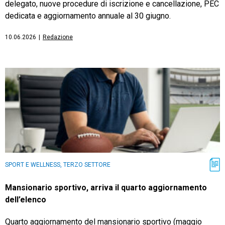
delegato, nuove procedure di iscrizione e cancellazione, PEC
dedicata e aggiornamento annuale al 30 giugno.
10.06.2026
|
Redazione
SPORT E WELLNESS, TERZO SETTORE
Mansionario sportivo, arriva il quarto aggiornamento
dell’elenco
Quarto aggiornamento del mansionario sportivo (maggio