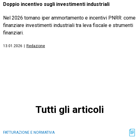
Doppio incentivo sugli investimenti industriali
Nel 2026 tornano iper ammortamento e incentivi PNRR: come
finanziare investimenti industriali tra leva fiscale e strumenti
finanziari.
13.01.2026
|
Redazione
Tutti gli articoli
FATTURAZIONE E NORMATIVA