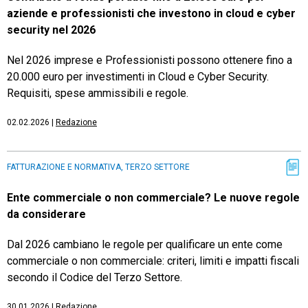
aziende e professionisti che investono in cloud e cyber
security nel 2026
Nel 2026 imprese e Professionisti possono ottenere fino a
20.000 euro per investimenti in Cloud e Cyber Security.
Requisiti, spese ammissibili e regole.
02.02.2026
|
Redazione
FATTURAZIONE E NORMATIVA, TERZO SETTORE
Ente commerciale o non commerciale? Le nuove regole
da considerare
Dal 2026 cambiano le regole per qualificare un ente come
commerciale o non commerciale: criteri, limiti e impatti fiscali
secondo il Codice del Terzo Settore.
30.01.2026
|
Redazione