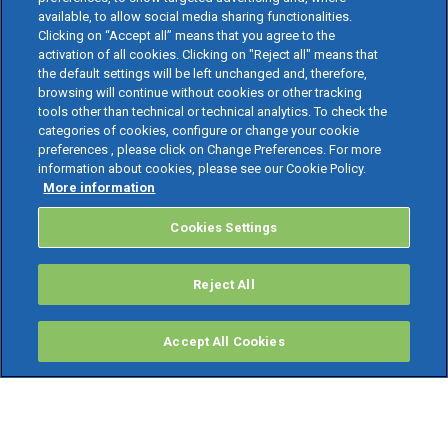
available, to allow social media sharing functionalities.
Clicking on “Accept all” means that you agree to the
activation of all cookies. Clicking on "Reject all" means that
the default settings will be left unchanged and, therefore,
browsing will continue without cookies or other tracking
tools other than technical or technical analytics. To check the
categories of cookies, configure or change your cookie
preferences , please click on Change Preferences. For more
information about cookies, please see our Cookie Policy.
More information
Cookies Settings
Reject All
Accept All Cookies