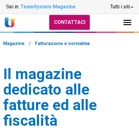
Sei in:
TeamSystem Magazine
Tutti i siti
CONTATTACI
Magazine
Fatturazione e normativa
Il magazine
dedicato alle
fatture ed alle
fiscalità