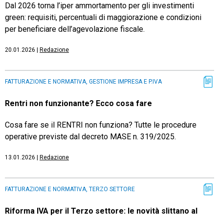
Dal 2026 torna l’iper ammortamento per gli investimenti
green: requisiti, percentuali di maggiorazione e condizioni
per beneficiare dell’agevolazione fiscale.
20.01.2026
|
Redazione
FATTURAZIONE E NORMATIVA, GESTIONE IMPRESA E P.IVA
Rentri non funzionante? Ecco cosa fare
Cosa fare se il RENTRI non funziona? Tutte le procedure
operative previste dal decreto MASE n. 319/2025.
13.01.2026
|
Redazione
FATTURAZIONE E NORMATIVA, TERZO SETTORE
Riforma IVA per il Terzo settore: le novità slittano al