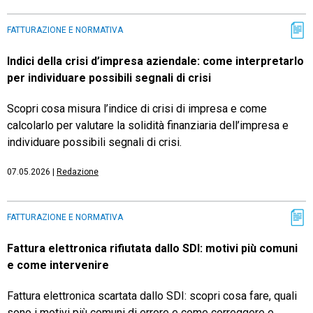
FATTURAZIONE E NORMATIVA
Indici della crisi d’impresa aziendale: come interpretarlo
per individuare possibili segnali di crisi
Scopri cosa misura l’indice di crisi di impresa e come
calcolarlo per valutare la solidità finanziaria dell’impresa e
individuare possibili segnali di crisi.
07.05.2026
|
Redazione
FATTURAZIONE E NORMATIVA
Fattura elettronica rifiutata dallo SDI: motivi più comuni
e come intervenire
Fattura elettronica scartata dallo SDI: scopri cosa fare, quali
sono i motivi più comuni di errore e come correggere e