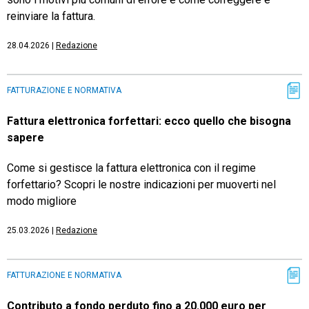
reinviare la fattura.
28.04.2026
|
Redazione
FATTURAZIONE E NORMATIVA
Fattura elettronica forfettari: ecco quello che bisogna
sapere
Come si gestisce la fattura elettronica con il regime
forfettario? Scopri le nostre indicazioni per muoverti nel
modo migliore
25.03.2026
|
Redazione
FATTURAZIONE E NORMATIVA
Contributo a fondo perduto fino a 20.000 euro per