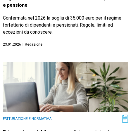
e pensione
Confermata nel 2026 la soglia di 35.000 euro per il regime
forfettario di dipendenti e pensionati. Regole, limiti ed
eccezioni da conoscere.
23.01.2026
|
Redazione
FATTURAZIONE E NORMATIVA