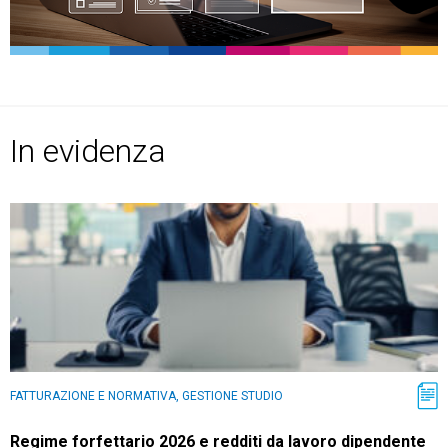
TeamSystem Store
In evidenza
FATTURAZIONE E NORMATIVA, GESTIONE STUDIO
Regime forfettario 2026 e redditi da lavoro dipendente