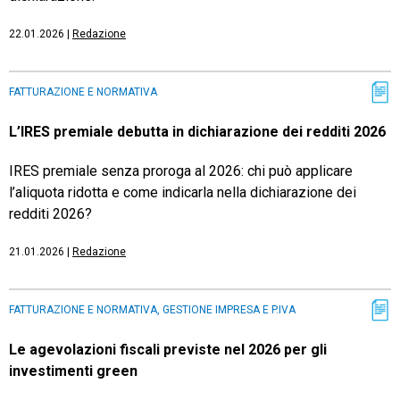
22.01.2026
|
Redazione
FATTURAZIONE E NORMATIVA
L’IRES premiale debutta in dichiarazione dei redditi 2026
IRES premiale senza proroga al 2026: chi può applicare
l’aliquota ridotta e come indicarla nella dichiarazione dei
redditi 2026?
21.01.2026
|
Redazione
FATTURAZIONE E NORMATIVA, GESTIONE IMPRESA E P.IVA
Le agevolazioni fiscali previste nel 2026 per gli
investimenti green