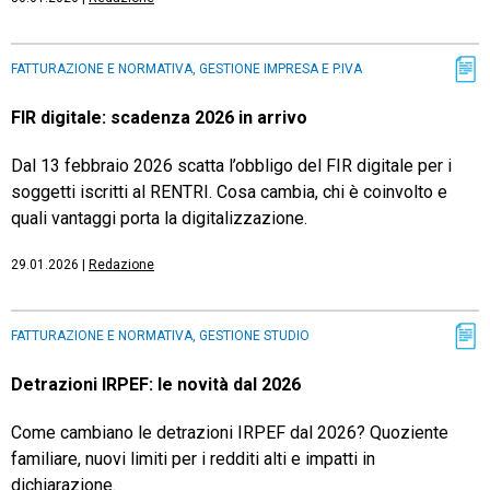
FATTURAZIONE E NORMATIVA, GESTIONE IMPRESA E P.IVA
FIR digitale: scadenza 2026 in arrivo
Dal 13 febbraio 2026 scatta l’obbligo del FIR digitale per i
soggetti iscritti al RENTRI. Cosa cambia, chi è coinvolto e
quali vantaggi porta la digitalizzazione.
29.01.2026
|
Redazione
FATTURAZIONE E NORMATIVA, GESTIONE STUDIO
Detrazioni IRPEF: le novità dal 2026
Come cambiano le detrazioni IRPEF dal 2026? Quoziente
familiare, nuovi limiti per i redditi alti e impatti in
dichiarazione.