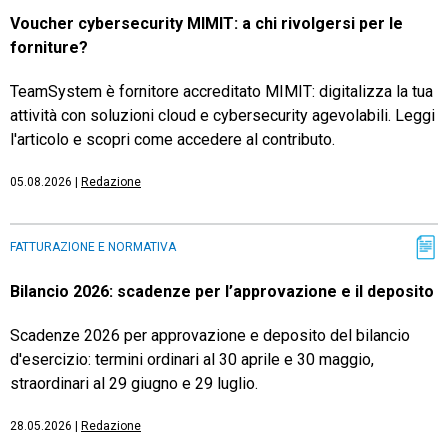
Voucher cybersecurity MIMIT: a chi rivolgersi per le
forniture?
TeamSystem è fornitore accreditato MIMIT: digitalizza la tua
attività con soluzioni cloud e cybersecurity agevolabili. Leggi
l'articolo e scopri come accedere al contributo.
05.08.2026
|
Redazione
FATTURAZIONE E NORMATIVA
Bilancio 2026: scadenze per l’approvazione e il deposito
Scadenze 2026 per approvazione e deposito del bilancio
d'esercizio: termini ordinari al 30 aprile e 30 maggio,
straordinari al 29 giugno e 29 luglio.
28.05.2026
|
Redazione