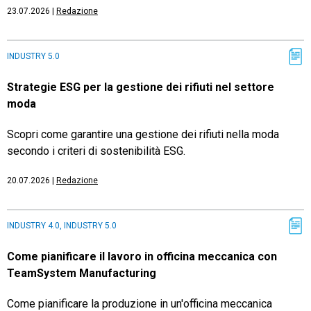
23.07.2026
|
Redazione
INDUSTRY 5.0
Strategie ESG per la gestione dei rifiuti nel settore
moda
Scopri come garantire una gestione dei rifiuti nella moda
secondo i criteri di sostenibilità ESG.
20.07.2026
|
Redazione
INDUSTRY 4.0, INDUSTRY 5.0
Come pianificare il lavoro in officina meccanica con
TeamSystem Manufacturing
Come pianificare la produzione in un'officina meccanica