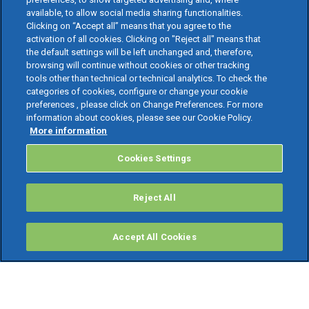
available, to allow social media sharing functionalities.
Clicking on “Accept all” means that you agree to the
activation of all cookies. Clicking on "Reject all" means that
the default settings will be left unchanged and, therefore,
browsing will continue without cookies or other tracking
tools other than technical or technical analytics. To check the
categories of cookies, configure or change your cookie
preferences , please click on Change Preferences. For more
information about cookies, please see our Cookie Policy.
More information
Cookies Settings
Reject All
Accept All Cookies