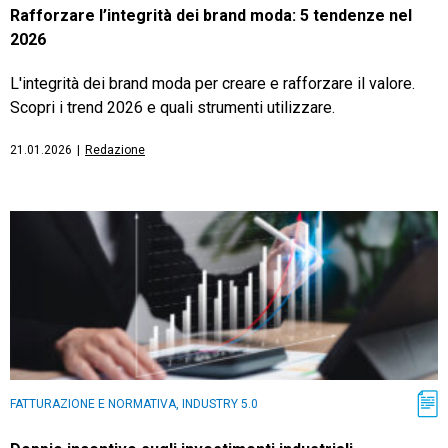
Rafforzare l’integrità dei brand moda: 5 tendenze nel
2026
L'integrità dei brand moda per creare e rafforzare il valore.
Scopri i trend 2026 e quali strumenti utilizzare.
21.01.2026
|
Redazione
FATTURAZIONE E NORMATIVA, INDUSTRY 5.0