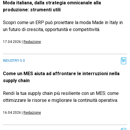
Moda italiana, dalla strategia omnicanale alla
produzione: strumenti utili
Scopri come un ERP può proiettare la moda Made in Italy in
un futuro di crescita, opportunità e competitività.
17.04.2026
|
Redazione
INDUSTRY 5.0
Come un MES aiuta ad affrontare le interruzioni nella
supply chain
Rendi la tua supply chain più resiliente con un MES: come
ottimizzare le risorse e migliorare la continuità operativa.
16.04.2026
|
Redazione