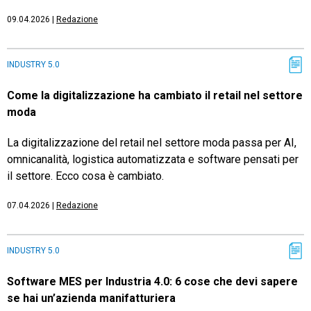
09.04.2026
|
Redazione
INDUSTRY 5.0
Come la digitalizzazione ha cambiato il retail nel settore
moda
La digitalizzazione del retail nel settore moda passa per AI,
omnicanalità, logistica automatizzata e software pensati per
il settore. Ecco cosa è cambiato.
07.04.2026
|
Redazione
INDUSTRY 5.0
Software MES per Industria 4.0: 6 cose che devi sapere
se hai un’azienda manifatturiera