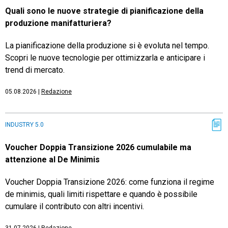
Quali sono le nuove strategie di pianificazione della
produzione manifatturiera?
La pianificazione della produzione si è evoluta nel tempo.
Scopri le nuove tecnologie per ottimizzarla e anticipare i
trend di mercato.
05.08.2026
|
Redazione
INDUSTRY 5.0
Voucher Doppia Transizione 2026 cumulabile ma
attenzione al De Minimis
Voucher Doppia Transizione 2026: come funziona il regime
de minimis, quali limiti rispettare e quando è possibile
cumulare il contributo con altri incentivi.