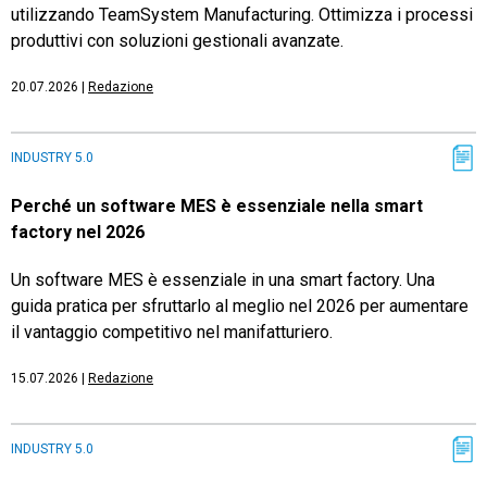
utilizzando TeamSystem Manufacturing. Ottimizza i processi
produttivi con soluzioni gestionali avanzate.
20.07.2026
|
Redazione
INDUSTRY 5.0
Perché un software MES è essenziale nella smart
factory nel 2026
Un software MES è essenziale in una smart factory. Una
guida pratica per sfruttarlo al meglio nel 2026 per aumentare
il vantaggio competitivo nel manifatturiero.
15.07.2026
|
Redazione
INDUSTRY 5.0