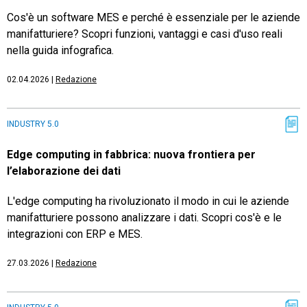
Cos'è un software MES e perché è essenziale per le aziende
manifatturiere? Scopri funzioni, vantaggi e casi d'uso reali
nella guida infografica.
02.04.2026
|
Redazione
INDUSTRY 5.0
Edge computing in fabbrica: nuova frontiera per
l’elaborazione dei dati
L'edge computing ha rivoluzionato il modo in cui le aziende
manifatturiere possono analizzare i dati. Scopri cos'è e le
integrazioni con ERP e MES.
27.03.2026
|
Redazione