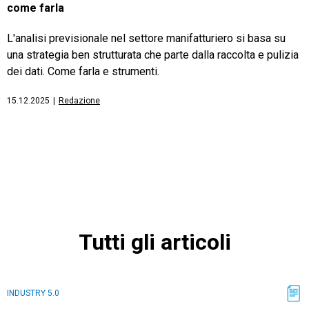
come farla
L'analisi previsionale nel settore manifatturiero si basa su
una strategia ben strutturata che parte dalla raccolta e pulizia
dei dati. Come farla e strumenti.
15.12.2025
|
Redazione
Tutti gli articoli
INDUSTRY 5.0