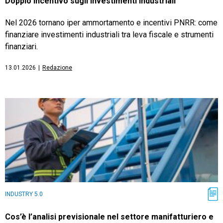
Doppio incentivo sugli investimenti industriali
Nel 2026 tornano iper ammortamento e incentivi PNRR: come
finanziare investimenti industriali tra leva fiscale e strumenti
finanziari.
13.01.2026
|
Redazione
INDUSTRY 5.0
Cos’è l’analisi previsionale nel settore manifatturiero e