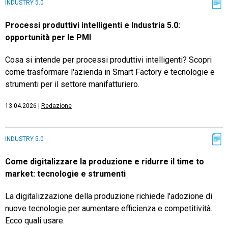
INDUSTRY 5.0
Processi produttivi intelligenti e Industria 5.0:
opportunità per le PMI
Cosa si intende per processi produttivi intelligenti? Scopri
come trasformare l'azienda in Smart Factory e tecnologie e
strumenti per il settore manifatturiero.
13.04.2026
|
Redazione
INDUSTRY 5.0
Come digitalizzare la produzione e ridurre il time to
market: tecnologie e strumenti
La digitalizzazione della produzione richiede l'adozione di
nuove tecnologie per aumentare efficienza e competitività.
Ecco quali usare.