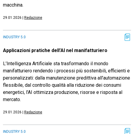
macchina.
29.01.2026
|
Redazione
INDUSTRY 5.0
Applicazioni pratiche dell’AI nel manifatturiero
L’Intelligenza Artificiale sta trasformando il mondo
manifatturiero rendendo i processi più sostenibili, efficienti e
personalizzati: dalla manutenzione predittiva all’automazione
flessibile, dal controllo qualità alla riduzione dei consumi
energetici, l’AI ottimizza produzione, risorse e risposta al
mercato.
29.01.2026
|
Redazione
INDUSTRY 5.0