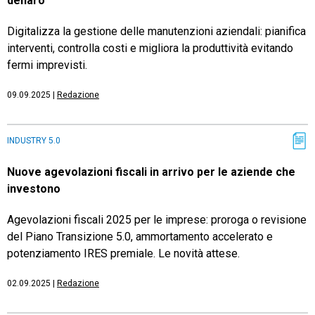
denaro
Digitalizza la gestione delle manutenzioni aziendali: pianifica
interventi, controlla costi e migliora la produttività evitando
fermi imprevisti.
09.09.2025
|
Redazione
INDUSTRY 5.0
Nuove agevolazioni fiscali in arrivo per le aziende che
investono
Agevolazioni fiscali 2025 per le imprese: proroga o revisione
del Piano Transizione 5.0, ammortamento accelerato e
potenziamento IRES premiale. Le novità attese.
02.09.2025
|
Redazione