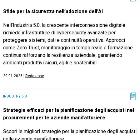
Sfide per la sicurezza nell’adozione dell’AI
Nell’Industria 5.0, la crescente interconnessione digitale
richiede infrastrutture di cybersecurity avanzate per
proteggere sistemi, dati e continuità operativa. Approcci
come Zero Trust, monitoraggio in tempo reale e formazione
continua rafforzano la resilienza aziendale, garantendo
ambienti produttivi sicuri, agili e sostenibili.
29.01.2026
|
Redazione
INDUSTRY 5.0
Strategie efficaci per la pianificazione degli acquisti nel
procurement per le aziende manifatturiere
Scopri le migliori strategie per la pianificazione degli acquisti
nelle aziende manifatturiere.