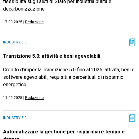
flessibilità sugli aiuti di Stato per industria pulita e
decarbonizzazione.
17.09.2025
|
Redazione
INDUSTRY 5.0
Transizione 5.0: attività e beni agevolabili
Credito d’imposta Transizione 5.0 fino al 2025: attività, beni e
software agevolabili, requisiti e percentuali di risparmio
energetico.
11.09.2025
|
Redazione
INDUSTRY 5.0
Automatizzare la gestione per risparmiare tempo e