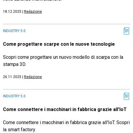
18.12.2025
|
Redazione
INDUSTRY 5.0
Come progettare scarpe con le nuove tecnologie
Scopri come progettare un nuovo modello di scarpa con la
stampa 3D.
26.11.2025
|
Redazione
INDUSTRY 5.0
Come connettere i macchinari in fabbrica grazie all’IoT
Come connettere i macchinari in fabbrica grazie all'IoT. Scopri
la smart factory.