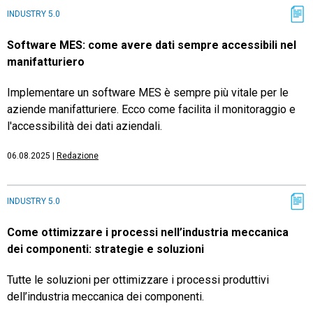
INDUSTRY 5.0
Software MES: come avere dati sempre accessibili nel
manifatturiero
Implementare un software MES è sempre più vitale per le
aziende manifatturiere. Ecco come facilita il monitoraggio e
l'accessibilità dei dati aziendali.
06.08.2025
|
Redazione
INDUSTRY 5.0
Come ottimizzare i processi nell’industria meccanica
dei componenti: strategie e soluzioni
Tutte le soluzioni per ottimizzare i processi produttivi
dell’industria meccanica dei componenti.