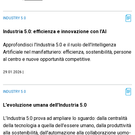
TeamSystem Store
INDUSTRY 5.0
Industria 5.0: efficienza e innovazione con l’AI
Approfondisci l’Industria 5.0 e il ruolo dell’Intelligenza
Artificiale nel manifatturiero: efficienza, sostenibilità, persone
al centro e nuove opportunità competitive.
29.01.2026
|
INDUSTRY 5.0
L’evoluzione umana dell’Industria 5.0
L’Industria 5.0 prova ad ampliare lo sguardo: dalla centralità
della tecnologia a quella dell’essere umano, dalla produttività
alla sostenibilità, dall’automazione alla collaborazione uomo-