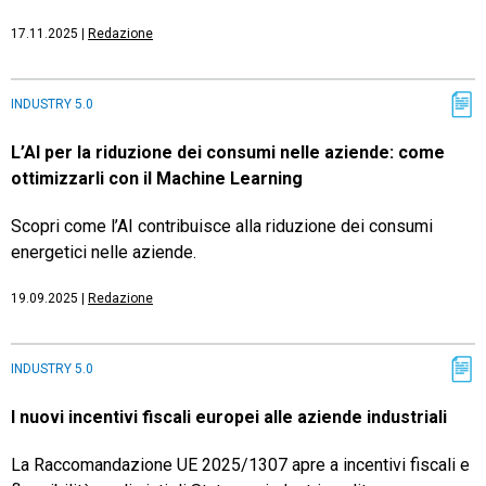
17.11.2025
|
Redazione
INDUSTRY 5.0
L’AI per la riduzione dei consumi nelle aziende: come
ottimizzarli con il Machine Learning
Scopri come l’AI contribuisce alla riduzione dei consumi
energetici nelle aziende.
19.09.2025
|
Redazione
INDUSTRY 5.0
I nuovi incentivi fiscali europei alle aziende industriali
La Raccomandazione UE 2025/1307 apre a incentivi fiscali e