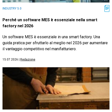
INDUSTRY 5.0
Perché un software MES è essenziale nella smart
factory nel 2026
Un software MES è essenziale in una smart factory. Una
guida pratica per sfruttarlo al meglio nel 2026 per aumentare
il vantaggio competitivo nel manifatturiero.
15.07.2026
|
Redazione