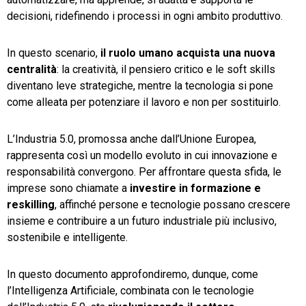
decisioni, ridefinendo i processi in ogni ambito produttivo.
In questo scenario,
il ruolo umano acquista una nuova
centralità
: la creatività, il pensiero critico e le soft skills
diventano leve strategiche, mentre la tecnologia si pone
come alleata per potenziare il lavoro e non per sostituirlo.
L’Industria 5.0, promossa anche dall’Unione Europea,
rappresenta così un modello evoluto in cui innovazione e
responsabilità convergono. Per affrontare questa sfida, le
imprese sono chiamate a
investire in formazione e
reskilling
, affinché persone e tecnologie possano crescere
insieme e contribuire a un futuro industriale più inclusivo,
sostenibile e intelligente.
In questo documento approfondiremo, dunque, come
l’Intelligenza Artificiale, combinata con le tecnologie