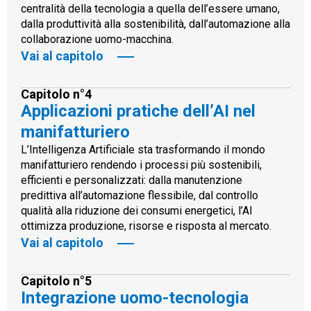
centralità della tecnologia a quella dell’essere umano,
dalla produttività alla sostenibilità, dall’automazione alla
collaborazione uomo-macchina.
Vai al capitolo
Capitolo n°4
Applicazioni pratiche dell’AI nel
manifatturiero
L’Intelligenza Artificiale sta trasformando il mondo
manifatturiero rendendo i processi più sostenibili,
efficienti e personalizzati: dalla manutenzione
predittiva all’automazione flessibile, dal controllo
qualità alla riduzione dei consumi energetici, l’AI
ottimizza produzione, risorse e risposta al mercato.
Vai al capitolo
Capitolo n°5
Integrazione uomo-tecnologia