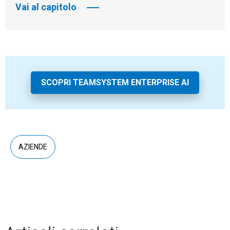
Vai al capitolo
SCOPRI TEAMSYSTEM ENTERPRISE AI
AZIENDE