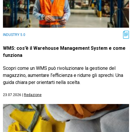
INDUSTRY 5.0
WMS: cos’è il Warehouse Management System e come
funziona
Scopri come un WMS può rivoluzionare la gestione del
magazzino, aumentare l’efficienza e ridurre gli sprechi. Una
guida chiara per orientarti nella scelta.
23.07.2026
|
Redazione