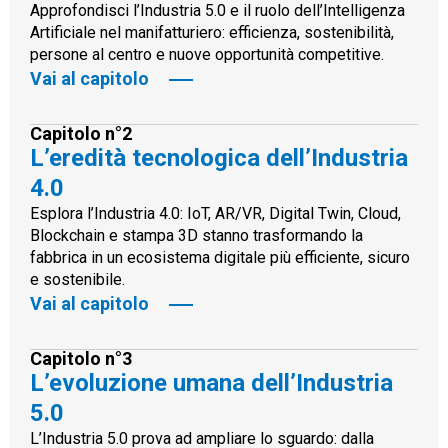
Approfondisci l’Industria 5.0 e il ruolo dell’Intelligenza
Artificiale nel manifatturiero: efficienza, sostenibilità,
persone al centro e nuove opportunità competitive.
Vai al capitolo
Capitolo n°2
L’eredità tecnologica dell’Industria
4.0
Esplora l’Industria 4.0: IoT, AR/VR, Digital Twin, Cloud,
Blockchain e stampa 3D stanno trasformando la
fabbrica in un ecosistema digitale più efficiente, sicuro
e sostenibile.
Vai al capitolo
Capitolo n°3
L’evoluzione umana dell’Industria
5.0
L’Industria 5.0 prova ad ampliare lo sguardo: dalla