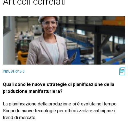
Articoli correlati
INDUSTRY 5.0
Quali sono le nuove strategie di pianificazione della
produzione manifatturiera?
La pianificazione della produzione si è evoluta nel tempo.
Scopri le nuove tecnologie per ottimizzarla e anticipare i
trend di mercato.