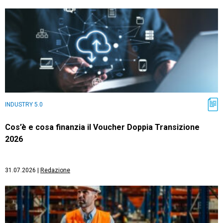
INDUSTRY 5.0
Cos’è e cosa finanzia il Voucher Doppia Transizione
2026
31.07.2026
|
Redazione