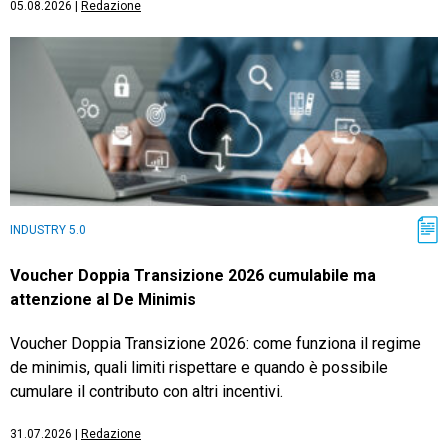
05.08.2026
|
Redazione
INDUSTRY 5.0
Voucher Doppia Transizione 2026 cumulabile ma
attenzione al De Minimis
Voucher Doppia Transizione 2026: come funziona il regime
de minimis, quali limiti rispettare e quando è possibile
cumulare il contributo con altri incentivi.
31.07.2026
|
Redazione