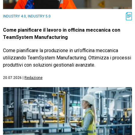
INDUSTRY 4.0, INDUSTRY 5.0
Come pianificare il lavoro in officina meccanica con
TeamSystem Manufacturing
Come pianificare la produzione in un'officina meccanica
utilizzando TeamSystem Manufacturing. Ottimizza i processi
produttivi con soluzioni gestionali avanzate.
20.07.2026
|
Redazione