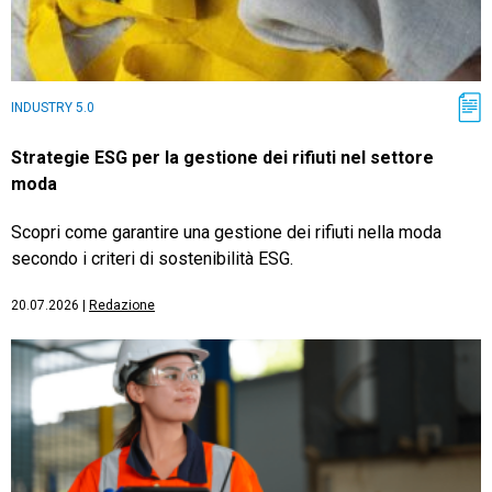
INDUSTRY 5.0
Strategie ESG per la gestione dei rifiuti nel settore
moda
Scopri come garantire una gestione dei rifiuti nella moda
secondo i criteri di sostenibilità ESG.
20.07.2026
|
Redazione