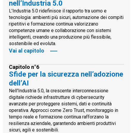
nell’Industria 5.0
L’Industria 5.0 ridefinisce il rapporto tra uomo e
tecnologia: ambienti più sicuri, automazione dei compiti
ripetitivi e formazione continua valorizzano
competenze umane e collaborazione con sistemi
intelligenti, creando una produzione più flessibile,
sostenibile ed evoluta.
Vai al capitolo
Capitolo n°6
Sfide per la sicurezza nell’adozione
dell’AI
Nell’Industria 5.0, la crescente interconnessione
digitale richiede infrastrutture di cybersecurity
avanzate per proteggere sistemi, dati e continuità
operativa. Approcci come Zero Trust, monitoraggio in
tempo reale e formazione continua rafforzano la
resilienza aziendale, garantendo ambienti produttivi
sicuri, agili e sostenibili.