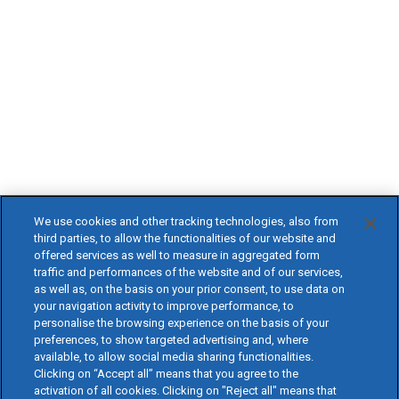
We use cookies and other tracking technologies, also from
third parties, to allow the functionalities of our website and
offered services as well to measure in aggregated form
traffic and performances of the website and of our services,
as well as, on the basis on your prior consent, to use data on
your navigation activity to improve performance, to
personalise the browsing experience on the basis of your
preferences, to show targeted advertising and, where
available, to allow social media sharing functionalities.
Clicking on “Accept all” means that you agree to the
activation of all cookies. Clicking on "Reject all" means that