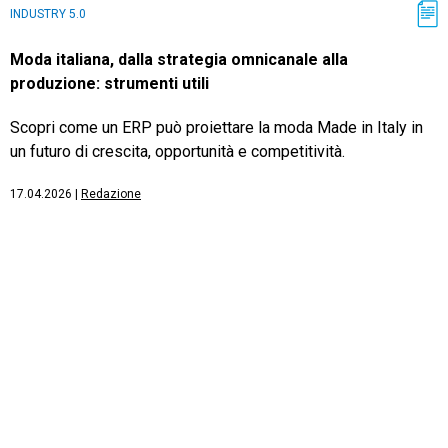
INDUSTRY 5.0
Moda italiana, dalla strategia omnicanale alla
produzione: strumenti utili
Scopri come un ERP può proiettare la moda Made in Italy in
un futuro di crescita, opportunità e competitività.
17.04.2026
|
Redazione