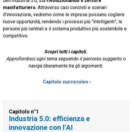
dell’Industria 5.0, sta
rivoluzionando il settore
manifatturiero
. Attraverso casi concreti e scenari
d’innovazione, vedremo come le imprese possano cogliere
nuove opportunità, rendendo i processi più “intelligenti”, le
persone più centrali e il sistema produttivo più sostenibile e
competitivo.
Scopri tutti i capitoli.
Approfondisci ogni tema seguendo il percorso suggerito o
naviga liberamente tra gli argomenti.
Capitolo successivo ›
Capitolo n°1
Industria 5.0: efficienza e
innovazione con l’AI