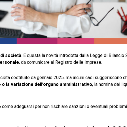
di società
. È questa la novità introdotta dalla Legge di Bilancio 
ersonale
, da comunicare al Registro delle Imprese.
cietà costituite da gennaio 2025, ma alcuni casi suggeriscono ch
 o la variazione dell’organo amministrativo
, la nomina dei liq
e come adeguarsi per non rischiare sanzioni o eventuali problemi