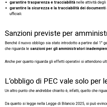
garantire trasparenza e tracciabilità
nelle attività degl
garantire la sicurezza e la tracciabilità dei documenti 
ufficiali.
Sanzioni previste per amminist
Benché il nuovo obbligo sia stato introdotto a partire dal 1° g
che riguarda le
sanzioni per gli amministratori inadempient
Anche per quanto riguarda gli effetti operativi si attendono ulte
L’obbligo di PEC vale solo per 
Un altro punto che andrebbe chiarito è, infatti, quello che rigua
Da quanto si legge nella Legge di Bilancio 2025, si può evince