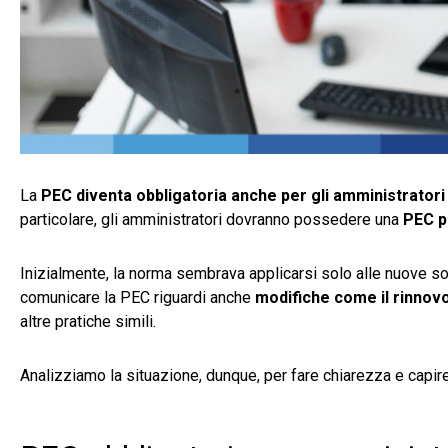
La
PEC diventa obbligatoria anche per gli amministratori 
particolare, gli amministratori dovranno possedere una
PEC p
Inizialmente, la norma sembrava applicarsi solo alle nuove so
comunicare la PEC riguardi anche
modifiche come il rinnovo
altre pratiche simili.
Analizziamo la situazione, dunque, per fare chiarezza e capir