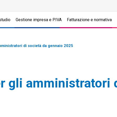
studio
Gestione impresa e P.IVA
Fatturazione e normativa
mministratori di società da gennaio 2025
r gli amministratori 