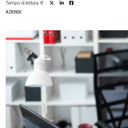
Tempo di lettura: 8'
AZIENDE