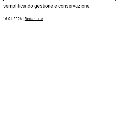
semplificando gestione e conservazione.
16.04.2026
|
Redazione