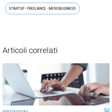
STARTUP - FREELANCE - MICROBUSINESS
Articoli correlati
IDENTITÀ DIGITALE