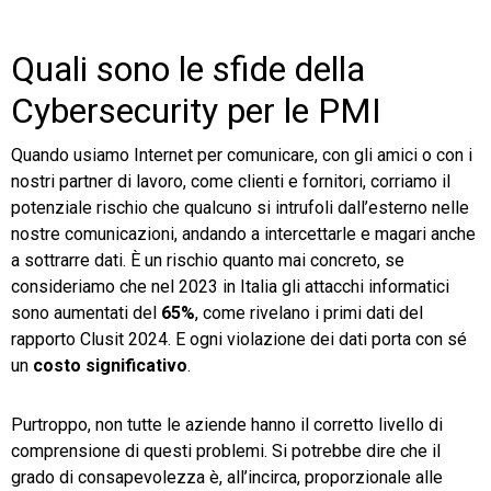
Quali sono le sfide della
Cybersecurity per le PMI
Quando usiamo Internet per comunicare, con gli amici o con i
nostri partner di lavoro, come clienti e fornitori, corriamo il
potenziale rischio che qualcuno si intrufoli dall’esterno nelle
nostre comunicazioni, andando a intercettarle e magari anche
a sottrarre dati. È un rischio quanto mai concreto, se
consideriamo che nel 2023 in Italia gli attacchi informatici
sono aumentati del
65%
, come rivelano i primi dati del
rapporto Clusit 2024. E ogni violazione dei dati porta con sé
un
costo significativo
.
Purtroppo, non tutte le aziende hanno il corretto livello di
comprensione di questi problemi. Si potrebbe dire che il
grado di consapevolezza è, all’incirca, proporzionale alle