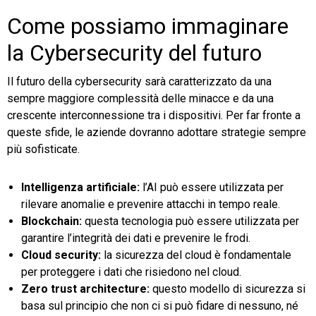
Come possiamo immaginare
la Cybersecurity del futuro
Il futuro della cybersecurity sarà caratterizzato da una
sempre maggiore complessità delle minacce e da una
crescente interconnessione tra i dispositivi. Per far fronte a
queste sfide, le aziende dovranno adottare strategie sempre
più sofisticate.
Intelligenza artificiale:
l’AI può essere utilizzata per
rilevare anomalie e prevenire attacchi in tempo reale.
Blockchain:
questa tecnologia può essere utilizzata per
garantire l’integrità dei dati e prevenire le frodi.
Cloud security:
la sicurezza del cloud è fondamentale
per proteggere i dati che risiedono nel cloud.
Zero trust architecture:
questo modello di sicurezza si
basa sul principio che non ci si può fidare di nessuno, né