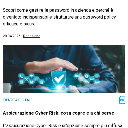
Scopri come gestire le password in azienda e perché è
diventato indispensabile strutturare una password policy
efficace e sicura.
20.04.2026
|
Redazione
IDENTITÀ DIGITALE
Assicurazione Cyber Risk: cosa copre e a chi serve
L’assicurazione Cyber Risk è un’opzione sempre più diffusa