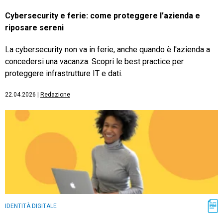
Cybersecurity e ferie: come proteggere l’azienda e
riposare sereni
La cybersecurity non va in ferie, anche quando è l'azienda a
concedersi una vacanza. Scopri le best practice per
proteggere infrastrutture IT e dati.
22.04.2026
|
Redazione
IDENTITÀ DIGITALE