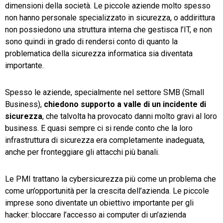
dimensioni della società. Le piccole aziende molto spesso
non hanno personale specializzato in sicurezza, o addirittura
non possiedono una struttura interna che gestisca l’IT, e non
sono quindi in grado di rendersi conto di quanto la
problematica della sicurezza informatica sia diventata
importante.
Spesso le aziende, specialmente nel settore SMB (Small
Business),
chiedono supporto a valle di un incidente di
sicurezza
, che talvolta ha provocato danni molto gravi al loro
business. E quasi sempre ci si rende conto che la loro
infrastruttura di sicurezza era completamente inadeguata,
anche per fronteggiare gli attacchi più banali.
Le PMI trattano la cybersicurezza più come un problema che
come un’opportunità per la crescita dell’azienda. Le piccole
imprese sono diventate un obiettivo importante per gli
hacker: bloccare l’accesso ai computer di un’azienda