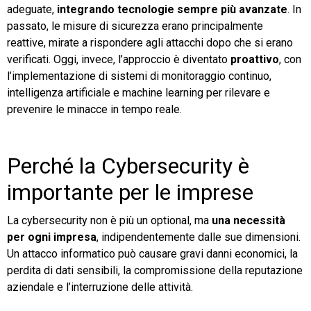
adeguate,
integrando tecnologie sempre più avanzate
. In
passato, le misure di sicurezza erano principalmente
reattive, mirate a rispondere agli attacchi dopo che si erano
verificati. Oggi, invece, l’approccio è diventato
proattivo
, con
l’implementazione di sistemi di monitoraggio continuo,
intelligenza artificiale e machine learning per rilevare e
prevenire le minacce in tempo reale.
Perché la Cybersecurity è
importante per le imprese
La cybersecurity non è più un optional, ma
una necessità
per ogni impresa
, indipendentemente dalle sue dimensioni.
Un attacco informatico può causare gravi danni economici, la
perdita di dati sensibili, la compromissione della reputazione
aziendale e l’interruzione delle attività.