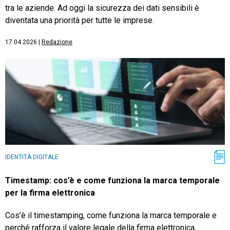
tra le aziende. Ad oggi la sicurezza dei dati sensibili è
diventata una priorità per tutte le imprese.
17.04.2026
|
Redazione
IDENTITÀ DIGITALE
Timestamp: cos’è e come funziona la marca temporale
per la firma elettronica
Cos’è il timestamping, come funziona la marca temporale e
perché rafforza il valore legale della firma elettronica,