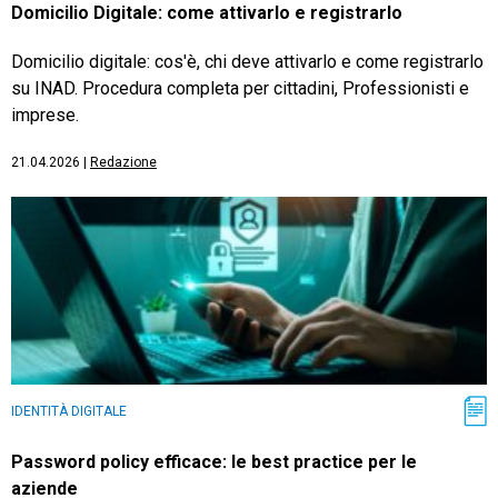
Domicilio Digitale: come attivarlo e registrarlo
Domicilio digitale: cos'è, chi deve attivarlo e come registrarlo
su INAD. Procedura completa per cittadini, Professionisti e
imprese.
21.04.2026
|
Redazione
IDENTITÀ DIGITALE
Password policy efficace: le best practice per le
aziende