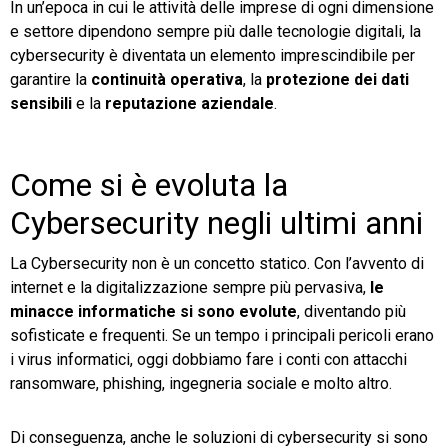
In un’epoca in cui le attività delle imprese di ogni dimensione
e settore dipendono sempre più dalle tecnologie digitali, la
cybersecurity è diventata un elemento imprescindibile per
garantire la
continuità operativa
, la
protezione dei dati
sensibili
e la
reputazione aziendale
.
Come si è evoluta la
Cybersecurity negli ultimi anni
La Cybersecurity non è un concetto statico. Con l’avvento di
internet e la digitalizzazione sempre più pervasiva,
le
minacce informatiche si sono evolute
, diventando più
sofisticate e frequenti. Se un tempo i principali pericoli erano
i virus informatici, oggi dobbiamo fare i conti con attacchi
ransomware, phishing, ingegneria sociale e molto altro.
Di conseguenza, anche le soluzioni di cybersecurity si sono