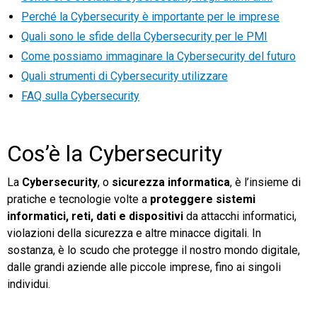
Perché la Cybersecurity è importante per le imprese
Quali sono le sfide della Cybersecurity per le PMI
Come possiamo immaginare la Cybersecurity del futuro
Quali strumenti di Cybersecurity utilizzare
FAQ sulla Cybersecurity
Cos’è la Cybersecurity
La
Cybersecurity
, o
sicurezza informatica
, è l’insieme di
pratiche e tecnologie volte a
proteggere sistemi
informatici, reti, dati e dispositivi
da attacchi informatici,
violazioni della sicurezza e altre minacce digitali. In
sostanza, è lo scudo che protegge il nostro mondo digitale,
dalle grandi aziende alle piccole imprese, fino ai singoli
individui.