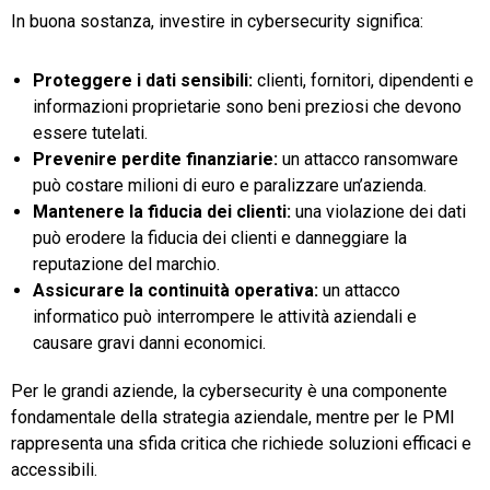
In buona sostanza, investire in cybersecurity significa:
Proteggere i dati sensibili:
clienti, fornitori, dipendenti e
informazioni proprietarie sono beni preziosi che devono
essere tutelati.
Prevenire perdite finanziarie:
un attacco ransomware
può costare milioni di euro e paralizzare un’azienda.
Mantenere la fiducia dei clienti:
una violazione dei dati
può erodere la fiducia dei clienti e danneggiare la
reputazione del marchio.
Assicurare la continuità operativa:
un attacco
informatico può interrompere le attività aziendali e
causare gravi danni economici.
Per le grandi aziende, la cybersecurity è una componente
fondamentale della strategia aziendale, mentre per le PMI
rappresenta una sfida critica che richiede soluzioni efficaci e
accessibili.