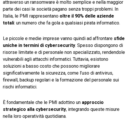
attraverso un ransomware è molto semplice e nella maggior
parte dei casi le società pagano senza troppi problemi. In
Italia, le PMI rappresentano
oltre il 90% delle aziende
totali
: un numero che fa gola a qualsiasi pirata informatico.
Le piccole e medie imprese vanno quindi ad affrontare
sfide
uniche in termini di cybersecurity
. Spesso dispongono di
risorse limitate e di personale non specializzato, rendendole
vulnerabili agli attacchi informatici. Tuttavia, esistono
soluzioni a basso costo che possono migliorare
significativamente la sicurezza, come l’uso di antivirus,
firewall, backup regolari e la formazione del personale sui
rischi informatici.
È fondamentale che le PMI adottino un
approccio
strategico alla cybersecurity
, integrando queste misure
nella loro operatività quotidiana.