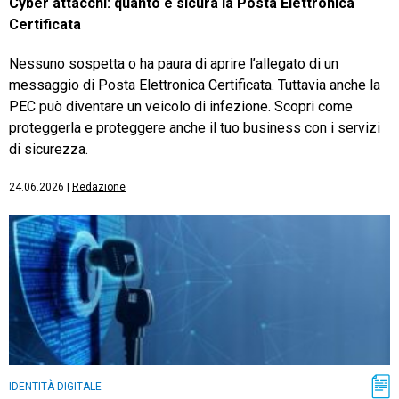
Cyber attacchi: quanto è sicura la Posta Elettronica
Certificata
Nessuno sospetta o ha paura di aprire l’allegato di un
messaggio di Posta Elettronica Certificata. Tuttavia anche la
PEC può diventare un veicolo di infezione. Scopri come
proteggerla e proteggere anche il tuo business con i servizi
di sicurezza.
24.06.2026
|
Redazione
IDENTITÀ DIGITALE