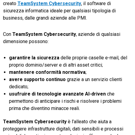
creato
TeamSystem Cybersecurity
, il software di
sicurezza informatica ideale per qualsiasi tipologia di
business, dalle grandi aziende alle PMI.
Con
TeamSystem Cybersecurity
, aziende di qualsiasi
dimensione possono:
garantire la sicurezza
delle proprie caselle e-mail, del
proprio dominio/server e di altri asset critici;
mantenere conformità normativa
;
avere supporto continuo
grazie a un servizio clienti
dedicato;
usufruire di tecnologie avanzate AI-driven
che
permettono di anticipare i rischi e risolvere i problemi
prima che diventino minacce reali.
TeamSystem Cybersecurity
è l’alleato che aiuta a
proteggere infrastrutture digitali, dati sensibili e processi