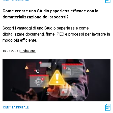
Come creare uno Studio paperless efficace con la
dematerializzazione dei processi?
Scopri i vantaggi di uno Studio paperless e come
digitalizzare documenti, firme, PEC e processi per lavorare in
modo più efficiente.
10.07.2026
|
Redazione
IDENTITÀ DIGITALE