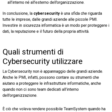
all’interno né all’esterno dell’organizzazione.
In conclusione, la
cybersecurity
è una sfida che riguarda
tutte le imprese, dalle grandi aziende alle piccole PMI.
Investire in sicurezza informatica è un modo per proteggere i
dati, la reputazione e il futuro della propria attività.
Quali strumenti di
Cybersecurity utilizzare
La Cybersecurity non è appannaggio delle grandi aziende.
Anche le PMI, infatti, possono contare su strumenti che
aiutano a proteggere le infrastrutture informatiche, anche
quando non ci sono team dedicati all’interno
dell’organizzazione.
È ciò che voleva rendere possibile TeamSystem quando ha