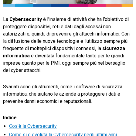
TeamSystem Store
La
Cybersecurity
è l’insieme di attività che ha l’obiettivo di
proteggere dispositivi, reti e dati dagli accessi non
autorizzati e, quindi, di prevenire gli attacchi informatici. Con
la diffusione delle nuove tecnologie e l’utilizzo sempre più
frequente di molteplici dispositivi connessi, la
sicurezza
informatica
è diventata fondamentale tanto per le grandi
imprese quanto per le PMI, oggi sempre più nel bersaglio
dei cyber attacchi.
Svariati sono gli strumenti, come i software di sicurezza
informatica, che aiutano le aziende a proteggere i dati e
prevenire danni economici e reputazionali.
Indice
Cos’è la Cybersecurity
Come si è evoluta la Cybersecurity negli ultimi anni