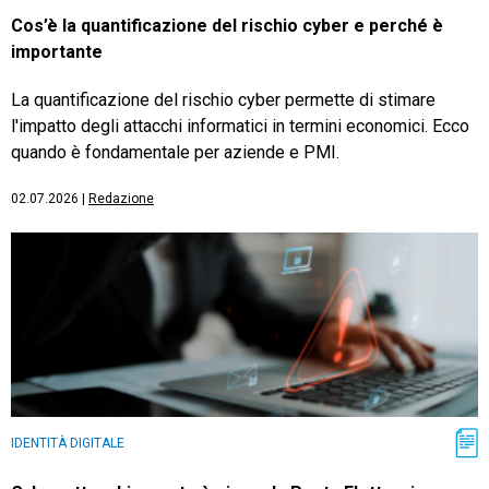
Cos’è la quantificazione del rischio cyber e perché è
importante
La quantificazione del rischio cyber permette di stimare
l'impatto degli attacchi informatici in termini economici. Ecco
quando è fondamentale per aziende e PMI.
02.07.2026
|
Redazione
IDENTITÀ DIGITALE