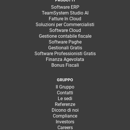
Software ERP
TeamSystem Studio AI
Fatture In Cloud
Soluzioni per Commercialisti
Software Cloud
Gestione contabile fiscale
Software Paghe
Gestionali Gratis
Software Professionisti Gratis
Finanza Agevolata
Bonus Fiscali
GRUPPO
Il Gruppo
Contatti
Le sedi
Referenze
Dicono di noi
Compliance
Investors
Careers