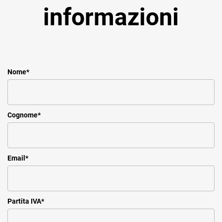
informazioni
Nome
*
Cognome
*
Email
*
Partita IVA
*