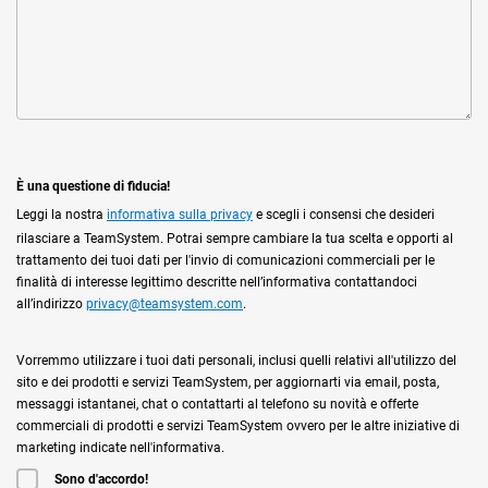
È una questione di fiducia!
Leggi la nostra
informativa sulla privacy
e scegli i consensi che desideri
rilasciare a TeamSystem. Potrai sempre cambiare la tua scelta e opporti al
trattamento dei tuoi dati per l'invio di comunicazioni commerciali per le
finalità di interesse legittimo descritte nell’informativa contattandoci
all’indirizzo
privacy@teamsystem.com
.
Vorremmo utilizzare i tuoi dati personali, inclusi quelli relativi all'utilizzo del
sito e dei prodotti e servizi TeamSystem, per aggiornarti via email, posta,
messaggi istantanei, chat o contattarti al telefono su novità e offerte
commerciali di prodotti e servizi TeamSystem ovvero per le altre iniziative di
marketing indicate nell'informativa.
Sono d'accordo!