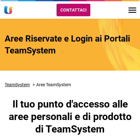
CONTATTACI
Aree Riservate e Login ai Portali
TeamSystem
TeamSystem
Aree TeamSystem
Il tuo punto d'accesso alle
aree personali e di prodotto
di TeamSystem