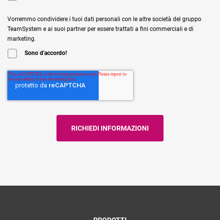
Vorremmo condividere i tuoi dati personali con le altre società del gruppo
TeamSystem e ai suoi partner per essere trattati a fini commerciali e di
marketing.
Sono d'accordo!
PRODOTTI