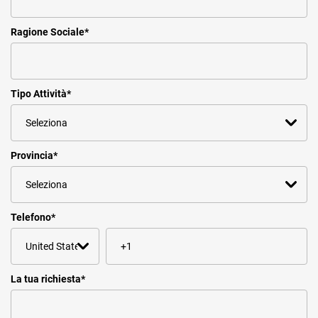
Ragione Sociale
*
Tipo Attività
*
Provincia
*
Telefono
*
La tua richiesta
*