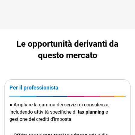
Le opportunità derivanti da
questo mercato
Per il professionista
● Ampliare la gamma dei servizi di consulenza,
includendo attività specifiche di
tax planning
e
gestione dei crediti d’imposta.