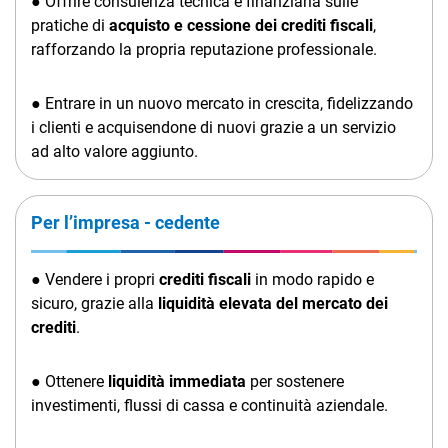
● Offrire consulenza tecnica e finanziaria sulle
pratiche di
acquisto e cessione dei crediti fiscali
,
rafforzando la propria reputazione professionale.
● Entrare in un nuovo mercato in crescita, fidelizzando
i clienti e acquisendone di nuovi grazie a un servizio
ad alto valore aggiunto.
Per l’impresa - cedente
● Vendere i propri
crediti fiscali
in modo rapido e
sicuro, grazie alla
liquidità elevata del mercato dei
crediti
.
● Ottenere
liquidità immediata
per sostenere
investimenti, flussi di cassa e continuità aziendale.