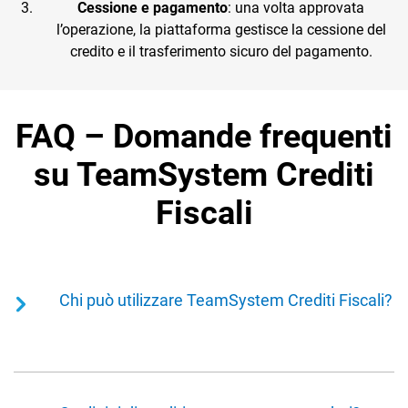
Cessione e pagamento
: una volta approvata
l’operazione, la piattaforma gestisce la cessione del
credito e il trasferimento sicuro del pagamento.
FAQ – Domande frequenti
su TeamSystem Crediti
Fiscali
Chi può utilizzare TeamSystem Crediti Fiscali?
Il servizio è rivolto a imprese e professionisti che