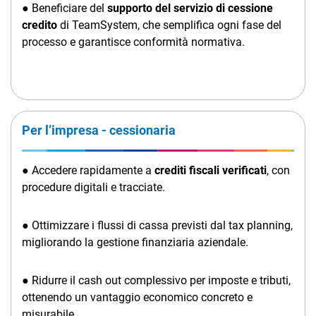
● Beneficiare del
supporto del servizio di cessione
credito
di TeamSystem, che semplifica ogni fase del
processo e garantisce conformità normativa.
Per l’impresa - cessionaria
● Accedere rapidamente a
crediti fiscali verificati
, con
procedure digitali e tracciate.
● Ottimizzare i flussi di cassa previsti dal tax planning,
migliorando la gestione finanziaria aziendale.
● Ridurre il cash out complessivo per imposte e tributi,
ottenendo un vantaggio economico concreto e
misurabile.