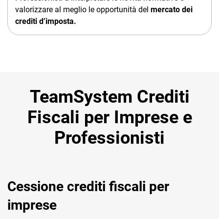
valorizzare al meglio le opportunità del
mercato dei
crediti d’imposta.
TeamSystem Crediti
Fiscali per Imprese e
Professionisti
Cessione crediti fiscali per
imprese