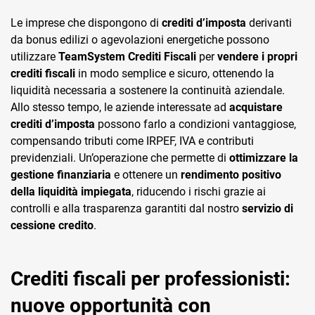
Le imprese che dispongono di
crediti d’imposta
derivanti
da bonus edilizi o agevolazioni energetiche possono
utilizzare
TeamSystem Crediti Fiscali
per
vendere i propri
crediti fiscali
in modo semplice e sicuro, ottenendo la
liquidità necessaria a sostenere la continuità aziendale.
Allo stesso tempo, le aziende interessate ad
acquistare
crediti d’imposta
possono farlo a condizioni vantaggiose,
compensando tributi come IRPEF, IVA e contributi
previdenziali. Un’operazione che permette di
ottimizzare la
gestione finanziaria
e ottenere un
rendimento positivo
della liquidità impiegata
, riducendo i rischi grazie ai
controlli e alla trasparenza garantiti dal nostro
servizio di
cessione credito
.
Crediti fiscali per professionisti:
nuove opportunità con