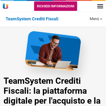
RICHIEDI INFORMAZIONI
TeamSystem Crediti Fiscali
Menù
La normativa
TeamSystem Crediti
Fiscali: la piattaforma
digitale per l'acquisto e la