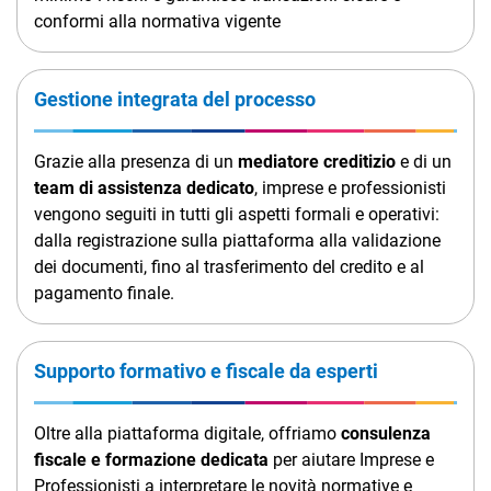
conformi alla normativa vigente
Gestione integrata del processo
Grazie alla presenza di un
mediatore creditizio
e di un
team di assistenza dedicato
, imprese e professionisti
vengono seguiti in tutti gli aspetti formali e operativi:
dalla registrazione sulla piattaforma alla validazione
dei documenti, fino al trasferimento del credito e al
pagamento finale.
Supporto formativo e fiscale da esperti
Oltre alla piattaforma digitale, offriamo
consulenza
fiscale e formazione dedicata
per aiutare Imprese e
Professionisti a interpretare le novità normative e