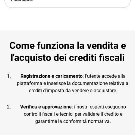
Come funziona la vendita e
l'acquisto dei crediti fiscali
Registrazione e caricamento
: l’utente accede alla
piattaforma e inserisce la documentazione relativa ai
crediti d’imposta da vendere o acquistare.
Verifica e approvazione
: i nostri esperti eseguono
controlli fiscali e tecnici per validare il credito e
garantirne la conformità normativa.