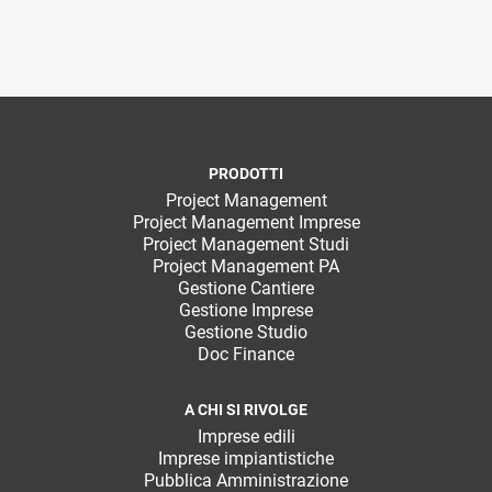
PRODOTTI
Project Management
Project Management Imprese
Project Management Studi
Project Management PA
Gestione Cantiere
Gestione Imprese
Gestione Studio
Doc Finance
A CHI SI RIVOLGE
Imprese edili
Imprese impiantistiche
Pubblica Amministrazione