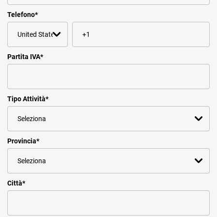
Telefono
*
Partita IVA
*
Tipo Attività
*
Provincia
*
Città
*