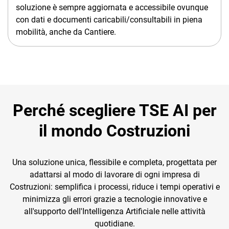
soluzione è sempre aggiornata e accessibile ovunque
con dati e documenti caricabili/consultabili in piena
mobilità, anche da Cantiere.
Perché scegliere TSE AI per
il mondo Costruzioni
Una soluzione unica, flessibile e completa, progettata per
adattarsi al modo di lavorare di ogni impresa di
Costruzioni: semplifica i processi, riduce i tempi operativi e
minimizza gli errori grazie a tecnologie innovative e
all'supporto dell'Intelligenza Artificiale nelle attività
quotidiane.