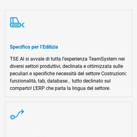
Specifico per l’Edilizia
TSE AI si avvale di tutta l’esperienza TeamSystem nei
diversi settori produttivi, declinata e ottimizzata sulle
peculiari e specifiche necessità del settore Costruzioni:
funzionalità, tab, database… tutto declinato sul
comparto! L’ERP che parla la lingua del settore.