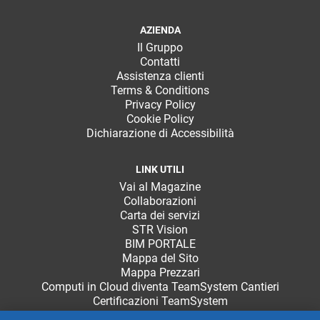
AZIENDA
Il Gruppo
Contatti
Assistenza clienti
Terms & Conditions
Privacy Policy
Cookie Policy
Dichiarazione di Accessibilità
LINK UTILI
Vai al Magazine
Collaborazioni
Carta dei servizi
STR Vision
BIM PORTALE
Mappa del Sito
Mappa Prezzari
Computi in Cloud diventa TeamSystem Cantieri
Certificazioni TeamSystem