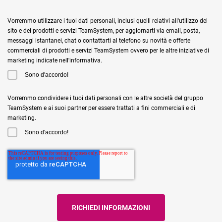
Vorremmo utilizzare i tuoi dati personali, inclusi quelli relativi all'utilizzo del
sito e dei prodotti e servizi TeamSystem, per aggiornarti via email, posta,
messaggi istantanei, chat o contattarti al telefono su novità e offerte
commerciali di prodotti e servizi TeamSystem ovvero per le altre iniziative di
marketing indicate nell'informativa.
Sono d'accordo!
Vorremmo condividere i tuoi dati personali con le altre società del gruppo
TeamSystem e ai suoi partner per essere trattati a fini commerciali e di
marketing.
Sono d'accordo!