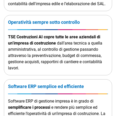
contabilità dell'impresa edile e l’elaborazione dei SAL.
Operatività sempre sotto controllo
TSE Costruzioni AI
copre tutte le aree aziendali di
un’impresa di costruzione
dall’area tecnica a quella
amministrativa, al controllo di gestione passando
attraverso la preventivazione, budget di commessa,
gestione acquisti, rapportini di cantiere e contabilità
lavori.
Software ERP semplice ed efficiente
Software ERP di gestione impresa è in grado di
semplificare i processi
e rendere più semplice ed
efficiente l’operatività di un’impresa di costruzione. La