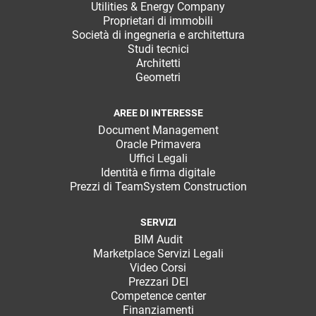
Utilities & Energy Company
Proprietari di immobili
Società di ingegneria e architettura
Studi tecnici
Architetti
Geometri
AREE DI INTERESSE
Document Management
Oracle Primavera
Uffici Legali
Identità e firma digitale
Prezzi di TeamSystem Construction
SERVIZI
BIM Audit
Marketplace Servizi Legali
Video Corsi
Prezzari DEI
Competence center
Finanziamenti