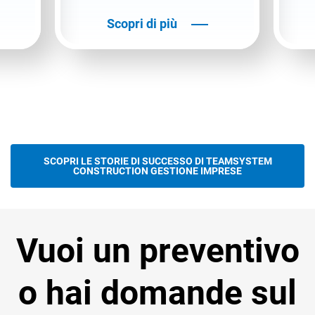
Scopri di più
SCOPRI LE STORIE DI SUCCESSO DI TEAMSYSTEM
CONSTRUCTION GESTIONE IMPRESE
Vuoi un preventivo
o hai domande sul