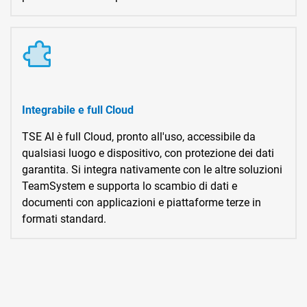
Integrabile e full Cloud
TSE AI è full Cloud, pronto all'uso, accessibile da
qualsiasi luogo e dispositivo, con protezione dei dati
garantita. Si integra nativamente con le altre soluzioni
TeamSystem e supporta lo scambio di dati e
documenti con applicazioni e piattaforme terze in
formati standard.