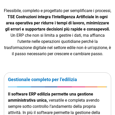
Flessibile, completo e progettato per semplificare i processi,
TSE Costruzioni integra l'Intelligenza Artificiale in ogni
area operativa per ridurre i tempi di lavoro, minimizzare
gli errori e supportare decisioni più rapide e consapevoli.
Un ERP che non si limita a gestire i dati, ma affianca
l'utente nelle operazioni quotidiane perché la
trasformazione digitale nel settore edile non è un'opzione, è
il passo necessario per crescere e cambiare passo.
Gestionale completo per l’edilizia
Il software ERP edilizia permette una gestione
amministrativa unica,
versatile e completa avendo
sempre sotto controllo l’andamento della propria
attività. In più il software permette la gestione della