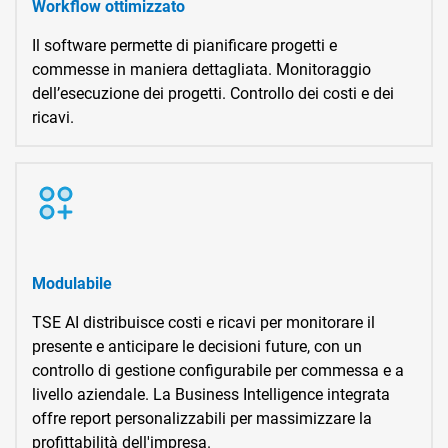
Workflow ottimizzato
Il software permette di pianificare progetti e
commesse in maniera dettagliata. Monitoraggio
dell’esecuzione dei progetti. Controllo dei costi e dei
ricavi.
Modulabile
TSE AI distribuisce costi e ricavi per monitorare il
presente e anticipare le decisioni future, con un
controllo di gestione configurabile per commessa e a
livello aziendale. La Business Intelligence integrata
offre report personalizzabili per massimizzare la
profittabilità dell'impresa.