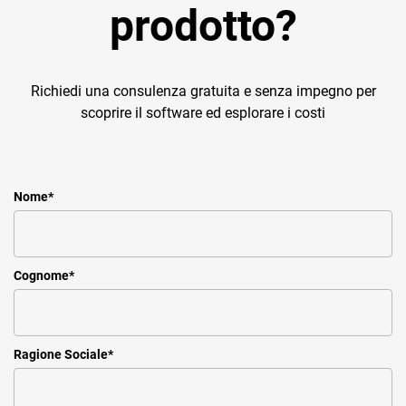
prodotto?
Richiedi una consulenza gratuita e senza impegno per
scoprire il software ed esplorare i costi
Nome
*
Cognome
*
Ragione Sociale
*