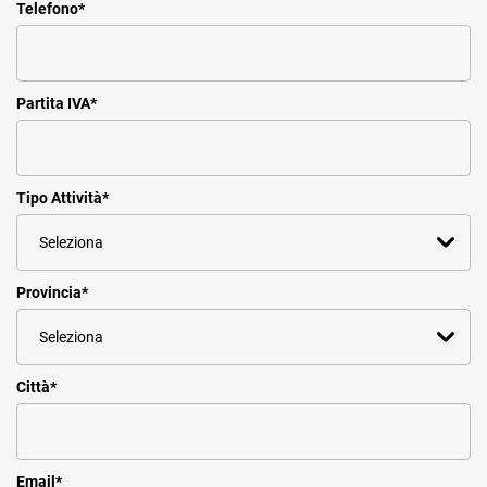
Telefono
*
Partita IVA
*
Tipo Attività
*
Provincia
*
Città
*
Email
*