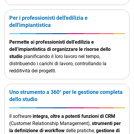
Per i professionisti dell'edilizia e
dell'impiantistica
Permette ai professionisti dell’edilizia e
dell’impiantistica di organizzare le risorse dello
studio
pianificando il loro lavoro nel tempo,
distribuendo i carichi di lavoro, controllando la
redditività dei progetti.
Uno strumento a 360° per le gestione completa
dello studio
Il software
integra, oltre a potenti funzioni di CRM
(Customer Relationship Management),
strumenti per
la definizione di workflow
delle pratiche,
gestione di