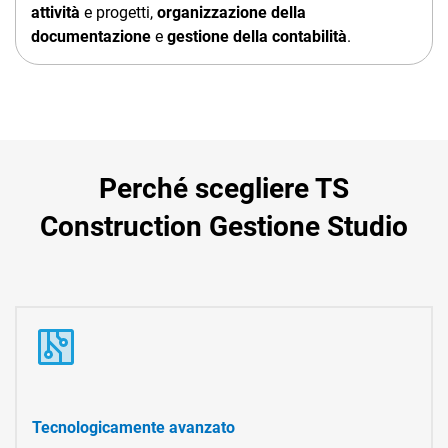
attività
e progetti,
organizzazione della
documentazione
e
gestione della contabilità
.
Perché scegliere TS
Construction Gestione Studio
Tecnologicamente avanzato