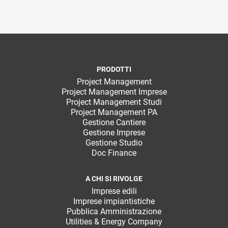
PRODOTTI
Project Management
Project Management Imprese
Project Management Studi
Project Management PA
Gestione Cantiere
Gestione Imprese
Gestione Studio
Doc Finance
A CHI SI RIVOLGE
Imprese edili
Imprese impiantistiche
Pubblica Amministrazione
Utilities & Energy Company