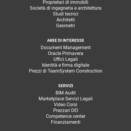
Proprietari di immobili
Società di ingegneria e architettura
Studi tecnici
Architetti
Geometri
AREE DI INTERESSE
Document Management
Oracle Primavera
Uffici Legali
Identità e firma digitale
Prezzi di TeamSystem Construction
SERVIZI
BIM Audit
Marketplace Servizi Legali
Video Corsi
Prezzari DEI
Competence center
Finanziamenti