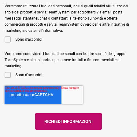
Vorremmo utilizzare i tuoi dati personali, inclusi quelli relativi all'utilizzo del
sito e dei prodotti e servizi TeamSystem, per aggiornarti via email, posta,
messaggi istantanei, chat o contattarti al telefono su novità e offerte
commerciali di prodotti e servizi TeamSystem ovvero per le altre iniziative di
marketing indicate nell'informativa.
Sono d'accordo!
Vorremmo condividere i tuoi dati personali con le altre società del gruppo
TeamSystem e ai suoi partner per essere trattati a fini commerciali e di
marketing.
Sono d'accordo!