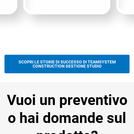
SCOPRI LE STORIE DI SUCCESSO DI TEAMSYSTEM
CONSTRUCTION GESTIONE STUDIO
Vuoi un preventivo
o hai domande sul