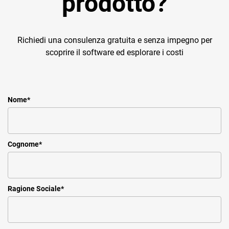
prodotto?
Richiedi una consulenza gratuita e senza impegno per
scoprire il software ed esplorare i costi
Nome
*
Cognome
*
Ragione Sociale
*