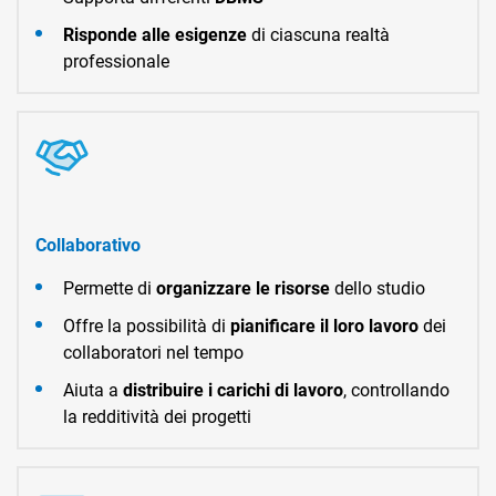
Risponde alle esigenze
di ciascuna realtà
professionale
Collaborativo
Permette di
organizzare le risorse
dello studio
Offre la possibilità di
pianificare il loro lavoro
dei
collaboratori nel tempo
Aiuta a
distribuire i carichi di lavoro
, controllando
la redditività dei progetti