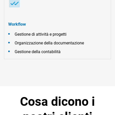
Workflow
Gestione di attività e progetti
Organizzazione della documentazione
Gestione della contabilità
Cosa dicono i