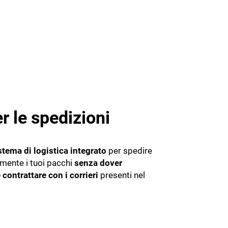
r le spedizioni
stema di logistica integrato
per spedire
mente i tuoi pacchi
senza dover
contrattare con i corrieri
presenti nel