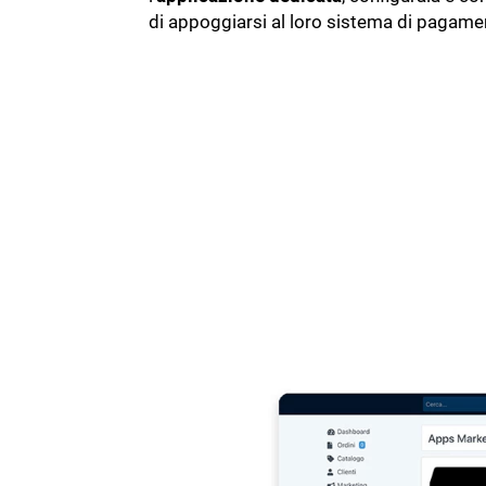
di appoggiarsi al loro sistema di pagamen