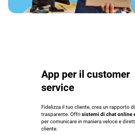
App per il customer
service
Fidelizza il tuo cliente, crea un rapporto d
trasparente. Offri
sistemi di chat online
per comunicare in maniera veloce e dirett
cliente.