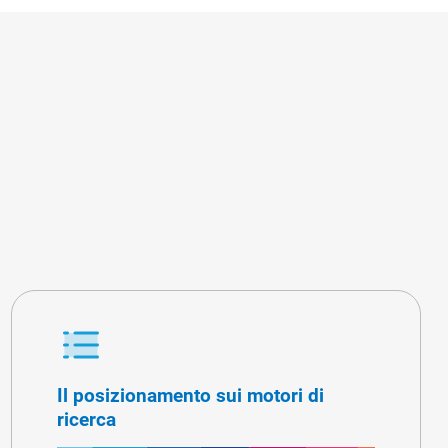
Il posizionamento sui motori di
ricerca