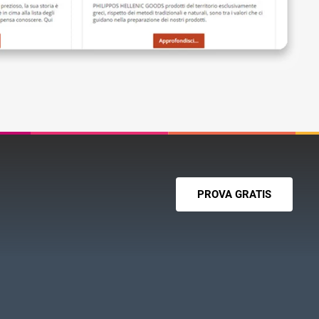
PROVA GRATIS