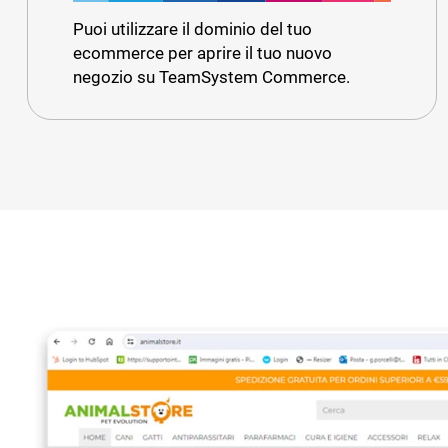
Puoi utilizzare il dominio del tuo
ecommerce per aprire il tuo nuovo
negozio su TeamSystem Commerce.