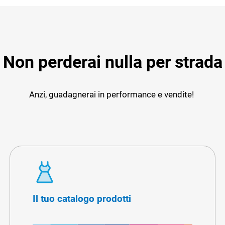
Non perderai nulla per strada
Anzi, guadagnerai in performance e vendite!
Il tuo catalogo prodotti