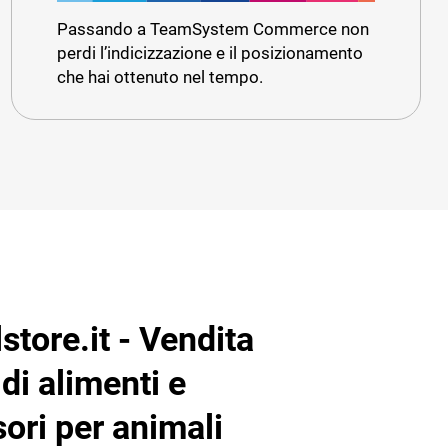
Passando a TeamSystem Commerce non
perdi l’indicizzazione e il posizionamento
che hai ottenuto nel tempo.
store.it - Vendita
 di alimenti e
ori per animali