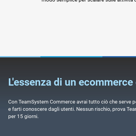
L'essenza di un ecommerce 
Con TeamSystem Commerce avrai tutto ciò che serve pe
e farti conoscere dagli utenti. Nessun rischio, prova
per 15 giorni.