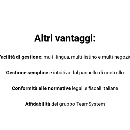
Altri vantaggi:
Facilità di gestione
: multi-lingua, multi-listino e multi-negozi
Gestione semplice
e intuitiva dal pannello di controllo
Conformità alle normative
legali e fiscali italiane
Affidabilità
del gruppo TeamSystem