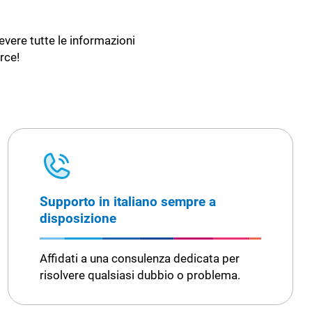
evere tutte le informazioni
rce!
Supporto in italiano sempre a
disposizione
Affidati a una consulenza dedicata per
risolvere qualsiasi dubbio o problema.