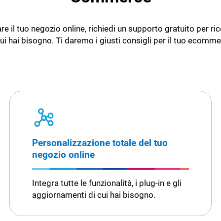
e il tuo negozio online, richiedi un supporto gratuito per ric
cui hai bisogno. Ti daremo i giusti consigli per il tuo ecomme
Personalizzazione totale del tuo
negozio online
Integra tutte le funzionalità, i plug-in e gli
aggiornamenti di cui hai bisogno.