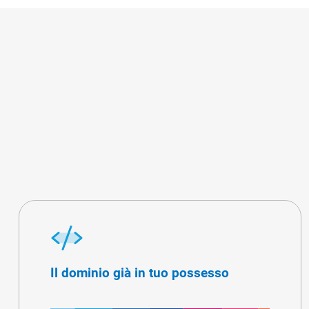
Il dominio già in tuo possesso