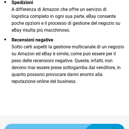
Spedizioni
A differenza di Amazon che offre un servizio di
logistica completo in ogni sua parte, eBay consente
poche opzioni e il processo di gestione del negozio su
eBay risulta più macchinoso.
Recensioni negative
Sotto certi aspetti la gestione multicanale di un negozio
su Amazon ed eBay è simile, come può essere per il
peso delle recensioni negative. Queste, infatti, non
devono mai essere prese sottogamba dal venditore, in
quanto possono provocare danni enormi alla
reputazione online del business.