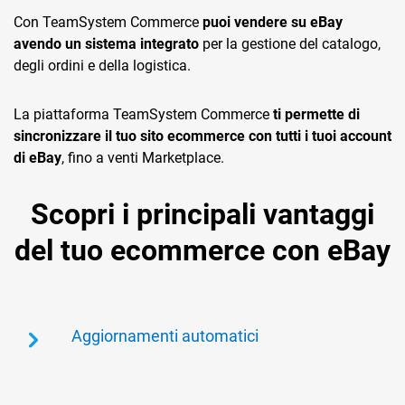
Con TeamSystem Commerce
puoi vendere su eBay
avendo un sistema integrato
per la gestione del catalogo,
degli ordini e della logistica.
La piattaforma TeamSystem Commerce
ti permette di
sincronizzare il tuo sito ecommerce con tutti i tuoi account
di eBay
, fino a venti Marketplace.
Scopri i principali vantaggi
del tuo ecommerce con eBay
Aggiornamenti automatici