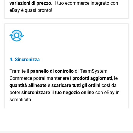
variazioni di prezzo
. Il tuo ecommerce integrato con
eBay è quasi pronto!
4. Sincronizza
Tramite il
pannello di controllo
di TeamSystem
Commerce potrai mantenere i
prodotti aggiornati
, le
quantità allineate
e
scaricare tutti gli ordini
così da
poter
sincronizzare il tuo negozio online
con eBay in
semplicità.