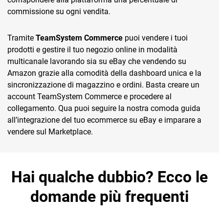
commissione su ogni vendita.
Tramite
TeamSystem Commerce
puoi vendere i tuoi
prodotti e gestire il tuo negozio online in modalità
multicanale lavorando sia su eBay che vendendo su
Amazon grazie alla comodità della dashboard unica e la
sincronizzazione di magazzino e ordini. Basta creare un
account TeamSystem Commerce e procedere al
collegamento. Qua puoi seguire la nostra comoda guida
all’integrazione del tuo ecommerce su eBay e imparare a
vendere sul Marketplace.
Hai qualche dubbio? Ecco le
domande più frequenti