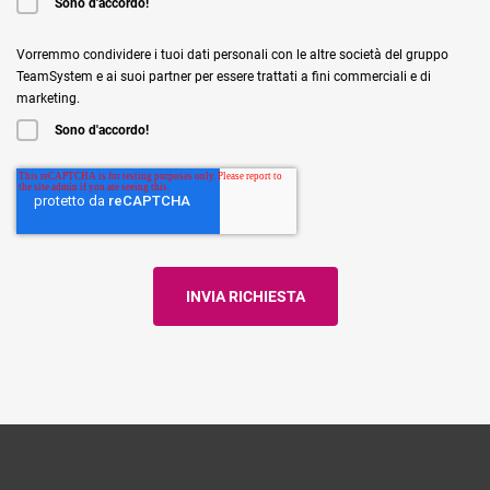
Sono d'accordo!
Vorremmo condividere i tuoi dati personali con le altre società del gruppo
TeamSystem e ai suoi partner per essere trattati a fini commerciali e di
marketing.
Sono d'accordo!