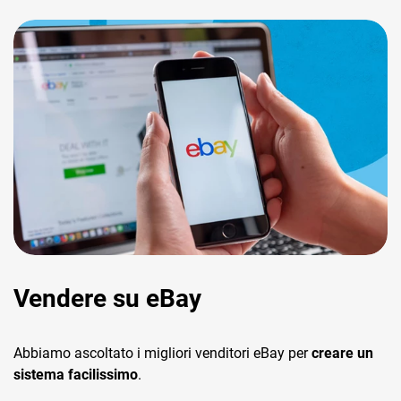
Vendere su eBay
Abbiamo ascoltato i migliori venditori eBay per
creare un
sistema facilissimo
.