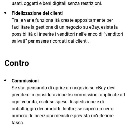
usati, oggetti e beni digitali senza restrizioni.
Fidelizzazione dei clienti
Tra le varie funzionalità create appositamente per
facilitare la gestione di un negozio su eBay, esiste la
possibilità di inserire i venditori nell’elenco di “venditori
salvati” per essere ricordati dai clienti.
Contro
Commissioni
Se stai pensando di aprire un negozio su eBay devi
prendere in considerazione le commissioni applicate ad
ogni vendita, escluse spese di spedizione e di
imballaggio dei prodotti. Inoltre, se superi un certo
numero di inserzioni mensili è prevista un’ulteriore
tassa.