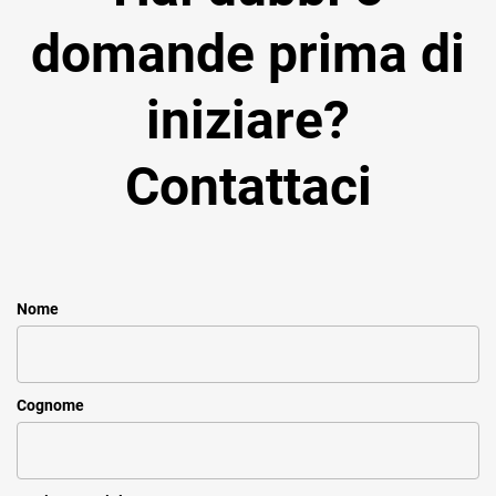
domande prima di
iniziare?
Contattaci
Nome
Cognome