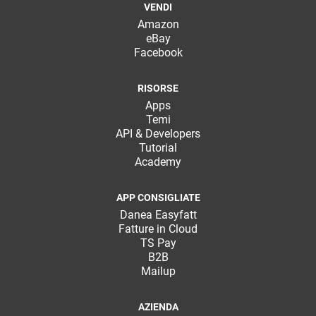
VENDI
Amazon
eBay
Facebook
RISORSE
Apps
Temi
API & Developers
Tutorial
Academy
APP CONSIGLIATE
Danea Easyfatt
Fatture in Cloud
TS Pay
B2B
Mailup
AZIENDA