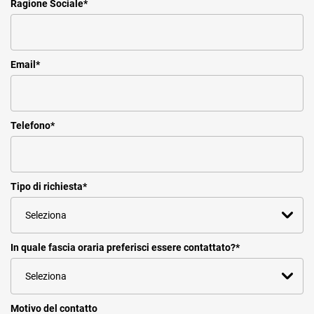
Ragione Sociale
*
Email
*
Telefono
*
Tipo di richiesta
*
In quale fascia oraria preferisci essere contattato?
*
Motivo del contatto