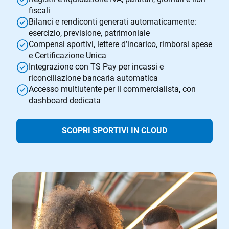
fiscali
Bilanci e rendiconti generati automaticamente:
esercizio, previsione, patrimoniale
Compensi sportivi, lettere d’incarico, rimborsi spese
e Certificazione Unica
Integrazione con TS Pay per incassi e
riconciliazione bancaria automatica
Accesso multiutente per il commercialista, con
dashboard dedicata
SCOPRI SPORTIVI IN CLOUD