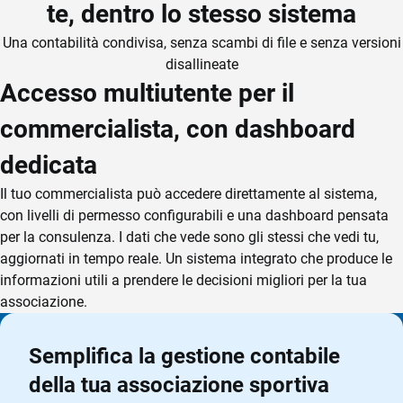
te, dentro lo stesso sistema
Una contabilità condivisa, senza scambi di file e senza versioni
disallineate
Accesso multiutente per il
commercialista, con dashboard
dedicata
Il tuo commercialista può accedere direttamente al sistema,
con livelli di permesso configurabili e una dashboard pensata
per la consulenza. I dati che vede sono gli stessi che vedi tu,
aggiornati in tempo reale. Un sistema integrato che produce le
informazioni utili a prendere le decisioni migliori per la tua
associazione.
Semplifica la gestione contabile
della tua associazione sportiva