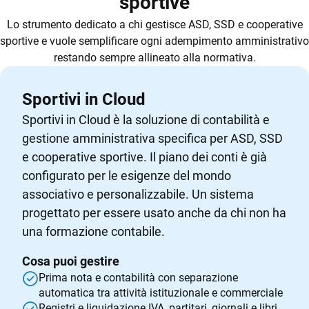
sportive
Lo strumento dedicato a chi gestisce ASD, SSD e cooperative
sportive e vuole semplificare ogni adempimento amministrativo
restando sempre allineato alla normativa.
Sportivi in Cloud
Sportivi in Cloud è la soluzione di contabilità e
gestione amministrativa specifica per ASD, SSD
e cooperative sportive. Il piano dei conti è già
configurato per le esigenze del mondo
associativo e personalizzabile. Un sistema
progettato per essere usato anche da chi non ha
una formazione contabile.
Cosa puoi gestire
Prima nota e contabilità con separazione
automatica tra attività istituzionale e commerciale
Registri e liquidazione IVA, partitari, giornali e libri