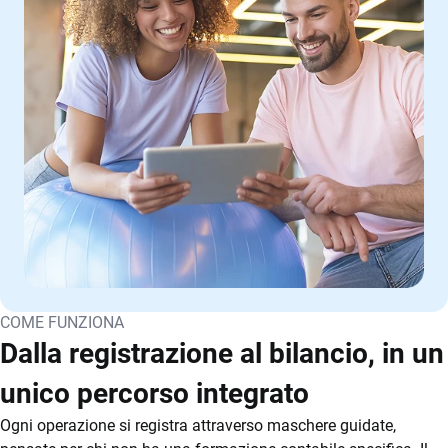
COME FUNZIONA
Dalla registrazione al bilancio, in un
unico percorso integrato
Ogni operazione si registra attraverso maschere guidate,