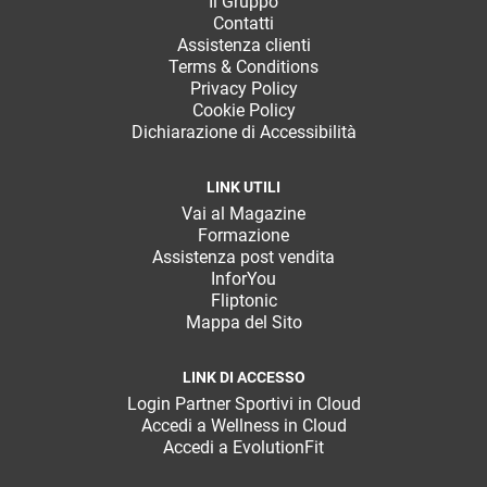
Il Gruppo
Contatti
Assistenza clienti
Terms & Conditions
Privacy Policy
Cookie Policy
Dichiarazione di Accessibilità
LINK UTILI
Vai al Magazine
Formazione
Assistenza post vendita
InforYou
Fliptonic
Mappa del Sito
LINK DI ACCESSO
Login Partner Sportivi in Cloud
Accedi a Wellness in Cloud
Accedi a EvolutionFit