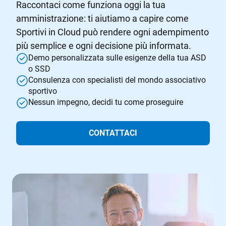
Raccontaci come funziona oggi la tua
amministrazione: ti aiutiamo a capire come
Sportivi in Cloud può rendere ogni adempimento
più semplice e ogni decisione più informata.
Demo personalizzata sulle esigenze della tua ASD
o SSD
Consulenza con specialisti del mondo associativo
sportivo
Nessun impegno, decidi tu come proseguire
CONTATTACI