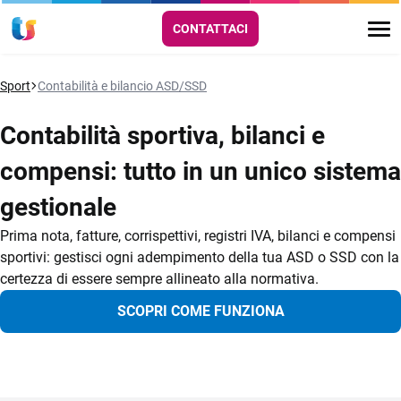
CONTATTACI
Sport
Contabilità e bilancio ASD/SSD
Contabilità sportiva, bilanci e
compensi: tutto in un unico sistema
gestionale
Prima nota, fatture, corrispettivi, registri IVA, bilanci e compensi
sportivi: gestisci ogni adempimento della tua ASD o SSD con la
certezza di essere sempre allineato alla normativa.
SCOPRI COME FUNZIONA