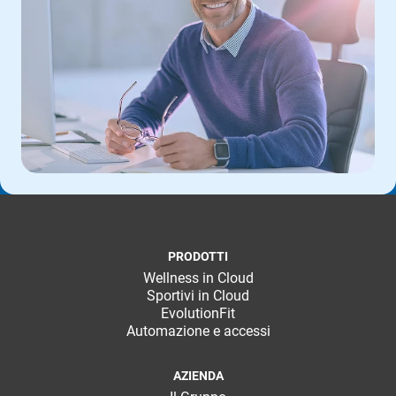
PRODOTTI
Wellness in Cloud
Sportivi in Cloud
EvolutionFit
Automazione e accessi
AZIENDA