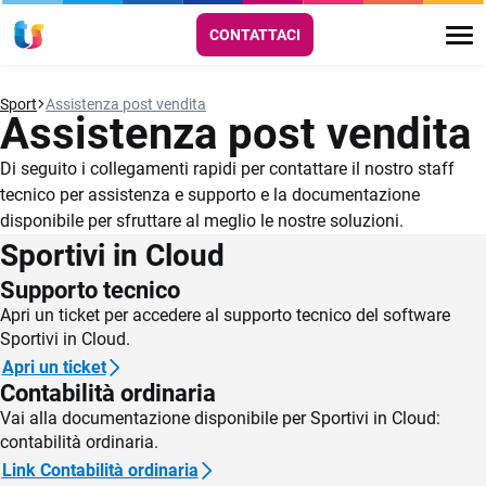
CONTATTACI
Sport
Assistenza post vendita
Assistenza post vendita
Di seguito i collegamenti rapidi per contattare il nostro staff
tecnico per assistenza e supporto e la documentazione
disponibile per sfruttare al meglio le nostre soluzioni.
Sportivi in Cloud
Supporto tecnico
Apri un ticket per accedere al supporto tecnico del software
Sportivi in Cloud.
Apri un ticket
Contabilità ordinaria
Vai alla documentazione disponibile per Sportivi in Cloud:
contabilità ordinaria.
Link Contabilità ordinaria