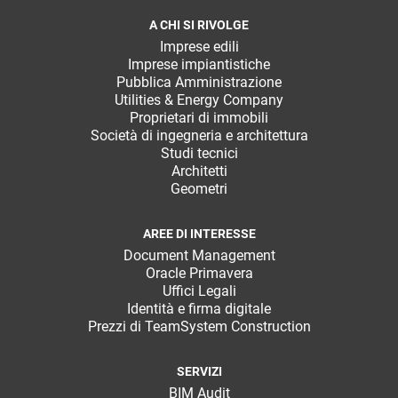
A CHI SI RIVOLGE
Imprese edili
Imprese impiantistiche
Pubblica Amministrazione
Utilities & Energy Company
Proprietari di immobili
Società di ingegneria e architettura
Studi tecnici
Architetti
Geometri
AREE DI INTERESSE
Document Management
Oracle Primavera
Uffici Legali
Identità e firma digitale
Prezzi di TeamSystem Construction
SERVIZI
BIM Audit