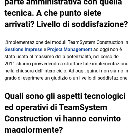
parte amministrativa con quella
tecnica. A che punto siete
arrivati? Livello di soddisfazione?
L'implementazione dei moduli TeamSystem Construction in
Gestione Imprese
e
Project Management
ad oggi non è
stata usata al massimo della potenzialità, nel corso del
2011 stiamo provvedendo a sfruttare tale implementazione
nella chiusura dell'intero ciclo. Ad oggi, quindi non siamo in
grado di esprimere un giudizio o un livello di soddisfazione.
Quali sono gli aspetti tecnologici
ed operativi di TeamSystem
Construction vi hanno convinto
maggiormente?