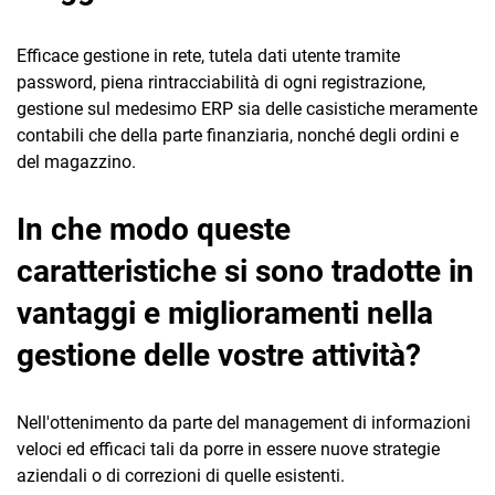
Efficace gestione in rete, tutela dati utente tramite
password, piena rintracciabilità di ogni registrazione,
gestione sul medesimo ERP sia delle casistiche meramente
contabili che della parte finanziaria, nonché degli ordini e
del magazzino.
In che modo queste
caratteristiche si sono tradotte in
vantaggi e miglioramenti nella
gestione delle vostre attività?
Nell'ottenimento da parte del management di informazioni
veloci ed efficaci tali da porre in essere nuove strategie
aziendali o di correzioni di quelle esistenti.