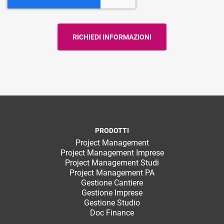
PRODOTTI
Project Management
Project Management Imprese
Project Management Studi
Project Management PA
Gestione Cantiere
Gestione Imprese
Gestione Studio
Doc Finance