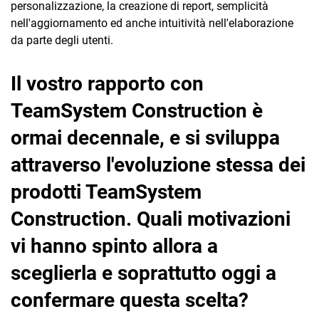
personalizzazione, la creazione di report, semplicità
nell'aggiornamento ed anche intuitività nell'elaborazione
da parte degli utenti.
Il vostro rapporto con
TeamSystem Construction è
ormai decennale, e si sviluppa
attraverso l'evoluzione stessa dei
prodotti TeamSystem
Construction. Quali motivazioni
vi hanno spinto allora a
sceglierla e soprattutto oggi a
confermare questa scelta?