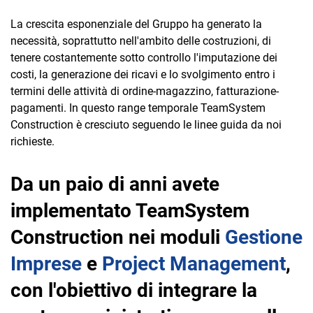
La crescita esponenziale del Gruppo ha generato la
necessità, soprattutto nell'ambito delle costruzioni, di
tenere costantemente sotto controllo l'imputazione dei
costi, la generazione dei ricavi e lo svolgimento entro i
termini delle attività di ordine-magazzino, fatturazione-
pagamenti. In questo range temporale TeamSystem
Construction è cresciuto seguendo le linee guida da noi
richieste.
Da un paio di anni avete
implementato TeamSystem
Construction nei moduli
Gestione
Imprese
e
Project Management
,
con l'obiettivo di integrare la