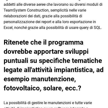
addetti alle diverse aeree che lavorano su diversi moduli di
TeamSystem Construction, semplicità nelle varie
rielaborazioni dei dati, grazie alla possibilità di
personalizzazione dei report e alla loro esportazione in
Excel, nonché grazie alla possibilità di usare query di SQL.
Ritenete che il programma
dovrebbe apportare sviluppi
puntuali su specifiche tematiche
legate all'attività impiantistica, ad
esempio manutenzione,
fotovoltaico, solare, ecc.?
La possibilità di gestire le manutenzioni e tutte varie