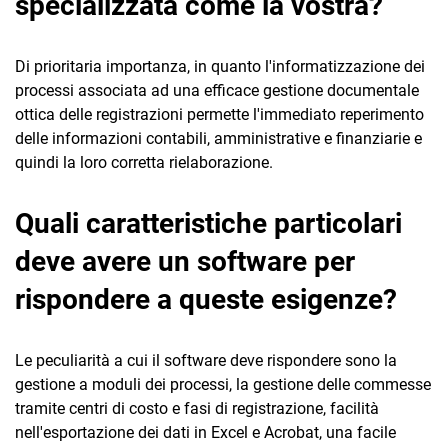
specializzata come la vostra?
Di prioritaria importanza, in quanto l'informatizzazione dei
processi associata ad una efficace gestione documentale
ottica delle registrazioni permette l'immediato reperimento
delle informazioni contabili, amministrative e finanziarie e
quindi la loro corretta rielaborazione.
Quali caratteristiche particolari
deve avere un software per
rispondere a queste esigenze?
Le peculiarità a cui il software deve rispondere sono la
gestione a moduli dei processi, la gestione delle commesse
tramite centri di costo e fasi di registrazione, facilità
nell'esportazione dei dati in Excel e Acrobat, una facile