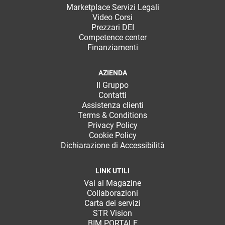
Marketplace Servizi Legali
Video Corsi
Prezzari DEI
Competence center
Finanziamenti
AZIENDA
Il Gruppo
Contatti
Assistenza clienti
Terms & Conditions
Privacy Policy
Cookie Policy
Dichiarazione di Accessibilità
LINK UTILI
Vai al Magazine
Collaborazioni
Carta dei servizi
STR Vision
BIM PORTALE