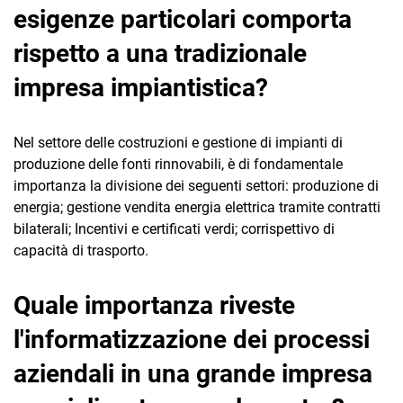
esigenze particolari comporta
rispetto a una tradizionale
impresa impiantistica?
Nel settore delle costruzioni e gestione di impianti di
produzione delle fonti rinnovabili, è di fondamentale
importanza la divisione dei seguenti settori: produzione di
energia; gestione vendita energia elettrica tramite contratti
bilaterali; Incentivi e certificati verdi; corrispettivo di
capacità di trasporto.
Quale importanza riveste
l'informatizzazione dei processi
aziendali in una grande impresa