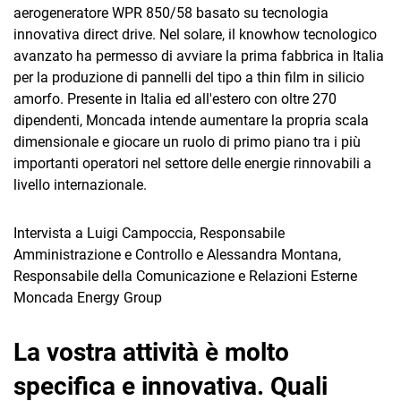
aerogeneratore WPR 850/58 basato su tecnologia
innovativa direct drive. Nel solare, il knowhow tecnologico
avanzato ha permesso di avviare la prima fabbrica in Italia
per la produzione di pannelli del tipo a thin film in silicio
amorfo. Presente in Italia ed all'estero con oltre 270
dipendenti, Moncada intende aumentare la propria scala
dimensionale e giocare un ruolo di primo piano tra i più
importanti operatori nel settore delle energie rinnovabili a
livello internazionale.
Intervista a Luigi Campoccia, Responsabile
Amministrazione e Controllo e Alessandra Montana,
Responsabile della Comunicazione e Relazioni Esterne
Moncada Energy Group
La vostra attività è molto
specifica e innovativa. Quali