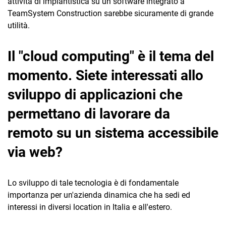
attività di impiantistica su un software integrato a
TeamSystem Construction sarebbe sicuramente di grande
utilità.
Il "cloud computing" è il tema del
momento. Siete interessati allo
sviluppo di applicazioni che
permettano di lavorare da
remoto su un sistema accessibile
via web?
Lo sviluppo di tale tecnologia è di fondamentale
importanza per un'azienda dinamica che ha sedi ed
interessi in diversi location in Italia e all'estero.