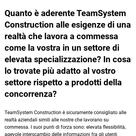
Quanto è aderente TeamSystem
Construction alle esigenze di una
realtà che lavora a commessa
come la vostra in un settore di
elevata specializzazione? In cosa
lo trovate più adatto al vostro
settore rispetto a prodotti della
concorrenza?
TeamSystem Construction è sicuramente consigliato alle
realtà aziendali simili alle nostre che lavorano su
commessa. I suoi punti di forza sono: elevata flessibilità,
agevole interscambio delle informazioni fra gli utenti