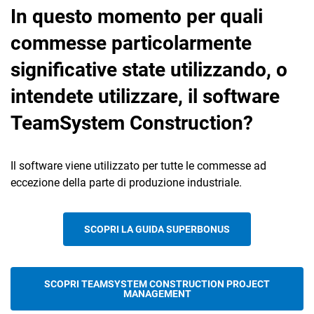
In questo momento per quali
commesse particolarmente
significative state utilizzando, o
intendete utilizzare, il software
TeamSystem Construction?
Il software viene utilizzato per tutte le commesse ad
eccezione della parte di produzione industriale.
SCOPRI LA GUIDA SUPERBONUS
SCOPRI TEAMSYSTEM CONSTRUCTION PROJECT
MANAGEMENT