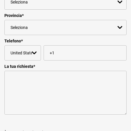
Provincia
*
Telefono
*
La tua richiesta
*