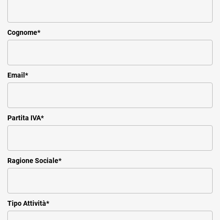
Cognome
*
Email
*
Partita IVA
*
Ragione Sociale
*
Tipo Attività
*