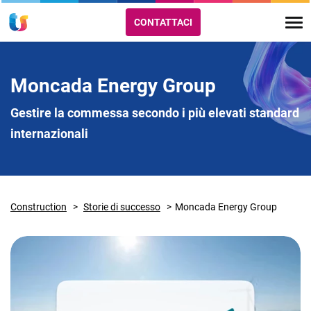
CONTATTACI
Moncada Energy Group
Gestire la commessa secondo i più elevati standard
internazionali
Construction
Storie di successo
Moncada Energy Group