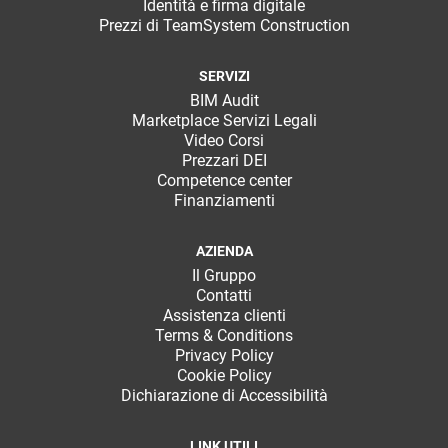
Identità e firma digitale
Prezzi di TeamSystem Construction
SERVIZI
BIM Audit
Marketplace Servizi Legali
Video Corsi
Prezzari DEI
Competence center
Finanziamenti
AZIENDA
Il Gruppo
Contatti
Assistenza clienti
Terms & Conditions
Privacy Policy
Cookie Policy
Dichiarazione di Accessibilità
LINK UTILI