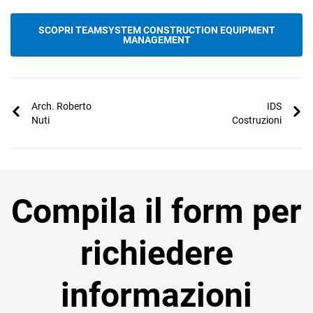
SCOPRI TEAMSYSTEM CONSTRUCTION EQUIPMENT
MANAGEMENT
Arch. Roberto
IDS
Nuti
Costruzioni
Compila il form per
richiedere
informazioni