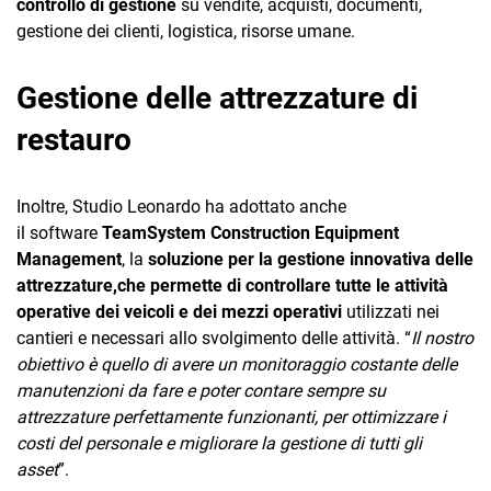
controllo di gestione
su vendite, acquisti, documenti,
gestione dei clienti, logistica, risorse umane.
Gestione delle attrezzature di
restauro
Inoltre, Studio Leonardo ha adottato anche
il software
TeamSystem Construction Equipment
Management
, la
soluzione per la gestione innovativa delle
attrezzature,che permette di controllare tutte le attività
operative dei veicoli e dei mezzi operativi
utilizzati nei
cantieri e necessari allo svolgimento delle attività. “
Il nostro
obiettivo è quello di avere un monitoraggio costante delle
manutenzioni da fare e poter contare sempre su
attrezzature perfettamente funzionanti, per ottimizzare i
costi del personale e migliorare la gestione di tutti gli
asset
”.