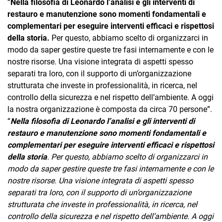
“
Nella filosofia di Leonardo l’analisi e gli interventi di
restauro e manutenzione sono momenti fondamentali e
complementari per eseguire interventi efficaci e rispettosi
della storia.
Per questo, abbiamo scelto di organizzarci in
modo da saper gestire queste tre fasi internamente e con le
nostre risorse. Una visione integrata di aspetti spesso
separati tra loro, con il supporto di un’organizzazione
strutturata che investe in professionalità, in ricerca, nel
controllo della sicurezza e nel rispetto dell’ambiente. A oggi
la nostra organizzazione è composta da circa 70 persone”.
“
Nella filosofia di Leonardo l’analisi e gli interventi di
restauro e manutenzione sono momenti fondamentali e
complementari per eseguire interventi efficaci e rispettosi
della storia
. Per questo, abbiamo scelto di organizzarci in
modo da saper gestire queste tre fasi internamente e con le
nostre risorse. Una visione integrata di aspetti spesso
separati tra loro, con il supporto di un’organizzazione
strutturata che investe in professionalità, in ricerca, nel
controllo della sicurezza e nel rispetto dell’ambiente. A oggi