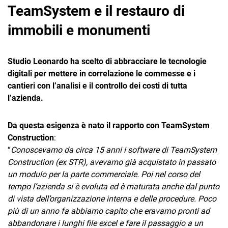
TeamSystem e il restauro di
immobili e monumenti
Studio Leonardo ha scelto di abbracciare le tecnologie
digitali per mettere in correlazione le commesse e i
cantieri con l’analisi e il controllo dei costi di tutta
l’azienda.
Da questa esigenza è nato il rapporto con TeamSystem
Construction
:
“
Conoscevamo da circa 15 anni i software di TeamSystem
Construction (ex STR), avevamo già acquistato in passato
un modulo per la parte commerciale. Poi nel corso del
tempo l’azienda si è evoluta ed è maturata anche dal punto
di vista dell’organizzazione interna e delle procedure. Poco
più di un anno fa abbiamo capito che eravamo pronti ad
abbandonare i lunghi file excel e fare il passaggio a un