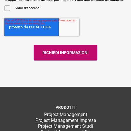
Sono d'accordo!
PRODOTTI
Project Management
Project Management Imprese
Project Management Studi