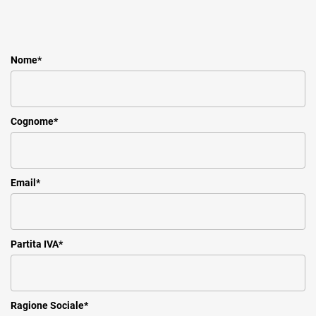
Nome
*
Cognome
*
Email
*
Partita IVA
*
Ragione Sociale
*