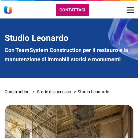
CONTATTACI
Studio Leonardo
Con TeamSystem Construction per il restauro e la
manutenzione di immobili storici e monumenti
Construction
Storie di successo
Studio Leonardo