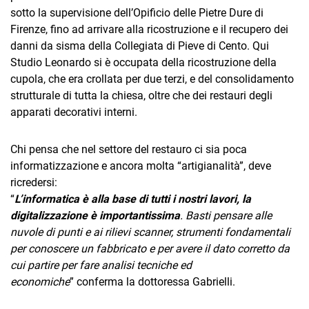
sotto la supervisione dell’Opificio delle Pietre Dure di
Firenze, fino ad arrivare alla ricostruzione e il recupero dei
danni da sisma della Collegiata di Pieve di Cento. Qui
Studio Leonardo si è occupata della ricostruzione della
cupola, che era crollata per due terzi, e del consolidamento
strutturale di tutta la chiesa, oltre che dei restauri degli
apparati decorativi interni.
Chi pensa che nel settore del restauro ci sia poca
informatizzazione e ancora molta “artigianalità”, deve
ricredersi:
“
L’informatica è alla base di tutti i nostri lavori, la
digitalizzazione è importantissima
. Basti pensare alle
nuvole di punti e ai rilievi scanner, strumenti fondamentali
per conoscere un fabbricato e per avere il dato corretto da
cui partire per fare analisi tecniche ed
economiche
” conferma la dottoressa Gabrielli.