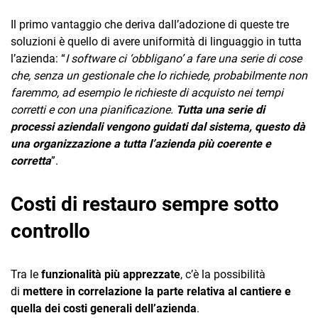
Il primo vantaggio che deriva dall’adozione di queste tre
soluzioni è quello di avere uniformità di linguaggio in tutta
l’azienda: “
I software ci ‘obbligano’ a fare una serie di cose
che, senza un gestionale che lo richiede, probabilmente non
faremmo, ad esempio le richieste di acquisto nei tempi
corretti e con una pianificazione.
Tutta una serie di
processi aziendali vengono guidati dal sistema, questo dà
una organizzazione a tutta l’azienda più coerente e
corretta
”.
Costi di restauro sempre sotto
controllo
Tra le
funzionalità più apprezzate
, c’è la possibilità
di
mettere in correlazione la parte relativa al cantiere e
quella dei costi generali dell’azienda
.