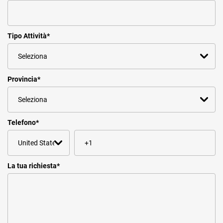
Tipo Attività
*
Provincia
*
Telefono
*
La tua richiesta
*