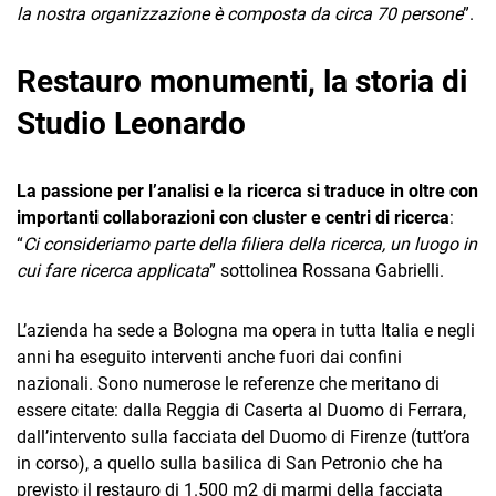
la nostra organizzazione è composta da circa 70 persone
”.
Restauro monumenti, la storia di
Studio Leonardo
La passione per l’analisi e la ricerca si traduce in oltre con
importanti collaborazioni con cluster e centri di ricerca
:
“
Ci consideriamo parte della filiera della ricerca, un luogo in
cui fare ricerca applicata
” sottolinea Rossana Gabrielli.
L’azienda ha sede a Bologna ma opera in tutta Italia e negli
anni ha eseguito interventi anche fuori dai confini
nazionali. Sono numerose le referenze che meritano di
essere citate: dalla Reggia di Caserta al Duomo di Ferrara,
dall’intervento sulla facciata del Duomo di Firenze (tutt’ora
in corso), a quello sulla basilica di San Petronio che ha
previsto il restauro di 1.500 m2 di marmi della facciata