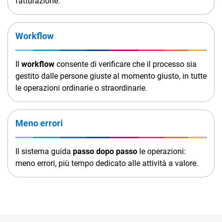
fatturazione.
TeamSystem Corporate
TeamSystem Store
Workflow
Il
workflow
consente di verificare che il processo sia
gestito dalle persone giuste al momento giusto, in tutte
le operazioni ordinarie o straordinarie.
Meno errori
Il sistema guida
passo dopo passo
le operazioni:
meno errori, più tempo dedicato alle attività a valore.