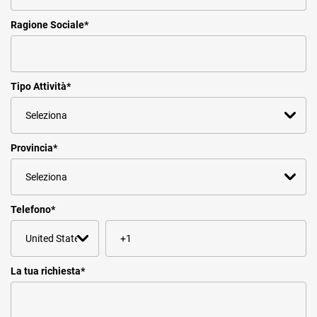
Ragione Sociale
*
Tipo Attività
*
Provincia
*
Telefono
*
La tua richiesta
*