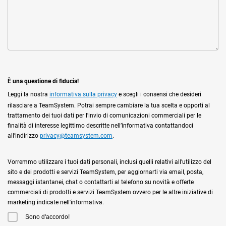
È una questione di fiducia!
Leggi la nostra
informativa sulla privacy
e scegli i consensi che desideri
rilasciare a TeamSystem. Potrai sempre cambiare la tua scelta e opporti al
trattamento dei tuoi dati per l'invio di comunicazioni commerciali per le
finalità di interesse legittimo descritte nell’informativa contattandoci
all’indirizzo
privacy@teamsystem.com
.
Vorremmo utilizzare i tuoi dati personali, inclusi quelli relativi all'utilizzo del
sito e dei prodotti e servizi TeamSystem, per aggiornarti via email, posta,
messaggi istantanei, chat o contattarti al telefono su novità e offerte
commerciali di prodotti e servizi TeamSystem ovvero per le altre iniziative di
marketing indicate nell'informativa.
Sono d'accordo!