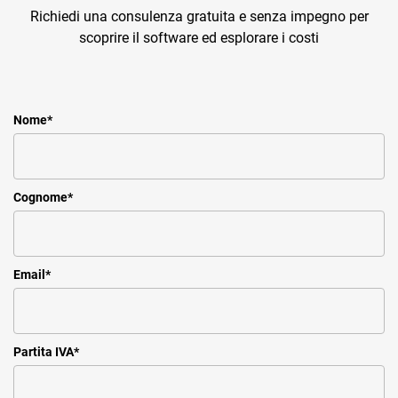
Richiedi una consulenza gratuita e senza impegno per
scoprire il software ed esplorare i costi
Nome
*
Cognome
*
Email
*
Partita IVA
*