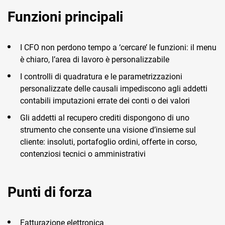
Funzioni principali
I CFO non perdono tempo a ‘cercare’ le funzioni: il menu
è chiaro, l’area di lavoro è personalizzabile
I controlli di quadratura e le parametrizzazioni
personalizzate delle causali impediscono agli addetti
contabili imputazioni errate dei conti o dei valori
Gli addetti al recupero crediti dispongono di uno
strumento che consente una visione d’insieme sul
cliente: insoluti, portafoglio ordini, offerte in corso,
contenziosi tecnici o amministrativi
Punti di forza
Fatturazione elettronica