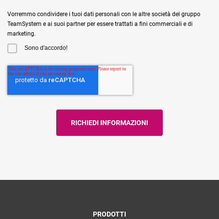
Vorremmo condividere i tuoi dati personali con le altre società del gruppo
TeamSystem e ai suoi partner per essere trattati a fini commerciali e di
marketing.
Sono d'accordo!
PRODOTTI