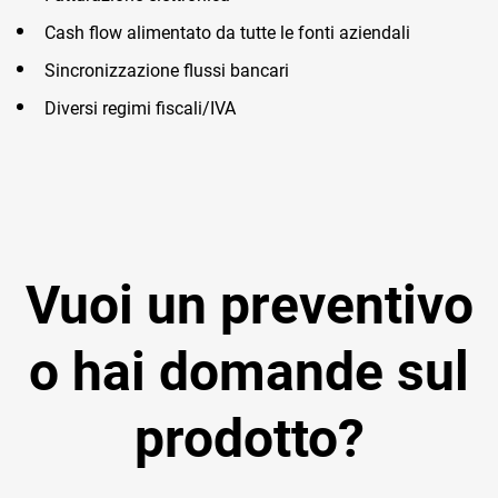
Cash flow alimentato da tutte le fonti aziendali
Sincronizzazione flussi bancari
Diversi regimi fiscali/IVA
Vuoi un preventivo
o hai domande sul
prodotto?