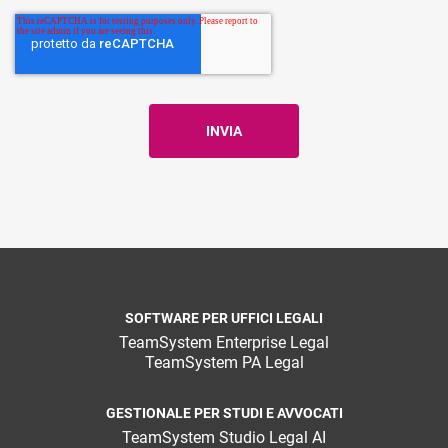
SOFTWARE PER UFFICI LEGALI
TeamSystem Enterprise Legal
TeamSystem PA Legal
GESTIONALE PER STUDI E AVVOCATI
TeamSystem Studio Legal AI