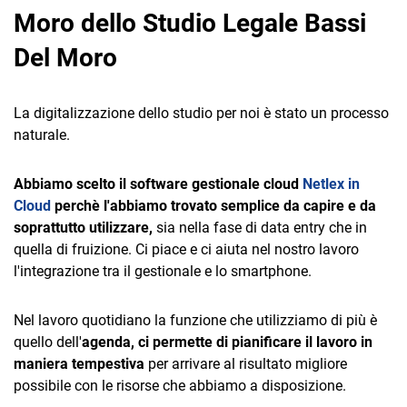
TeamSystem Corporate
Moro dello Studio Legale Bassi
TeamSystem Store
Del Moro
La digitalizzazione dello studio per noi è stato un processo
naturale.
Abbiamo scelto il software gestionale cloud
Netlex in
Cloud
perchè l'abbiamo trovato semplice da capire e da
soprattutto utilizzare,
sia nella fase di data entry che in
quella di fruizione. Ci piace e ci aiuta nel nostro lavoro
l'integrazione tra il gestionale e lo smartphone.
Nel lavoro quotidiano la funzione che utilizziamo di più è
quello dell'
agenda, ci permette di pianificare il lavoro in
maniera tempestiva
per arrivare al risultato migliore
possibile con le risorse che abbiamo a disposizione.