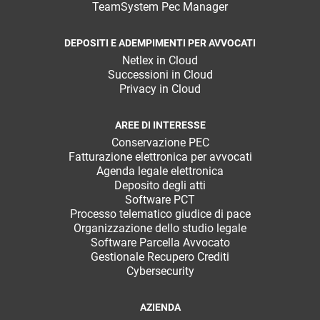
TeamSystem Pec Manager
DEPOSITI E ADEMPIMENTI PER AVVOCATI
Netlex in Cloud
Successioni in Cloud
Privacy in Cloud
AREE DI INTERESSE
Conservazione PEC
Fatturazione elettronica per avvocati
Agenda legale elettronica
Deposito degli atti
Software PCT
Processo telematico giudice di pace
Organizzazione dello studio legale
Software Parcella Avvocato
Gestionale Recupero Crediti
Cybersecurity
AZIENDA