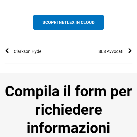
SCOPRI NETLEX IN CLOUD
Clarkson Hyde
SLS Avvocati
Compila il form per
richiedere
informazioni