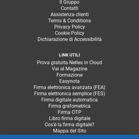
Il Gruppo
Contatti
Assistenza clienti
Terms & Conditions
Privacy Policy
Cookie Policy
Dichiarazione di Accessibilità
LINK UTILI
Prova gratuita Netlex in Cloud
Vai al Magazine
Formazione
Easynota
Firma elettronica avanzata (FEA)
Firma elettronica semplice (FES)
Firma digitale automatica
Firma grafometrica
Firma OTP
Libro firma digitale
Cos'è la firma digitale?
Mappa del Sito