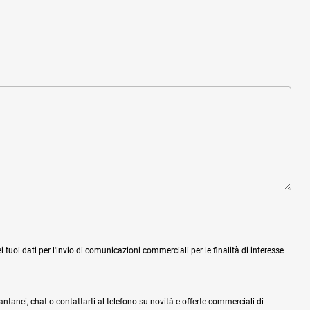
tuoi dati per l'invio di comunicazioni commerciali per le finalità di interesse
tantanei, chat o contattarti al telefono su novità e offerte commerciali di