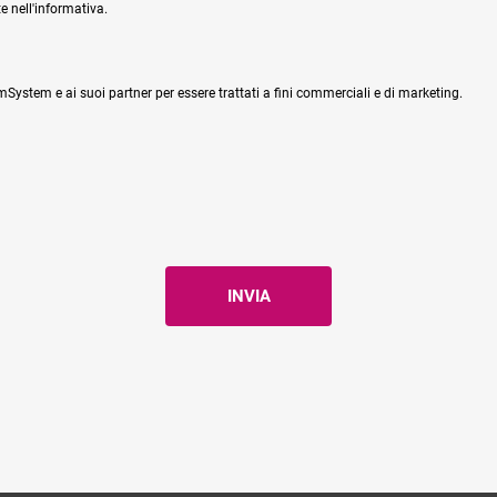
e nell'informativa.
System e ai suoi partner per essere trattati a fini commerciali e di marketing.