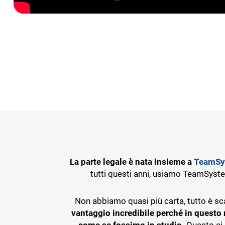
La parte legale è nata insieme a
TeamSy
tutti questi anni, usiamo TeamSystem 
Non abbiamo quasi più carta, tutto è sc
vantaggio incredibile perché in questo