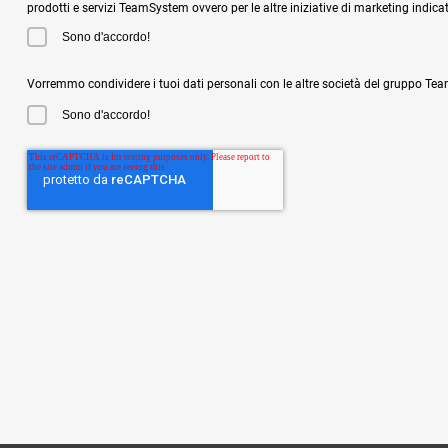
prodotti e servizi TeamSystem ovvero per le altre iniziative di marketing indicat
Sono d'accordo!
Vorremmo condividere i tuoi dati personali con le altre società del gruppo Team
Sono d'accordo!