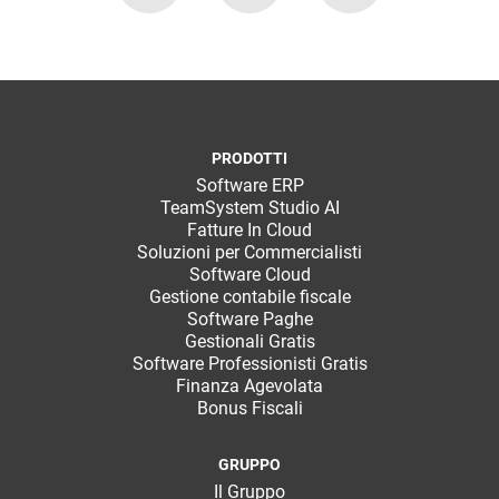
PRODOTTI
Software ERP
TeamSystem Studio AI
Fatture In Cloud
Soluzioni per Commercialisti
Software Cloud
Gestione contabile fiscale
Software Paghe
Gestionali Gratis
Software Professionisti Gratis
Finanza Agevolata
Bonus Fiscali
GRUPPO
Il Gruppo