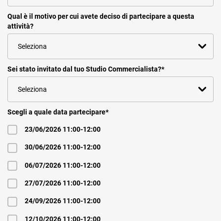
Qual è il motivo per cui avete deciso di partecipare a questa
attività?
Sei stato invitato dal tuo Studio Commercialista?
*
Scegli a quale data partecipare
*
23/06/2026 11:00-12:00
30/06/2026 11:00-12:00
06/07/2026 11:00-12:00
27/07/2026 11:00-12:00
24/09/2026 11:00-12:00
12/10/2026 11:00-12:00