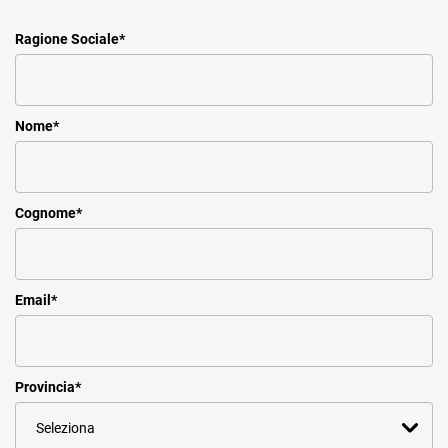
Ragione Sociale
*
Nome
*
Cognome
*
Email
*
Provincia
*