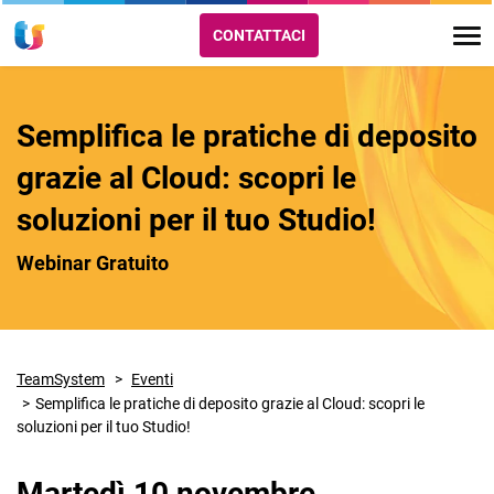
CONTATTACI
Semplifica le pratiche di deposito
grazie al Cloud: scopri le
soluzioni per il tuo Studio!
Webinar Gratuito
TeamSystem
Eventi
Semplifica le pratiche di deposito grazie al Cloud: scopri le
soluzioni per il tuo Studio!
Martedì 10 novembre