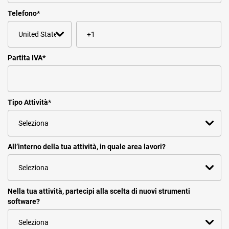
Telefono
*
Partita IVA
*
Tipo Attività
*
All’interno della tua attività, in quale area lavori?
Nella tua attività, partecipi alla scelta di nuovi strumenti
software?