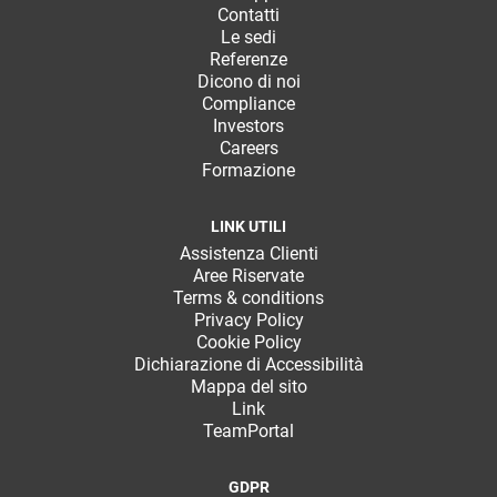
Contatti
Le sedi
Referenze
Dicono di noi
Compliance
Investors
Careers
Formazione
LINK UTILI
Assistenza Clienti
Aree Riservate
Terms & conditions
Privacy Policy
Cookie Policy
Dichiarazione di Accessibilità
Mappa del sito
Link
TeamPortal
GDPR