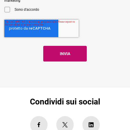
marketing
Sono d'accordo
Condividi sui social