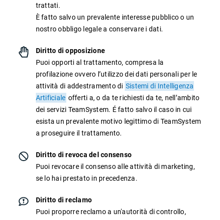
TeamSystem Corporate
trattati.
È fatto salvo un prevalente interesse pubblico o un
TeamSystem Store
nostro obbligo legale a conservare i dati.
Diritto di opposizione
Puoi opporti al trattamento, compresa la
profilazione ovvero l’utilizzo dei dati personali per le
attività di addestramento di
Sistemi di Intelligenza
Artificiale
offerti a, o da te richiesti da te, nell’ambito
dei servizi TeamSystem. É fatto salvo il caso in cui
esista un prevalente motivo legittimo di TeamSystem
a proseguire il trattamento.
Diritto di revoca del consenso
Puoi revocare il consenso alle attività di marketing,
se lo hai prestato in precedenza.
Diritto di reclamo
Puoi proporre reclamo a un'autorità di controllo,