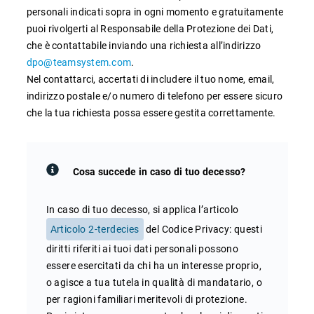
personali indicati sopra in ogni momento e gratuitamente
puoi rivolgerti al Responsabile della Protezione dei Dati,
che è contattabile inviando una richiesta all’indirizzo
dpo@teamsystem.com
.
Nel contattarci, accertati di includere il tuo nome, email,
indirizzo postale e/o numero di telefono per essere sicuro
che la tua richiesta possa essere gestita correttamente.
Cosa succede in caso di tuo decesso?
In caso di tuo decesso, si applica l’articolo
Articolo 2-terdecies
del Codice Privacy: questi
diritti riferiti ai tuoi dati personali possono
essere esercitati da chi ha un interesse proprio,
o agisce a tua tutela in qualità di mandatario, o
per ragioni familiari meritevoli di protezione.