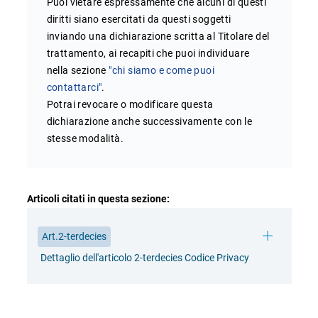
Puoi vietare espressamente che alcuni di questi
diritti siano esercitati da questi soggetti
inviando una dichiarazione scritta al Titolare del
trattamento, ai recapiti che puoi individuare
nella sezione
"chi siamo e come puoi
contattarci"
.
Potrai revocare o modificare questa
dichiarazione anche successivamente con le
stesse modalità.
Articoli citati in questa sezione:
Art.2-terdecies
Dettaglio dell'articolo 2-terdecies Codice Privacy