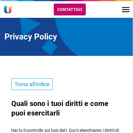
CONTATTACI
Privacy Policy
Torna all'indice
Quali sono i tuoi diritti e come
puoi esercitarli
Hai tu il controllo sui tuoi dati. Qui ti elenchiamo i diritti di