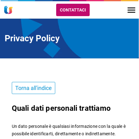
CONTATTACI
Privacy Policy
Torna all'indice
Quali dati personali trattiamo
Un dato personale è qualsiasi informazione con la quale è
possibile identificarti, direttamente o indirettamente.