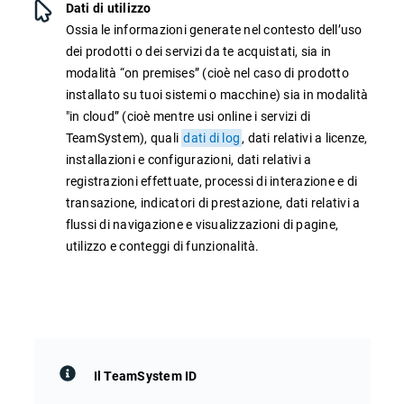
Dati di utilizzo
Ossia le informazioni generate nel contesto dell’uso
dei prodotti o dei servizi da te acquistati, sia in
modalità “on premises” (cioè nel caso di prodotto
installato su tuoi sistemi o macchine) sia in modalità
"in cloud” (cioè mentre usi online i servizi di
TeamSystem), quali
dati di log
, dati relativi a licenze,
installazioni e configurazioni, dati relativi a
registrazioni effettuate, processi di interazione e di
transazione, indicatori di prestazione, dati relativi a
flussi di navigazione e visualizzazioni di pagine,
utilizzo e conteggi di funzionalità.
Il TeamSystem ID