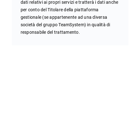
dati relativi ai propri servizi e tratterà i dati anche
per conto del Titolare della piattaforma
gestionale (se appartenente ad una diversa
società del gruppo TeamSystem) in qualità di
responsabile del trattamento.