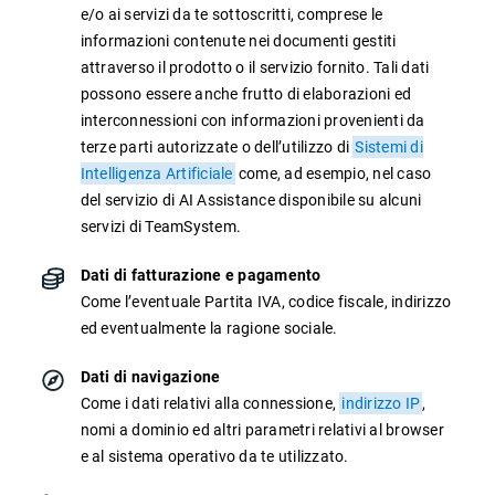
TeamSystem Corporate
e/o ai servizi da te sottoscritti, comprese le
informazioni contenute nei documenti gestiti
TeamSystem Store
attraverso il prodotto o il servizio fornito. Tali dati
possono essere anche frutto di elaborazioni ed
interconnessioni con informazioni provenienti da
terze parti autorizzate o dell’utilizzo di
Sistemi di
Intelligenza Artificiale
come, ad esempio, nel caso
del servizio di AI Assistance disponibile su alcuni
servizi di TeamSystem.
Dati di fatturazione e pagamento
Come l’eventuale Partita IVA, codice fiscale, indirizzo
ed eventualmente la ragione sociale.
Dati di navigazione
Come i dati relativi alla connessione,
indirizzo IP
,
nomi a dominio ed altri parametri relativi al browser
e al sistema operativo da te utilizzato.