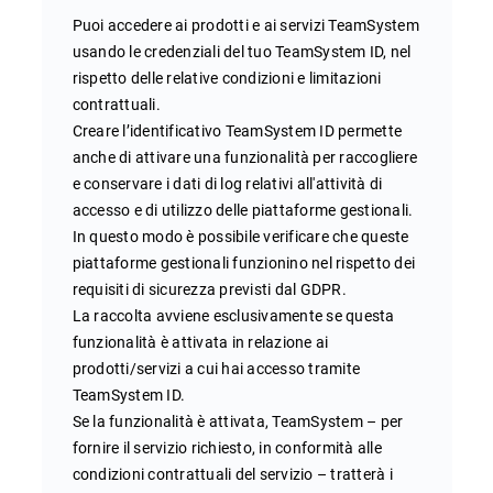
Puoi accedere ai prodotti e ai servizi TeamSystem
usando le credenziali del tuo TeamSystem ID, nel
rispetto delle relative condizioni e limitazioni
contrattuali.
Creare l’identificativo TeamSystem ID permette
anche di attivare una funzionalità per raccogliere
e conservare i dati di log relativi all'attività di
accesso e di utilizzo delle piattaforme gestionali.
In questo modo è possibile verificare che queste
piattaforme gestionali funzionino nel rispetto dei
requisiti di sicurezza previsti dal GDPR.
La raccolta avviene esclusivamente se questa
funzionalità è attivata in relazione ai
prodotti/servizi a cui hai accesso tramite
TeamSystem ID.
Se la funzionalità è attivata, TeamSystem – per
fornire il servizio richiesto, in conformità alle
condizioni contrattuali del servizio – tratterà i