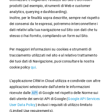
prodotti (ad esempio, strumenti di Web e customer
analytics, querying e dashboarding).
Inoltre, per le finalità sopra descritte, sempre nel rispetto
dei consensi da te espressi, potremmo interconnettere i
dati relativi alla tua navigazione sul Sito con dati che tu
stesso ci hai fornito, compilando un form sul Sito.
Per maggiori informazioni su cookies e strumenti di
tracciamento utilizzati nel sito e al relativo trattamento
dei tuoi dati di Navigazione, puoi consultare la nostra
cookie policy
qui
.
L’applicazione CRM in Cloud utilizza e condivide con altre
applicazioni selezionate dall’utente le informazioni
ricevute dalle
API
di Google nel rispetto delle Norme sui
dati utente dei servizi API di Google (
Google API Services
User Data Policy
) inclusi i requisiti di utilizzo limitato
(Limited Use requirements).