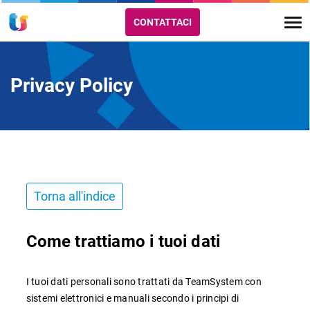
CONTATTACI
Privacy Policy
Torna all'indice
Come trattiamo i tuoi dati
I tuoi dati personali sono trattati da TeamSystem con
sistemi elettronici e manuali secondo i principi di