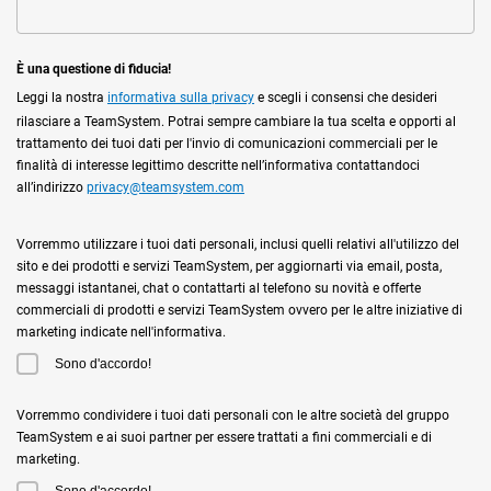
È una questione di fiducia!
Leggi la nostra
informativa sulla privacy
e scegli i consensi che desideri
rilasciare a TeamSystem. Potrai sempre cambiare la tua scelta e opporti al
trattamento dei tuoi dati per l'invio di comunicazioni commerciali per le
finalità di interesse legittimo descritte nell’informativa contattandoci
all’indirizzo
privacy@teamsystem.com
Vorremmo utilizzare i tuoi dati personali, inclusi quelli relativi all'utilizzo del
sito e dei prodotti e servizi TeamSystem, per aggiornarti via email, posta,
messaggi istantanei, chat o contattarti al telefono su novità e offerte
commerciali di prodotti e servizi TeamSystem ovvero per le altre iniziative di
marketing indicate nell'informativa.
Sono d'accordo!
Vorremmo condividere i tuoi dati personali con le altre società del gruppo
TeamSystem e ai suoi partner per essere trattati a fini commerciali e di
marketing.