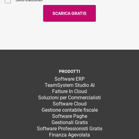
Sono d'accordo!
PRODOTTI
Software ERP
TeamSystem Studio AI
Fatture In Cloud
Soluzioni per Commercialisti
Software Cloud
Gestione contabile fiscale
Software Paghe
Gestionali Gratis
Software Professionisti Gratis
Finanza Agevolata