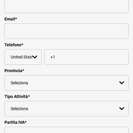
Email
*
Telefono
*
Provincia
*
Tipo Attività
*
Partita IVA
*