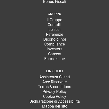
Bonus Fiscali
GRUPPO
Il Gruppo
Contatti
Le sedi
Referenze
Dicono di noi
Compliance
Investors
Careers
Formazione
LINK UTILI
Assistenza Clienti
Aree Riservate
Terms & conditions
Privacy Policy
Cookie Policy
Dichiarazione di Accessibilità
Mappa del sito