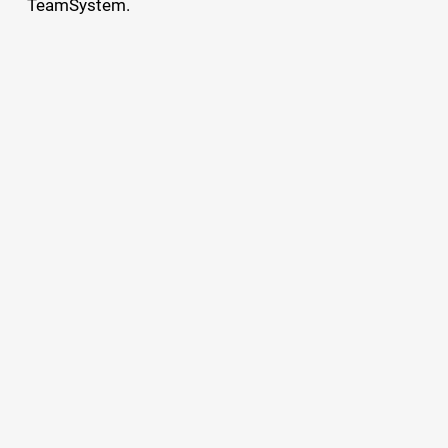
TeamSystem.