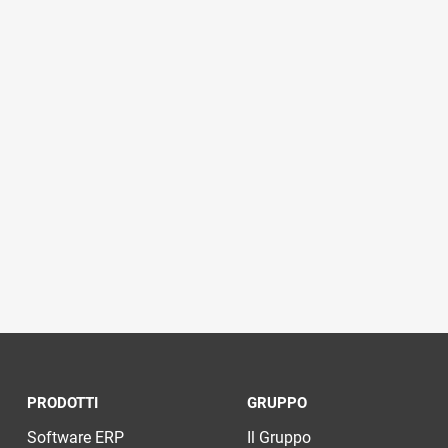
PRODOTTI
GRUPPO
Software ERP
Il Gruppo