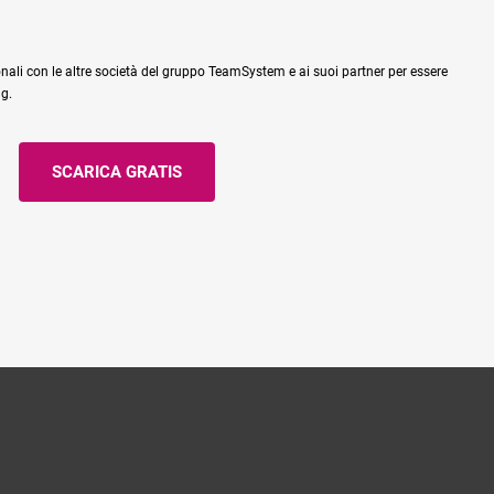
nali con le altre società del gruppo TeamSystem e ai suoi partner per essere
ng.