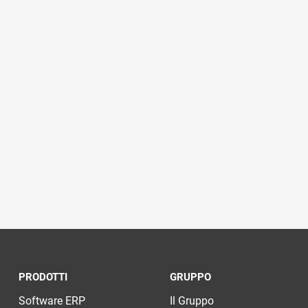
PRODOTTI
GRUPPO
Software ERP
Il Gruppo