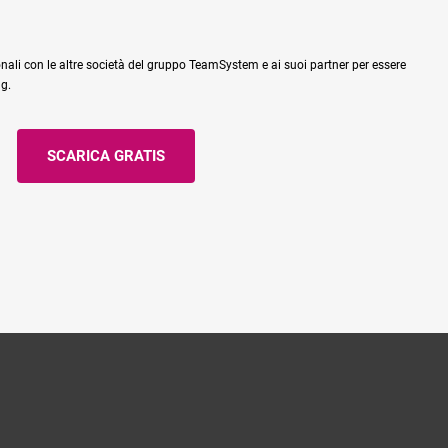
nali con le altre società del gruppo TeamSystem e ai suoi partner per essere
ng.