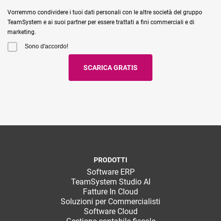
Vorremmo condividere i tuoi dati personali con le altre società del gruppo
TeamSystem e ai suoi partner per essere trattati a fini commerciali e di
marketing.
Sono d'accordo!
PRODOTTI
Software ERP
TeamSystem Studio AI
Fatture In Cloud
Soluzioni per Commercialisti
Software Cloud