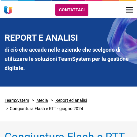
CONTATTACI
REPORT E ANALISI
di ciò che accade nelle aziende che scelgono di
utilizzare le soluzioni TeamSystem per la gestione
digitale.
TeamSystem
Media
Report ed analisi
Congiuntura Flash e RTT - giugno 2024