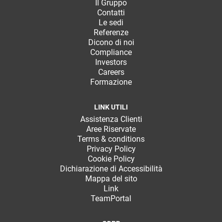
Il Gruppo
Contatti
Le sedi
Referenze
Dicono di noi
Compliance
Investors
Careers
Formazione
LINK UTILI
Assistenza Clienti
Aree Riservate
Terms & conditions
Privacy Policy
Cookie Policy
Dichiarazione di Accessibilità
Mappa del sito
Link
TeamPortal