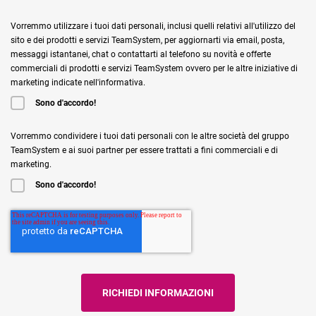
Vorremmo utilizzare i tuoi dati personali, inclusi quelli relativi all'utilizzo del
sito e dei prodotti e servizi TeamSystem, per aggiornarti via email, posta,
messaggi istantanei, chat o contattarti al telefono su novità e offerte
commerciali di prodotti e servizi TeamSystem ovvero per le altre iniziative di
marketing indicate nell'informativa.
Sono d'accordo!
Vorremmo condividere i tuoi dati personali con le altre società del gruppo
TeamSystem e ai suoi partner per essere trattati a fini commerciali e di
marketing.
Sono d'accordo!