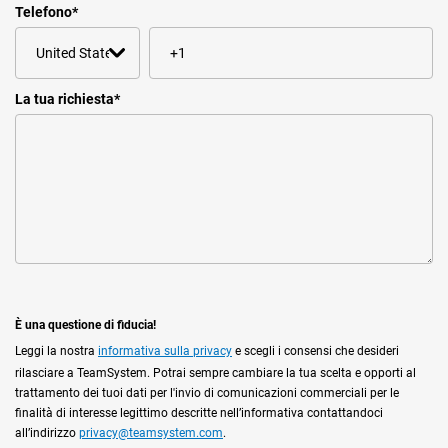
Telefono
*
La tua richiesta
*
È una questione di fiducia!
Leggi la nostra
informativa sulla privacy
e scegli i consensi che desideri
rilasciare a TeamSystem. Potrai sempre cambiare la tua scelta e opporti al
trattamento dei tuoi dati per l'invio di comunicazioni commerciali per le
finalità di interesse legittimo descritte nell’informativa contattandoci
all’indirizzo
privacy@teamsystem.com
.