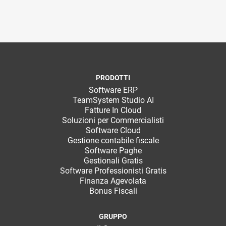
PRODOTTI
Software ERP
TeamSystem Studio AI
Fatture In Cloud
Soluzioni per Commercialisti
Software Cloud
Gestione contabile fiscale
Software Paghe
Gestionali Gratis
Software Professionisti Gratis
Finanza Agevolata
Bonus Fiscali
GRUPPO