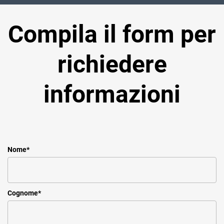
Compila il form per
richiedere
informazioni
Nome
*
Cognome
*