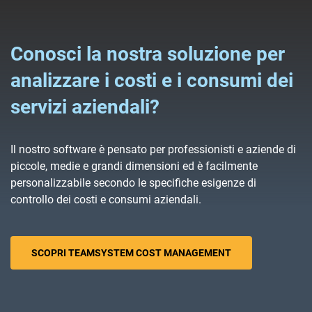
Conosci la nostra soluzione per
analizzare i costi e i consumi dei
servizi aziendali?
Il nostro software è pensato per professionisti e aziende di
piccole, medie e grandi dimensioni ed è facilmente
personalizzabile secondo le specifiche esigenze di
controllo dei costi e consumi aziendali.
SCOPRI TEAMSYSTEM COST MANAGEMENT