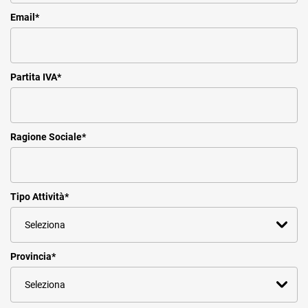
Email
*
Partita IVA
*
Ragione Sociale
*
Tipo Attività
*
Provincia
*