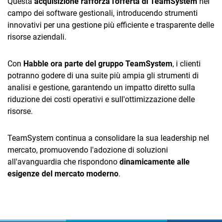
Questa
acquisizione rafforza l'offerta di TeamSystem
nel
campo dei software gestionali, introducendo strumenti
innovativi per una gestione più efficiente e trasparente delle
risorse aziendali.
Con
Habble ora parte del gruppo TeamSystem
, i clienti
potranno godere di una suite più ampia gli strumenti di
analisi e gestione, garantendo un impatto diretto sulla
riduzione dei costi operativi e sull'ottimizzazione delle
risorse.
TeamSystem continua a consolidare la sua leadership nel
mercato, promuovendo l'adozione di soluzioni
all'avanguardia che rispondono
dinamicamente alle
esigenze del mercato moderno
.