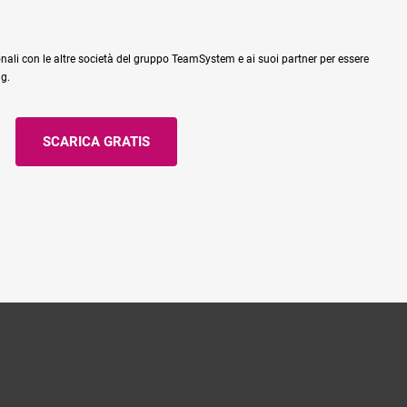
nali con le altre società del gruppo TeamSystem e ai suoi partner per essere
ng.