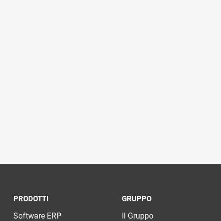
PRODOTTI
GRUPPO
Software ERP
Il Gruppo