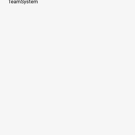
TeamSystem