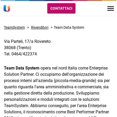
CONTATTACI
TeamSystem
Rivenditori
Team Data System
Via Parteli, 17/a Rovereto
38068 (Trento)
Tel. 0464/422374
Team Data System
opera nel nord Italia come Enterprise
Solution Partner. Ci occupiamo dell'organizzazione dei
processi interni all'azienda (piccola-media-grande) sia per
quanto riguarda l'area amministrativa e commerciale, sia
nella gestione diretta della produzione. Sviluppiamo
personalizzazioni e moduli integrati con le soluzioni
TeamSystem. Abbiamo conseguito, per l'area Enterprise
Solutions, il riconoscimento come Best Performer Partner