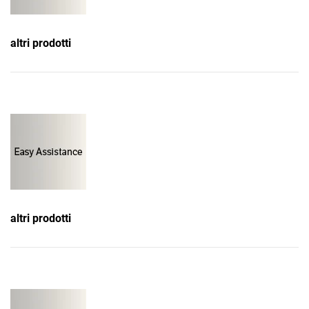
altri prodotti
altri prodotti