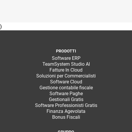
)
PRODOTTI
Software ERP
TeamSystem Studio AI
Fatture In Cloud
Soluzioni per Commercialisti
Software Cloud
Gestione contabile fiscale
Software Paghe
Gestionali Gratis
Software Professionisti Gratis
Finanza Agevolata
Bonus Fiscali
GRUPPO