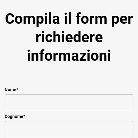
Compila il form per
richiedere
informazioni
Nome
*
Cognome
*