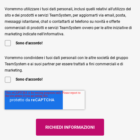
Vorremmo utilizzare i tuoi dati personali, inclusi quelli relativi all'utilizzo del
sito e dei prodotti e servizi TeamSystem, per aggiornarti via email, posta,
messaggi istantanei, chat o contattarti al telefono su novità e offerte
commerciali di prodotti e servizi TeamSystem ovvero per le altre iniziative di
marketing indicate nell'informativa.
Sono d'accordo!
Vorremmo condividere i tuoi dati personali con le altre società del gruppo
TeamSystem e ai suoi partner per essere trattati a fini commerciali e di
marketing.
Sono d'accordo!