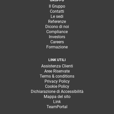
Il Gruppo
Contatti
Le sedi
Referenze
Dicono di noi
Compliance
Investors
Careers
Formazione
LINK UTILI
Assistenza Clienti
Aree Riservate
Terms & conditions
Privacy Policy
Cookie Policy
Dichiarazione di Accessibilità
Mappa del sito
Link
TeamPortal