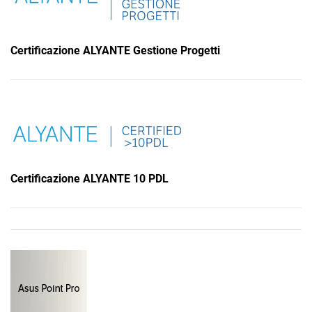
Certificazione ALYANTE Gestione Progetti
Certificazione ALYANTE 10 PDL