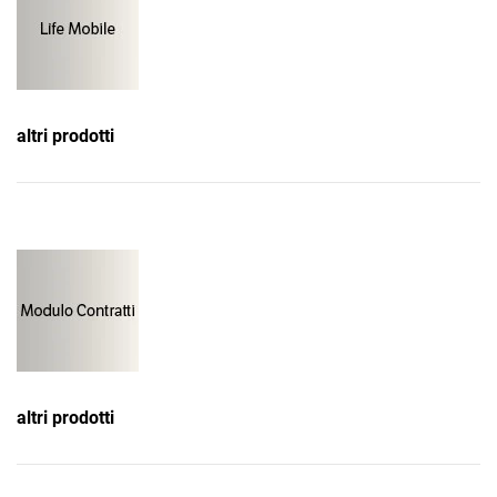
altri prodotti
altri prodotti