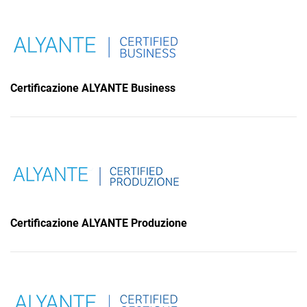
TeamSystem Corporate
TeamSystem Store
Certificazione ALYANTE Business
Certificazione ALYANTE Produzione