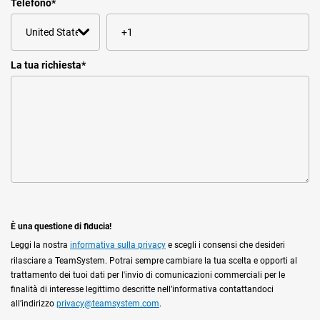
Telefono
*
La tua richiesta
*
È una questione di fiducia!
Leggi la nostra
informativa sulla privacy
e scegli i consensi che desideri
rilasciare a TeamSystem. Potrai sempre cambiare la tua scelta e opporti al
trattamento dei tuoi dati per l'invio di comunicazioni commerciali per le
finalità di interesse legittimo descritte nell’informativa contattandoci
all’indirizzo
privacy@teamsystem.com
.