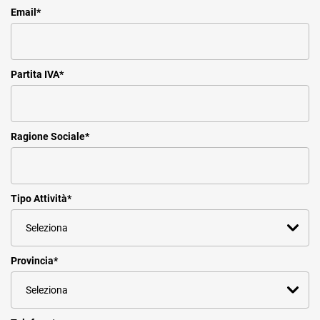
Email
*
Partita IVA
*
Ragione Sociale
*
Tipo Attività
*
Provincia
*