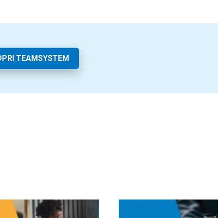
OPRI TEAMSYSTEM