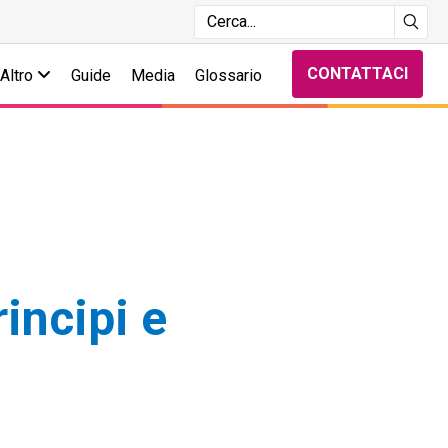
CONTATTACI
Altro
Guide
Media
Glossario
rincipi e