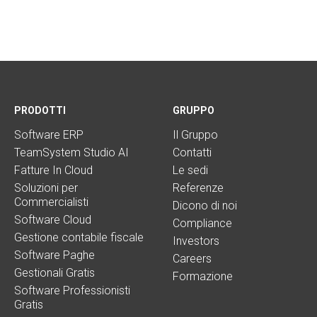
PRODOTTI
GRUPPO
Software ERP
Il Gruppo
TeamSystem Studio AI
Contatti
Fatture In Cloud
Le sedi
Soluzioni per
Referenze
Commercialisti
Dicono di noi
Software Cloud
Compliance
Gestione contabile fiscale
Investors
Software Paghe
Careers
Gestionali Gratis
Formazione
Software Professionisti
Gratis