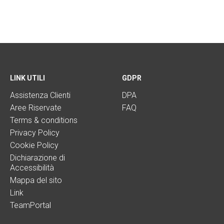
LINK UTILI
GDPR
Assistenza Clienti
DPA
Aree Riservate
FAQ
Terms & conditions
Privacy Policy
Cookie Policy
Dichiarazione di
Accessibilità
Mappa del sito
Link
TeamPortal