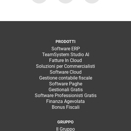
PRODOTTI
Software ERP
TeamSystem Studio AI
Fatture In Cloud
Soluzioni per Commercialisti
Software Cloud
Gestione contabile fiscale
Software Paghe
Gestionali Gratis
Software Professionisti Gratis
Finanza Agevolata
Bonus Fiscali
GRUPPO
Il Gruppo