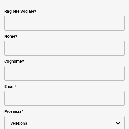
Ragione Sociale
*
Nome
*
Cognome
*
Email
*
Provincia
*