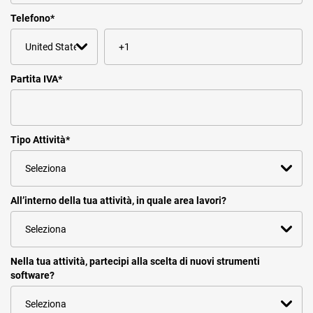
Telefono
*
Partita IVA
*
Tipo Attività
*
All’interno della tua attività, in quale area lavori?
Nella tua attività, partecipi alla scelta di nuovi strumenti
software?