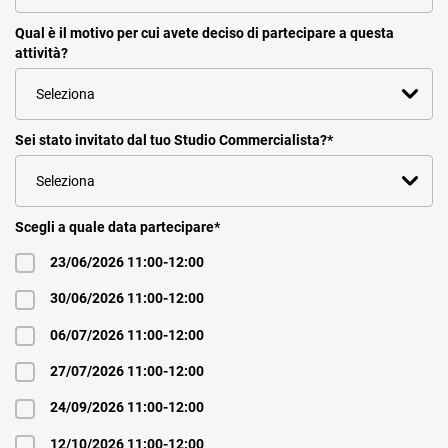
Qual è il motivo per cui avete deciso di partecipare a questa
attività?
Sei stato invitato dal tuo Studio Commercialista?
*
Scegli a quale data partecipare
*
23/06/2026 11:00-12:00
30/06/2026 11:00-12:00
06/07/2026 11:00-12:00
27/07/2026 11:00-12:00
24/09/2026 11:00-12:00
12/10/2026 11:00-12:00