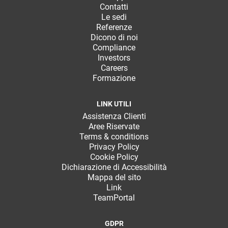
Contatti
Le sedi
Referenze
Dicono di noi
Compliance
Investors
Careers
Formazione
LINK UTILI
Assistenza Clienti
Aree Riservate
Terms & conditions
Privacy Policy
Cookie Policy
Dichiarazione di Accessibilità
Mappa del sito
Link
TeamPortal
GDPR