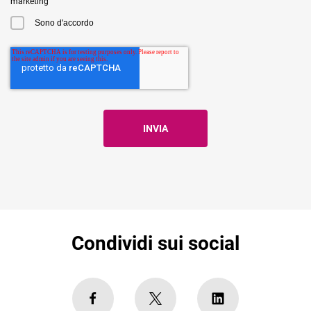
marketing
Sono d'accordo
Condividi sui social