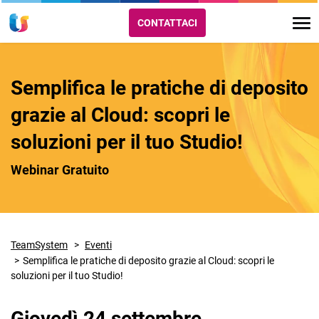
CONTATTACI
Semplifica le pratiche di deposito
grazie al Cloud: scopri le
soluzioni per il tuo Studio!
Webinar Gratuito
TeamSystem
Eventi
Semplifica le pratiche di deposito grazie al Cloud: scopri le
soluzioni per il tuo Studio!
Giovedì 24 settembre