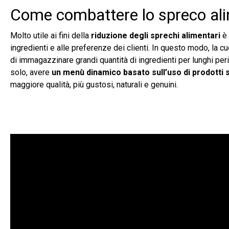
Come combattere lo spreco ali
Molto utile ai fini della
riduzione degli sprechi alimentari
è 
ingredienti e alle preferenze dei clienti. In questo modo, la c
di immagazzinare grandi quantità di ingredienti per lunghi per
solo, avere
un menù dinamico basato sull’uso di prodotti 
maggiore qualità, più gustosi, naturali e genuini.