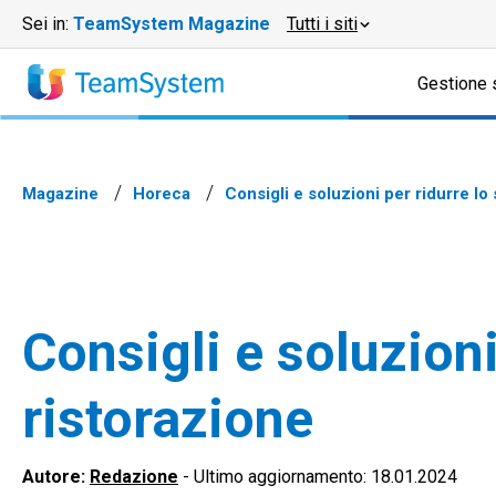
Sei in:
TeamSystem Magazine
Tutti i siti
Gestione 
Magazine
Horeca
Consigli e soluzioni per ridurre lo
Consigli e soluzioni
ristorazione
Autore:
Redazione
-
Ultimo aggiornamento: 18.01.2024