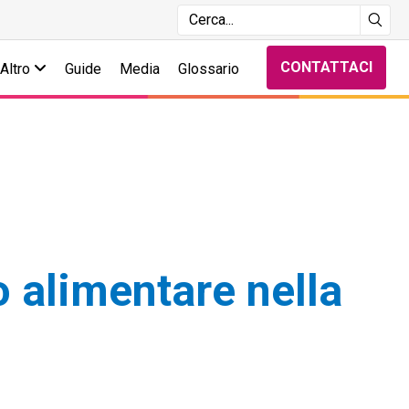
CONTATTACI
Altro
Guide
Media
Glossario
o alimentare nella