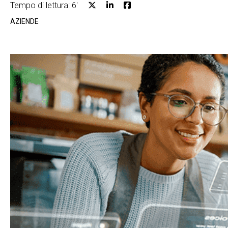
Tempo di lettura: 6'
AZIENDE