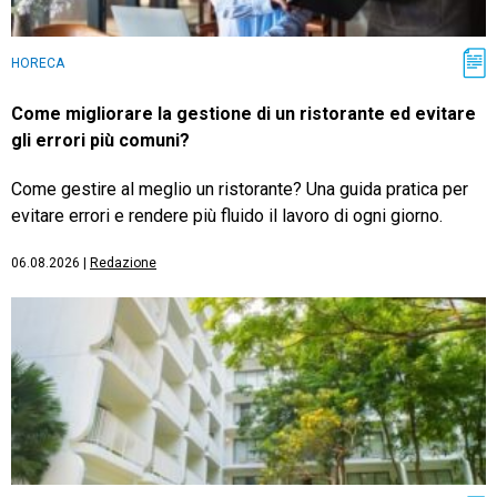
HORECA
Come migliorare la gestione di un ristorante ed evitare
gli errori più comuni?
Come gestire al meglio un ristorante? Una guida pratica per
evitare errori e rendere più fluido il lavoro di ogni giorno.
06.08.2026
|
Redazione