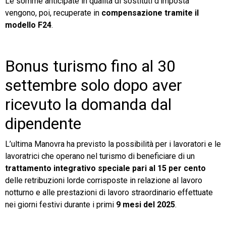
Le somme anticipate in qualità di sostituti d’imposta
vengono, poi, recuperate in
compensazione tramite il
modello F24
.
Bonus turismo fino al 30
settembre solo dopo aver
ricevuto la domanda dal
dipendente
L’ultima Manovra ha previsto la possibilità per i lavoratori e le
lavoratrici che operano nel turismo di beneficiare di un
trattamento integrativo speciale pari al 15 per cento
delle retribuzioni lorde corrisposte in relazione al lavoro
notturno e alle prestazioni di lavoro straordinario effettuate
nei giorni festivi durante i primi
9 mesi del 2025
.