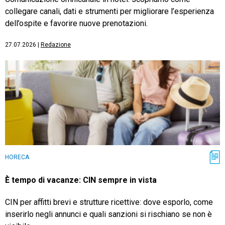
collegare canali, dati e strumenti per migliorare l’esperienza
dell’ospite e favorire nuove prenotazioni.
27.07.2026
|
Redazione
HORECA
È tempo di vacanze: CIN sempre in vista
CIN per affitti brevi e strutture ricettive: dove esporlo, come
inserirlo negli annunci e quali sanzioni si rischiano se non è