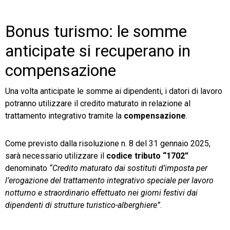
Bonus turismo: le somme
anticipate si recuperano in
compensazione
Una volta anticipate le somme ai dipendenti, i datori di lavoro
potranno utilizzare il credito maturato in relazione al
trattamento integrativo tramite la
compensazione
.
Come previsto dalla risoluzione n. 8 del 31 gennaio 2025,
sarà necessario utilizzare il
codice tributo “1702”
denominato
“Credito maturato dai sostituti d’imposta per
l’erogazione del trattamento integrativo speciale per lavoro
notturno e straordinario effettuato nei giorni festivi dai
dipendenti di strutture turistico-alberghiere”
.