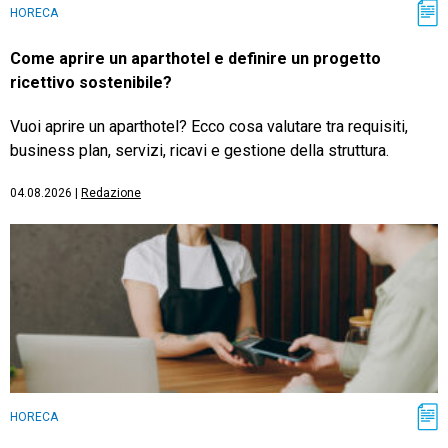
HORECA
Come aprire un aparthotel e definire un progetto
ricettivo sostenibile?
Vuoi aprire un aparthotel? Ecco cosa valutare tra requisiti,
business plan, servizi, ricavi e gestione della struttura.
04.08.2026
|
Redazione
HORECA