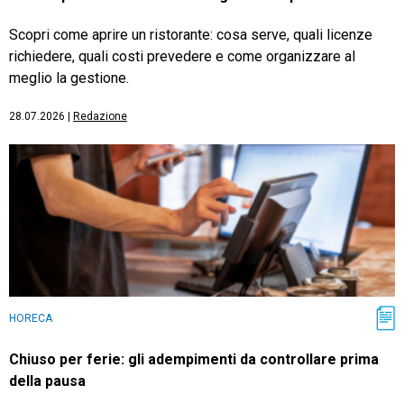
Scopri come aprire un ristorante: cosa serve, quali licenze
richiedere, quali costi prevedere e come organizzare al
meglio la gestione.
28.07.2026
|
Redazione
HORECA
Chiuso per ferie: gli adempimenti da controllare prima
della pausa