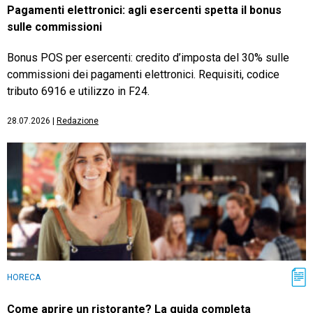
Pagamenti elettronici: agli esercenti spetta il bonus
sulle commissioni
Bonus POS per esercenti: credito d’imposta del 30% sulle
commissioni dei pagamenti elettronici. Requisiti, codice
tributo 6916 e utilizzo in F24.
28.07.2026
|
Redazione
HORECA
Come aprire un ristorante? La guida completa