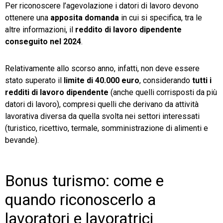
Per riconoscere l’agevolazione i datori di lavoro devono
ottenere una
apposita domanda
in cui si specifica, tra le
altre informazioni, il
reddito di lavoro dipendente
conseguito nel 2024
.
Relativamente allo scorso anno, infatti, non deve essere
stato superato il
limite di 40.000 euro
, considerando
tutti i
redditi di lavoro dipendente
(anche quelli corrisposti da più
datori di lavoro), compresi quelli che derivano da attività
lavorativa diversa da quella svolta nei settori interessati
(turistico, ricettivo, termale, somministrazione di alimenti e
bevande).
Bonus turismo: come e
quando riconoscerlo a
lavoratori e lavoratrici