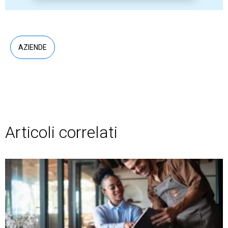
AZIENDE
Articoli correlati