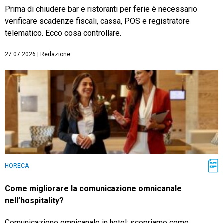
Prima di chiudere bar e ristoranti per ferie è necessario
verificare scadenze fiscali, cassa, POS e registratore
telematico. Ecco cosa controllare.
27.07.2026
|
Redazione
HORECA
Come migliorare la comunicazione omnicanale
nell’hospitality?
Comunicazione omnicanale in hotel: scopriamo come