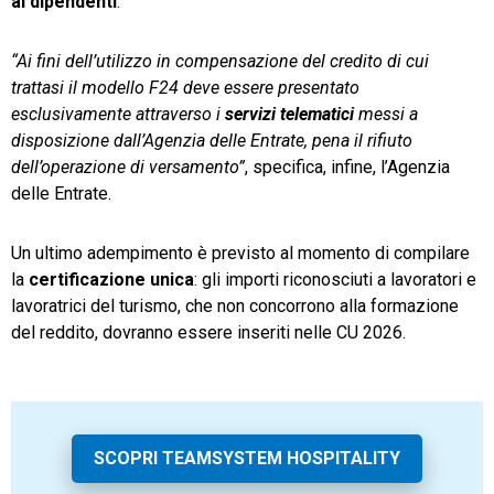
ai dipendenti
.
“Ai fini dell’utilizzo in compensazione del credito di cui
trattasi il modello F24 deve essere presentato
esclusivamente attraverso i
servizi telematici
messi a
disposizione dall’Agenzia delle Entrate, pena il rifiuto
dell’operazione di versamento”
, specifica, infine, l’Agenzia
delle Entrate.
Un ultimo adempimento è previsto al momento di compilare
la
certificazione unica
: gli importi riconosciuti a lavoratori e
lavoratrici del turismo, che non concorrono alla formazione
del reddito, dovranno essere inseriti nelle CU 2026.
SCOPRI TEAMSYSTEM HOSPITALITY