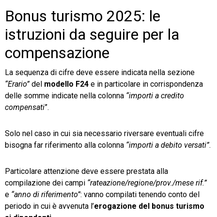
Bonus turismo 2025: le
istruzioni da seguire per la
compensazione
La sequenza di cifre deve essere indicata nella sezione
“Erario”
del
modello F24
e in particolare in corrispondenza
delle somme indicate nella colonna
“importi a credito
compensati
”.
Solo nel caso in cui sia necessario riversare eventuali cifre
bisogna far riferimento alla colonna
“importi a debito versati”
.
Particolare attenzione deve essere prestata alla
compilazione dei campi
“rateazione/regione/prov./mese rif.”
e
“anno di riferimento”
: vanno compilati tenendo conto del
periodo in cui è avvenuta l’
erogazione del bonus turismo