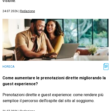
visibile.
24.07.2026
|
Redazione
HORECA
Come aumentare le prenotazioni dirette migliorando la
guest experience?
Prenotazioni dirette e guest experience: come rendere più
semplice il percorso dell’ospite dal sito al soggiorno.