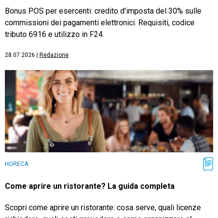
Bonus POS per esercenti: credito d’imposta del 30% sulle
commissioni dei pagamenti elettronici. Requisiti, codice
tributo 6916 e utilizzo in F24.
28.07.2026
|
Redazione
HORECA
Come aprire un ristorante? La guida completa
Scopri come aprire un ristorante: cosa serve, quali licenze