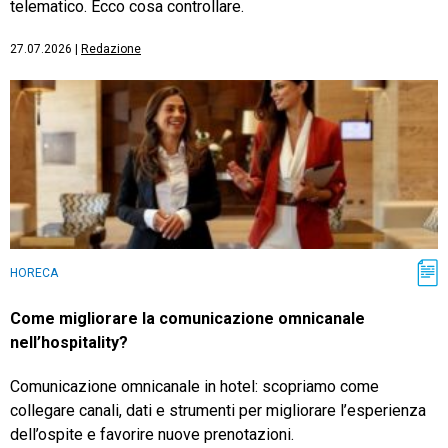
telematico. Ecco cosa controllare.
27.07.2026
|
Redazione
HORECA
Come migliorare la comunicazione omnicanale
nell’hospitality?
Comunicazione omnicanale in hotel: scopriamo come
collegare canali, dati e strumenti per migliorare l’esperienza
dell’ospite e favorire nuove prenotazioni.