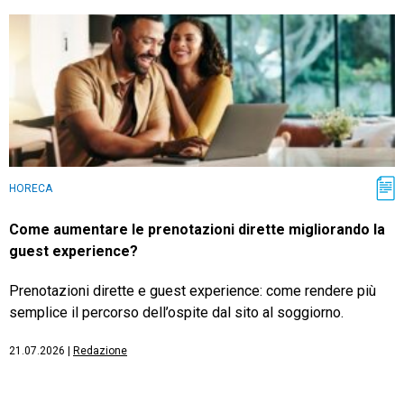
HORECA
Come aumentare le prenotazioni dirette migliorando la
guest experience?
Prenotazioni dirette e guest experience: come rendere più
semplice il percorso dell’ospite dal sito al soggiorno.
21.07.2026
|
Redazione