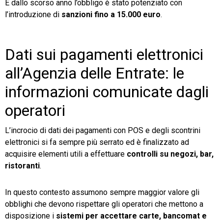
E dallo scorso anno l’obbligo è stato potenziato con
l’introduzione di
sanzioni fino a 15.000 euro
.
Dati sui pagamenti elettronici
all’Agenzia delle Entrate: le
informazioni comunicate dagli
operatori
L’incrocio di dati dei pagamenti con POS e degli scontrini
elettronici si fa sempre più serrato ed è finalizzato ad
acquisire elementi utili a effettuare
controlli su negozi, bar,
ristoranti
.
In questo contesto assumono sempre maggior valore gli
obblighi che devono rispettare gli operatori che mettono a
disposizione i
sistemi per accettare carte, bancomat e