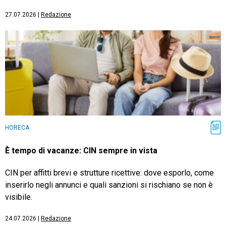
27.07.2026
|
Redazione
HORECA
È tempo di vacanze: CIN sempre in vista
CIN per affitti brevi e strutture ricettive: dove esporlo, come
inserirlo negli annunci e quali sanzioni si rischiano se non è
visibile.
24.07.2026
|
Redazione