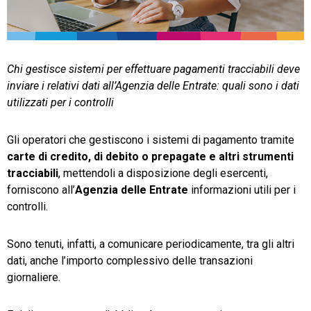
TeamSystem Store
Chi gestisce sistemi per effettuare pagamenti tracciabili deve
inviare i relativi dati all’Agenzia delle Entrate: quali sono i dati
utilizzati per i controlli
Gli operatori che gestiscono i sistemi di pagamento tramite
carte di credito, di debito o prepagate e altri strumenti
tracciabili
, mettendoli a disposizione degli esercenti,
forniscono all’
Agenzia delle Entrate
informazioni utili per i
controlli.
Sono tenuti, infatti, a comunicare periodicamente, tra gli altri
dati, anche l’importo complessivo delle transazioni
giornaliere.