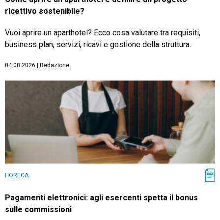
ricettivo sostenibile?
Vuoi aprire un aparthotel? Ecco cosa valutare tra requisiti,
business plan, servizi, ricavi e gestione della struttura.
04.08.2026
|
Redazione
HORECA
Pagamenti elettronici: agli esercenti spetta il bonus
sulle commissioni