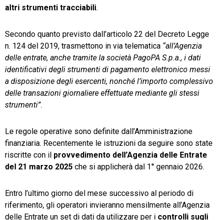
altri strumenti tracciabili
.
Secondo quanto previsto dall’articolo 22 del Decreto Legge
n. 124 del 2019, trasmettono in via telematica
“all’Agenzia
delle entrate, anche tramite la società PagoPA S.p.a., i dati
identificativi degli strumenti di pagamento elettronico messi
a disposizione degli esercenti, nonché l’importo complessivo
delle transazioni giornaliere effettuate mediante gli stessi
strumenti”
.
Le regole operative sono definite dall’Amministrazione
finanziaria. Recentemente le istruzioni da seguire sono state
riscritte con il
provvedimento dell’Agenzia delle Entrate
del 21 marzo 2025
che si applicherà dal 1° gennaio 2026.
Entro l’ultimo giorno del mese successivo al periodo di
riferimento, gli operatori invieranno mensilmente all’Agenzia
delle Entrate un set di dati da utilizzare per i
controlli sugli