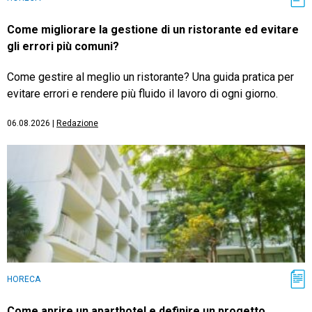
Come migliorare la gestione di un ristorante ed evitare
gli errori più comuni?
Come gestire al meglio un ristorante? Una guida pratica per
evitare errori e rendere più fluido il lavoro di ogni giorno.
06.08.2026
|
Redazione
HORECA
Come aprire un aparthotel e definire un progetto