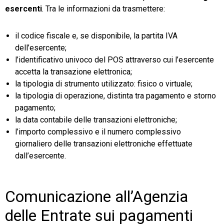
esercenti
. Tra le informazioni da trasmettere:
il codice fiscale e, se disponibile, la partita IVA
dell’esercente;
l’identificativo univoco del POS attraverso cui l’esercente
accetta la transazione elettronica;
la tipologia di strumento utilizzato: fisico o virtuale;
la tipologia di operazione, distinta tra pagamento e storno
pagamento;
la data contabile delle transazioni elettroniche;
l’importo complessivo e il numero complessivo
giornaliero delle transazioni elettroniche effettuate
dall’esercente.
Comunicazione all’Agenzia
delle Entrate sui pagamenti