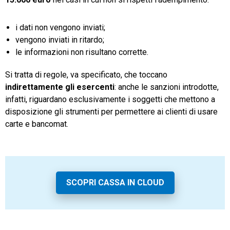
i dati non vengono inviati;
vengono inviati in ritardo;
le informazioni non risultano corrette.
Si tratta di regole, va specificato, che toccano
indirettamente gli esercenti
: anche le sanzioni introdotte,
infatti, riguardano esclusivamente i soggetti che mettono a
disposizione gli strumenti per permettere ai clienti di usare
carte e bancomat.
SCOPRI CASSA IN CLOUD