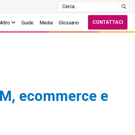
CONTATTACI
Altro
Guide
Media
Glossario
CRM, ecommerce e