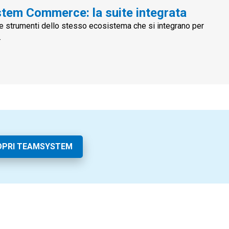
tem Commerce: la suite integrata
strumenti dello stesso ecosistema che si integrano per
.
OPRI TEAMSYSTEM