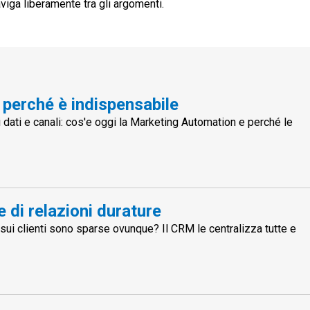
iga liberamente tra gli argomenti.
 perché è indispensabile
i dati e canali: cos'e oggi la Marketing Automation e perché le
e di relazioni durature
 sui clienti sono sparse ovunque? Il CRM le centralizza tutte e