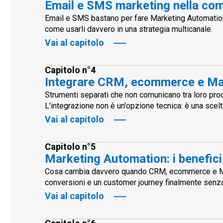
Email e SMS marketing nella com
Email e SMS bastano per fare Marketing Automation? 
come usarli davvero in una strategia multicanale.
Vai al capitolo
Capitolo n°4
Integrare CRM, ecommerce e Mar
Strumenti separati che non comunicano tra loro produ
L'integrazione non è un'opzione tecnica: è una scelt
Vai al capitolo
Capitolo n°5
Marketing Automation: i benefici
Cosa cambia davvero quando CRM, ecommerce e Mar
conversioni e un customer journey finalmente senza
Vai al capitolo