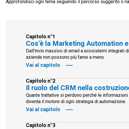
Approfondisci ogni tema seguendo il percorso suggerito o nav
Capitolo n°1
Cos’è la Marketing Automation e
Dall'invio massivo di email a ecosistemi integrati d
aziende non possono più farne a meno.
Vai al capitolo
Capitolo n°2
Il ruolo del CRM nella costruzion
Quante trattative si perdono perché le informazioni
diventa il motore di ogni strategia di automazione.
Vai al capitolo
Capitolo n°3